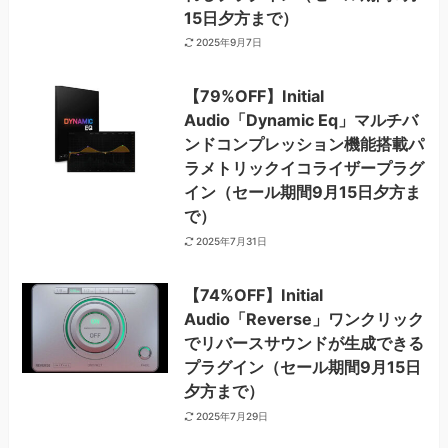
15日夕方まで）
2025年9月7日
【79%OFF】Initial
Audio「Dynamic Eq」マルチバ
ンドコンプレッション機能搭載パ
ラメトリックイコライザープラグ
イン（セール期間9月15日夕方ま
で）
2025年7月31日
【74%OFF】Initial
Audio「Reverse」ワンクリック
でリバースサウンドが生成できる
プラグイン（セール期間9月15日
夕方まで）
2025年7月29日