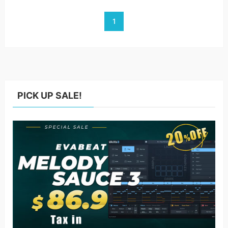
1
PICK UP SALE!