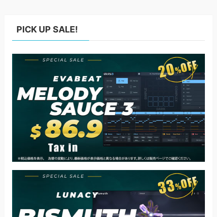
PICK UP SALE!