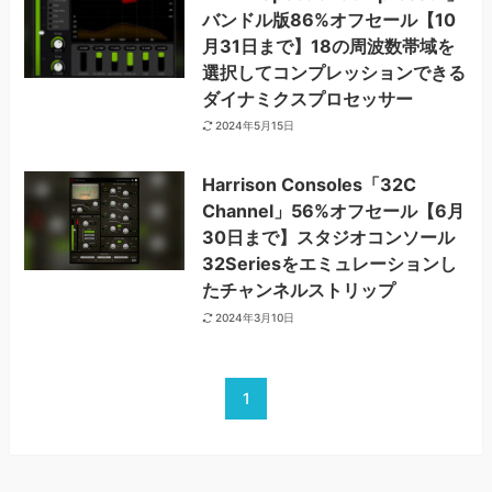
バンドル版86%オフセール【10
月31日まで】18の周波数帯域を
選択してコンプレッションできる
ダイナミクスプロセッサー
2024年5月15日
Harrison Consoles「32C
Channel」56%オフセール【6月
30日まで】スタジオコンソール
32Seriesをエミュレーションし
たチャンネルストリップ
2024年3月10日
1