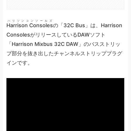
ハリソンコンソールズ
Harrison Consoles
の「32C Bus」は、Harrison
ConsolesがリリースしているDAWソフト
「Harrison Mixbus 32C DAW」のバスストリッ
プ部分を抜き出したチャンネルストリッププラグ
インです。