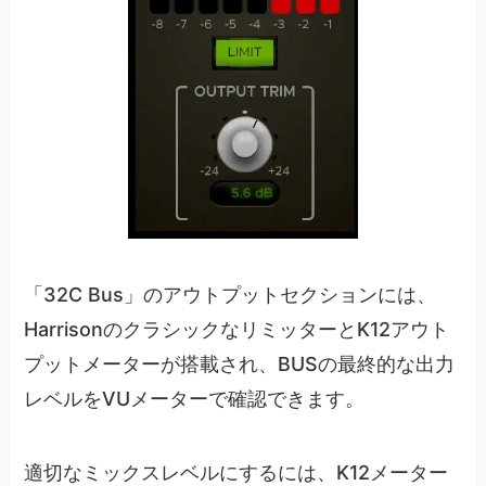
「32C Bus」のアウトプットセクションには、
HarrisonのクラシックなリミッターとK12アウト
プットメーターが搭載され、BUSの最終的な出力
レベルをVUメーターで確認できます。
適切なミックスレベルにするには、K12メーター