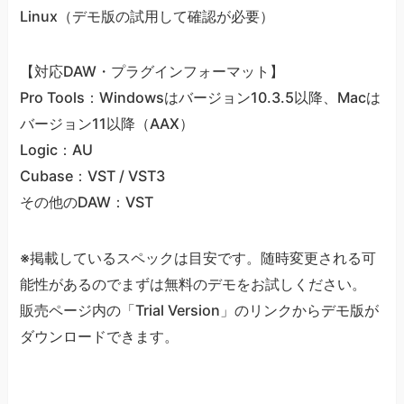
Linux（デモ版の試用して確認が必要）
【対応DAW・プラグインフォーマット】
Pro Tools：Windowsはバージョン10.3.5以降、Macは
バージョン11以降（AAX）
Logic：AU
Cubase：VST / VST3
その他のDAW：VST
※掲載しているスペックは目安です。随時変更される可
能性があるのでまずは無料のデモをお試しください。
販売ページ内の「Trial Version」のリンクからデモ版が
ダウンロードできます。