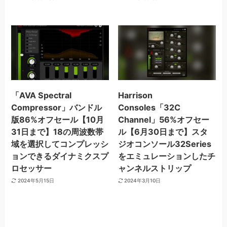
「AVA Spectral
Harrison
Compressor」バンドル
Consoles「32C
版86%オフセール【10月
Channel」56%オフセー
31日まで】18の周波数帯
ル【6月30日まで】スタ
域を選択してコンプレッシ
ジオコンソール32Series
ョンできるダイナミクスプ
をエミュレーションしたチ
ロセッサー
ャンネルストリップ
2024年5月15日
2024年3月10日