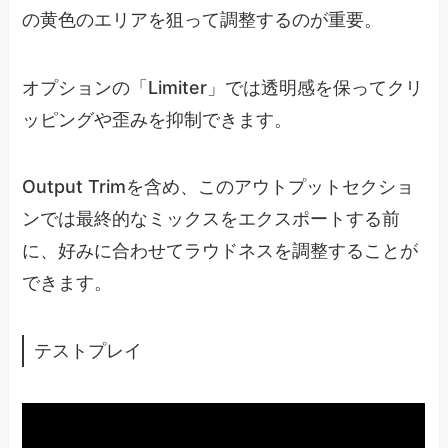
の黄色のエリアを狙って調整するのが重要。
オプションの「Limiter」では透明感を保ってクリ
ッピングや歪みを抑制できます。
Output Trimを含め、このアウトプットセクショ
ンでは最終的なミックスをエクスポートする前
に、好みに合わせてラウドネスを調整することが
できます。
テストプレイ