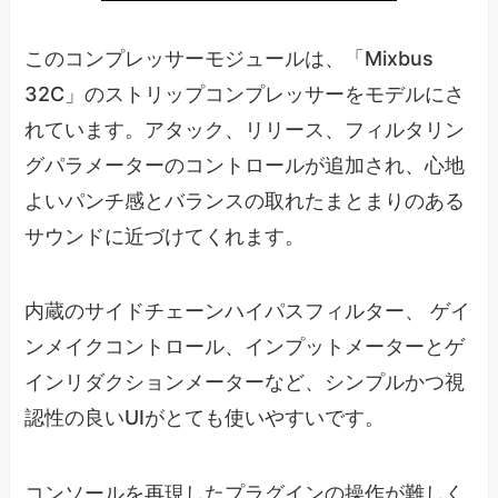
このコンプレッサーモジュールは、「Mixbus
32C」のストリップコンプレッサーをモデルにさ
れています。アタック、リリース、フィルタリン
グパラメーターのコントロールが追加され、心地
よいパンチ感とバランスの取れたまとまりのある
サウンドに近づけてくれます。
内蔵のサイドチェーンハイパスフィルター、 ゲイ
ンメイクコントロール、インプットメーターとゲ
インリダクションメーターなど、シンプルかつ視
認性の良いUIがとても使いやすいです。
コンソールを再現したプラグインの操作が難しく