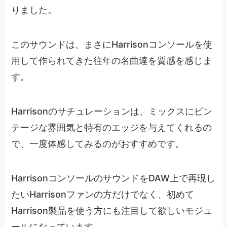
りました。
このサウンドは、まさにHarrisonコンソールを使
用して作られてきた往年の名曲達を質感を感じま
す。
Harrisonのサチュレーションは、ミックスにビン
テージな雰囲気と特有のエッジを与えてくれるの
で、一度体感してみるのがおすすめです。
HarrisonコンソールのサウンドをDAW上で再現し
たいHarrisonファンの方だけでなく、初めて
Harrison製品を使う方にも注目して欲しいモジュ
ールになっています。