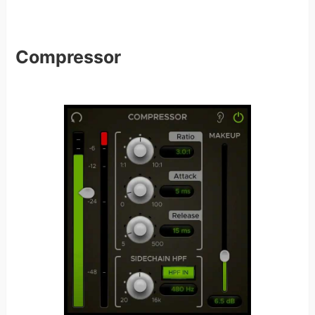
Compressor