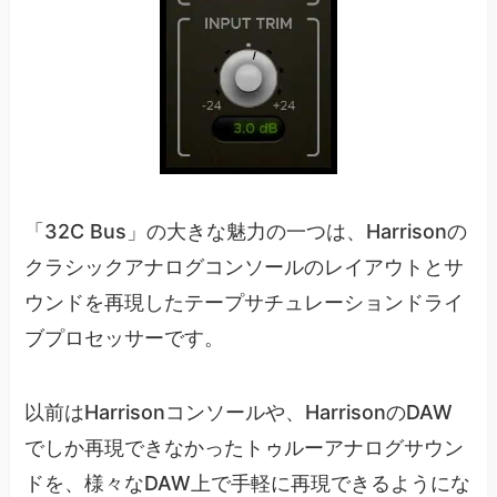
「32C Bus」の大きな魅力の一つは、Harrisonの
クラシックアナログコンソールのレイアウトとサ
ウンドを再現したテープサチュレーションドライ
ブプロセッサーです。
以前はHarrisonコンソールや、HarrisonのDAW
でしか再現できなかったトゥルーアナログサウン
ドを、様々なDAW上で手軽に再現できるようにな