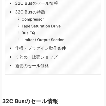
32C Busのセール情報
32C Busの特徴
Compressor
Tape Saturation Drive
Bus EQ
Limiter / Output Section
仕様・プラグイン動作条件
まとめ・販売ショップ
過去のセール価格
32C Busのセール情報