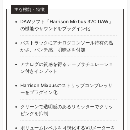
主な機能・特徴
DAWソフト「Harrison Mixbus 32C DAW」
の機能やサウンドをプラグイン化
バストラックにアナログコンソール特有の温
かさ、パンチ感、明瞭さを付加
アナログの質感を得るテープサチュレーショ
ン付きインプット
Harrison Mixbusのストリップコンプレッサ
ーをプラグイン化
クリーンで透明感のあるリミッターでクリッ
ピングを抑制
ボリュームレベルを可視化するVUメーターを