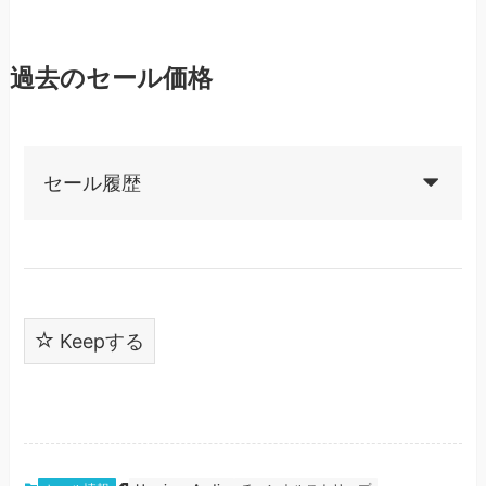
過去のセール価格
セール履歴
Keepする