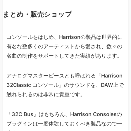
まとめ・販売ショップ
コンソールをはじめ、Harrisonの製品は世界的に
有名な数多くのアーティストから愛され、数々の
名曲の制作をサポートしてきた実績があります。
アナログマスターピースとも呼ばれる「Harrison
32Classic コンソール」のサウンドを、DAW上で
触れられるのは非常に貴重です。
「32C Bus」はもちろん、Harrison Consolesの
プラグインは一度体験しておくべき製品なので一