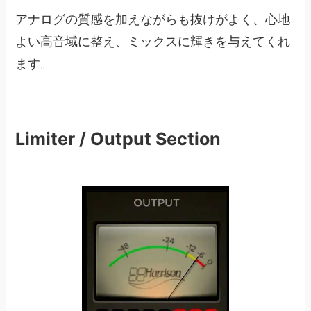
アナログの質感を加えながらも抜けがよく、心地
よい高音域に整え、ミックスに輝きを与えてくれ
ます。
Limiter / Output Section