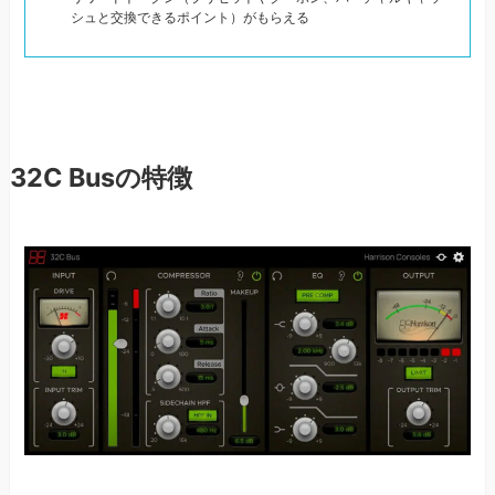
シュと交換できるポイント）がもらえる
32C Busの特徴