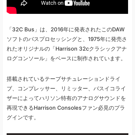
「32C Bus」は、2016年に発表されたこのDAW
ソフトのバスプロセッシングと、1975年に発売さ
れたオリジナルの「Harrison 32cクラシックアナ
ログコンソール」をベースに制作されています。
搭載されているテープサチュレーションドライ
ブ、コンプレッサー、リミッター、バスイコライ
ザーによってハリソン特有のアナログサウンドを
再現できるHarrison Consolesファン必見のプラ
グインです。