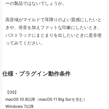
ーの製品ではないでしょうか。
高音域がマイルドで耳障りのよい質感にしたいと
きや、倍音を加えファットな印象にしたいとき、
バストラックにまとまりを出したいときに是非使
ってみてください。
仕様・プラグイン動作条件
【OS】
macOS 10.9以降（macOS 11 Big Surを含む）
Windows 7以降