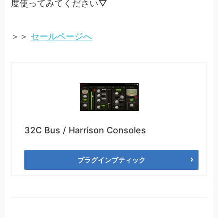
度使ってみてください▽
＞＞
セールページへ
32C Bus / Harrison Consoles
プラグインブティック