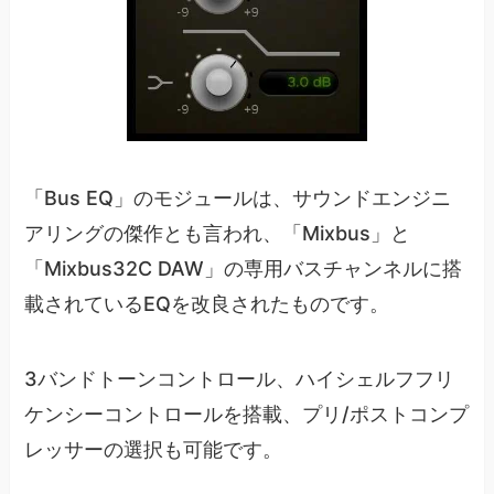
「Bus EQ」のモジュールは、サウンドエンジニ
アリングの傑作とも言われ、「Mixbus」と
「Mixbus32C DAW」の専用バスチャンネルに搭
載されているEQを改良されたものです。
3バンドトーンコントロール、ハイシェルフフリ
ケンシーコントロールを搭載、プリ/ポストコンプ
レッサーの選択も可能です。