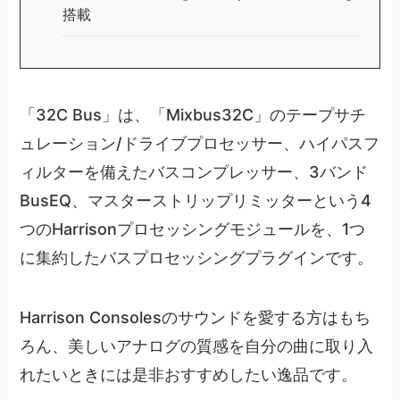
搭載
「32C Bus」は、「Mixbus32C」のテープサチ
ュレーション/ドライブプロセッサー、ハイパスフ
ィルターを備えたバスコンプレッサー、3バンド
BusEQ、マスターストリップリミッターという4
つのHarrisonプロセッシングモジュールを、1つ
に集約したバスプロセッシングプラグインです。
Harrison Consolesのサウンドを愛する方はもち
ろん、美しいアナログの質感を自分の曲に取り入
れたいときには是非おすすめしたい逸品です。