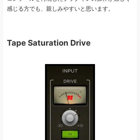
感じる方でも、親しみやすいと思います。
Tape Saturation Drive