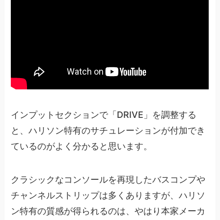
インプットセクションで「DRIVE」を調整する
と、ハリソン特有のサチュレーションが付加でき
ているのがよく分かると思います。
クラシックなコンソールを再現したバスコンプや
チャンネルストリップは多くありますが、ハリソ
ン特有の質感が得られるのは、やはり本家メーカ