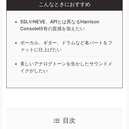
こんなときにおすすめ
SSLやNEVE、APIとは異なるHarrison
Console特有の質感を加えたい
ボーカル、ギター、ドラムなど各パートをフ
ァットに仕上げたい
美しいアナログトーンを生かしたサウンドメ
イクがしたい
目次