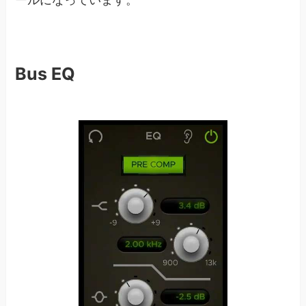
Bus EQ