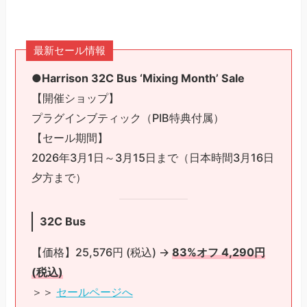
最新セール情報
●Harrison 32C Bus ‘Mixing Month’ Sale
【開催ショップ】
プラグインブティック（PIB特典付属）
【セール期間】
2026年3月1日～3月15日まで（日本時間3月16日
夕方まで）
32C Bus
【価格】25,576円 (税込) →
83%オフ 4,290円
(税込)
＞＞
セールページへ