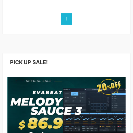
1
PICK UP SALE!