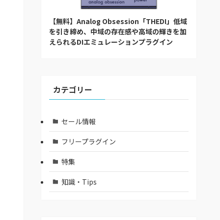
【無料】Analog Obsession「THEDI」低域
を引き締め、中域の存在感や高域の輝きを加
えられるDIエミュレーションプラグイン
カテゴリー
セール情報
フリープラグイン
特集
知識・Tips