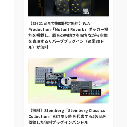
【8月21日まで期間限定無料】W.A
Production「Mutant Reverb」ダッカー機
能を搭載し、原音の明瞭さを保ちながら空間
を表現するリバーブプラグイン（通常39ド
ル）が無料
【無料】Steinberg「Steinberg Classics
Collection」VST黎明期を代表する5製品を
収録した無料プラグインバンドル