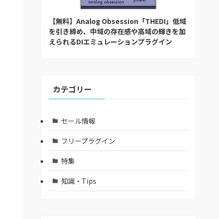
【無料】Analog Obsession「THEDI」低域
を引き締め、中域の存在感や高域の輝きを加
えられるDIエミュレーションプラグイン
カテゴリー
セール情報
フリープラグイン
特集
知識・Tips