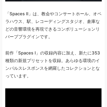
「Spaces II」は、教会やコンサートホール、オペ
ラハウス、駅、レコーディングスタジオ、倉庫な
どの音響環境を再現できるコンボリューションリ
バーブプラグインです。
前作「Spaces I」の収録内容に加え、新たに353
種類の新規プリセットを収録。あらゆる環境のイ
ンパルスレスポンスを網羅したコレクションとな
っています。