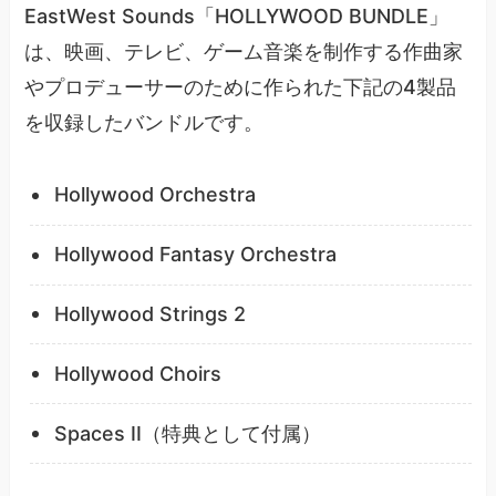
EastWest Sounds「HOLLYWOOD BUNDLE」
は、映画、テレビ、ゲーム音楽を制作する作曲家
やプロデューサーのために作られた下記の4製品
を収録したバンドルです。
Hollywood Orchestra
Hollywood Fantasy Orchestra
Hollywood Strings 2
Hollywood Choirs
Spaces II（特典として付属）