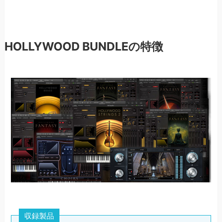
HOLLYWOOD BUNDLEの特徴
収録製品