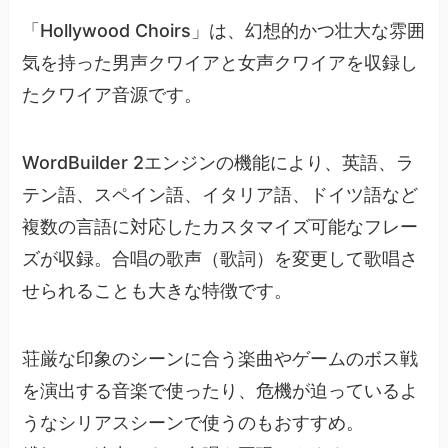
「Hollywood Choirs」は、幻想的かつ壮大な雰囲
気を持った男声クワイアと女声クワイアを収録し
たクワイア音源です。
WordBuilder 2エンジンの機能により、英語、ラ
テン語、スペイン語、イタリア語、ドイツ語など
複数の言語に対応したカスタマイズ可能なフレー
ズが収録。合唱の歌声（歌詞）を変更して歌唱さ
せられることも大きな特徴です。
荘厳な印象のシーンに合う楽曲やゲームのボス戦
を演出する音楽で使ったり、危機が迫っているよ
うなシリアスシーンで使うのもおすすめ。