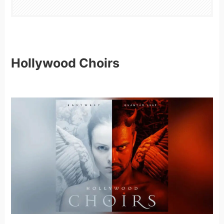
Hollywood Choirs