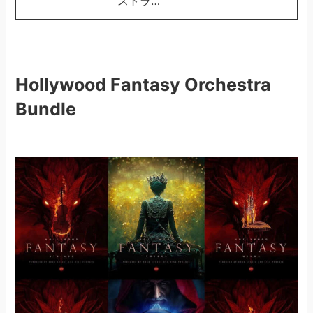
ストラ…
Hollywood Fantasy Orchestra
Bundle