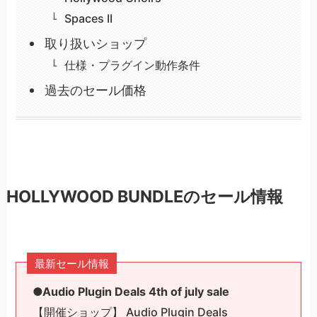
Spaces II
取り扱いショップ
仕様・プラグイン動作条件
過去のセール価格
HOLLYWOOD BUNDLEのセール情報
最新セール情報
●Audio Plugin Deals 4th of july sale
【開催ショップ】 Audio Plugin Deals