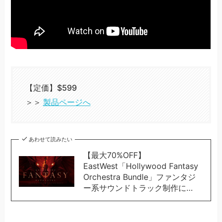
【定価】$599
＞＞
製品ページへ
あわせて読みたい
【最大70%OFF】
EastWest「Hollywood Fantasy
Orchestra Bundle」ファンタジ
ー系サウンドトラック制作に…