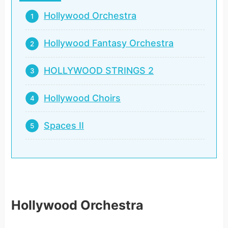
Hollywood Orchestra
Hollywood Fantasy Orchestra
HOLLYWOOD STRINGS 2
Hollywood Choirs
Spaces II
Hollywood Orchestra