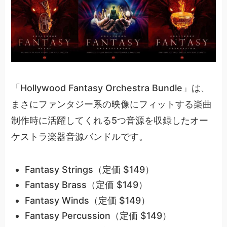
「Hollywood Fantasy Orchestra Bundle」は、
まさにファンタジー系の映像にフィットする楽曲
制作時に活躍してくれる5つ音源を収録したオー
ケストラ楽器音源バンドルです。
Fantasy Strings（定価 $149）
Fantasy Brass（定価 $149）
Fantasy Winds（定価 $149）
Fantasy Percussion（定価 $149）