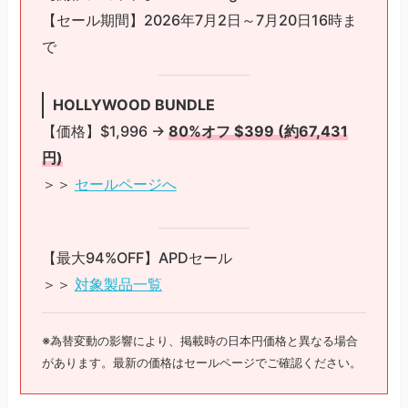
【セール期間】2026年7月2日～7月20日16時ま
で
HOLLYWOOD BUNDLE
【価格】$1,996 →
80%オフ $399 (約67,431
円)
＞＞
セールページへ
【最大94%OFF】APDセール
＞＞
対象製品一覧
※為替変動の影響により、掲載時の日本円価格と異なる場合
があります。最新の価格はセールページでご確認ください。