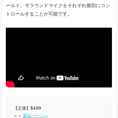
ールド、サラウンドマイクをそれぞれ個別にコン
トロールすることが可能です。
【定価】$499
＞＞
製品ページへ