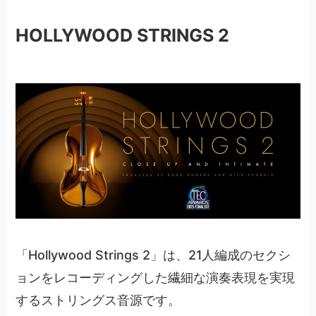
HOLLYWOOD STRINGS 2
「Hollywood Strings 2」は、21人編成のセクシ
ョンをレコーディングした繊細な演奏表現を実現
するストリングス音源です。