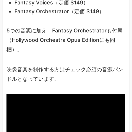
Fantasy Voices（定価 $149）
Fantasy Orchestrator（定価 $149）
5つの音源に加え、Fantasy Orchestratorも付属
（Hollywood Orchestra Opus Editionにも同
梱）。
映像音楽を制作する方はチェック必須の音源バン
ドルとなっています。