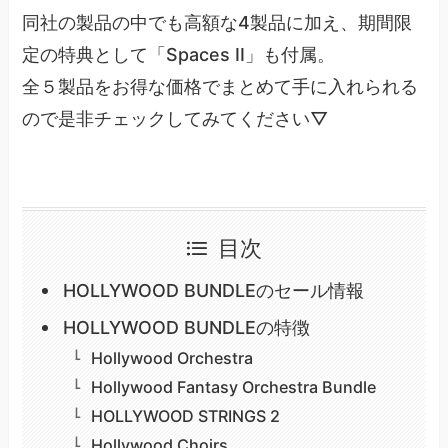
同社の製品の中でも高額な4製品に加え、期間限
定の特典として「Spaces II」も付属。
全５製品をお得な価格でまとめて手に入れられる
ので是非チェックしてみてください▽
目次
HOLLYWOOD BUNDLEのセール情報
HOLLYWOOD BUNDLEの特徴
Hollywood Orchestra
Hollywood Fantasy Orchestra Bundle
HOLLYWOOD STRINGS 2
Hollywood Choirs