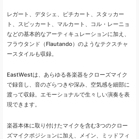
レガート、デタシェ、ピチカート、スタッカー
ト、スピッカート、マルカート、コル・レーニョ
などの基本的なアーティキュレーションに加え、
フラウタンド（Flautando）のようなテクスチャ
ースタイルも収録。
EastWestは、あらゆる各楽器をクローズマイク
で録音し、音のざらつきや深み、空気感を細部に
渡って収録。エモーショナルで生々しい演奏を表
現できます。
楽器本体に取り付けたマイクを含む3つのクロー
ズマイクポジションに加え、メイン、ミッドフィ