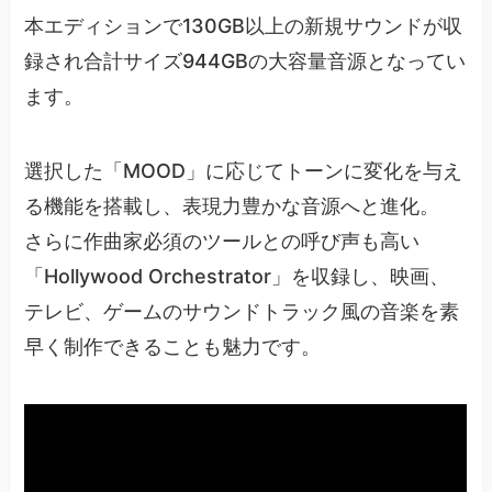
本エディションで130GB以上の新規サウンドが収
録され合計サイズ944GBの大容量音源となってい
ます。
選択した「MOOD」に応じてトーンに変化を与え
る機能を搭載し、表現力豊かな音源へと進化。
さらに作曲家必須のツールとの呼び声も高い
「Hollywood Orchestrator」を収録し、映画、
テレビ、ゲームのサウンドトラック風の音楽を素
早く制作できることも魅力です。