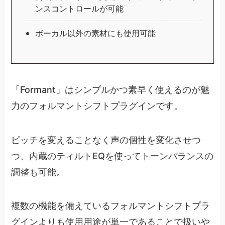
ンスコントロールが可能
ボーカル以外の素材にも使用可能
「Formant」はシンプルかつ素早く使えるのが魅
力のフォルマントシフトプラグインです。
ピッチを変えることなく声の個性を変化させつ
つ、内蔵のティルトEQを使ってトーンバランスの
調整も可能。
複数の機能を備えているフォルマントシフトプラ
グインよりも使用用途が単一であることで扱いや