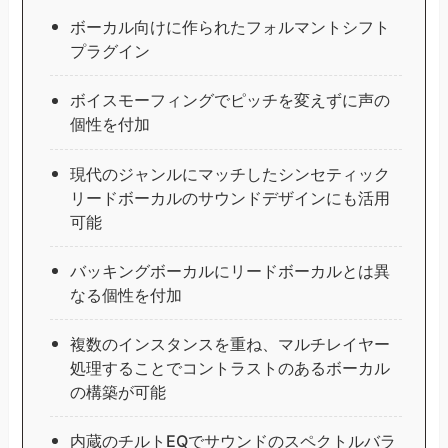
ボーカル向けに作られたフォルマントシフト
プラグイン
ボイスモーフィングでピッチを変えずに声の
個性を付加
現代のジャンルにマッチしたシンセティック
リードボーカルのサウンドデザインにも活用
可能
バッキングボーカルにリードボーカルとは異
なる個性を付加
複数のインスタンスを重ね、マルチレイヤー
処理することでコントラストのあるボーカル
の構築が可能
内蔵のチルトEQでサウンドのスペクトルバラ