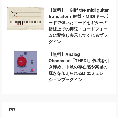
【無料】「Gliff the midi guitar
translator」鍵盤・MIDIキーボ
ードで弾いたコードをギターの
指板上での押弦・コードフォー
ムに変換し表示してくれるプラ
グイン
【無料】Analog
Obsession「THEDI」低域を引
き締め、中域の存在感や高域の
輝きを加えられるDIエミュレー
ションプラグイン
PR