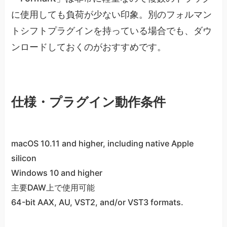
に使用しても負荷が少ない印象。別のフォルマン
トシフトプラグインを持っている場合でも、ダウ
ンロードしておくのがおすすめです。
仕様・プラグイン動作条件
macOS 10.11 and higher, including native Apple
silicon
Windows 10 and higher
主要DAW上で使用可能
64-bit AAX, AU, VST2, and/or VST3 formats.