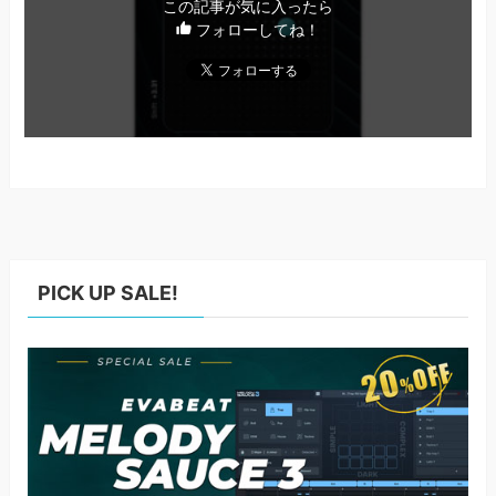
この記事が気に入ったら
フォローしてね！
PICK UP SALE!