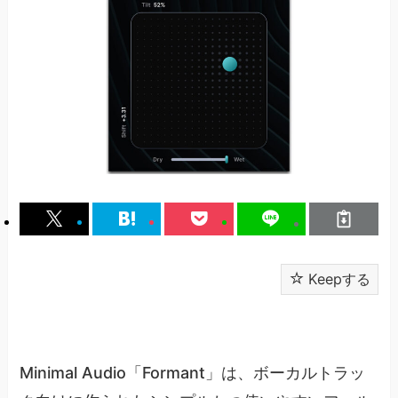
Keepする
Minimal Audio「Formant」は、ボーカルトラッ