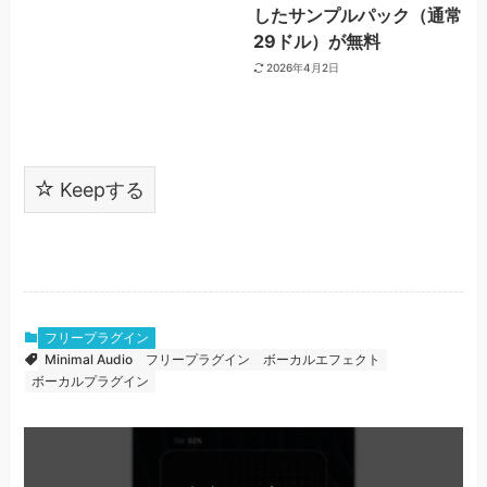
したサンプルパック（通常
29ドル）が無料
2026年4月2日
Keepする
フリープラグイン
Minimal Audio
フリープラグイン
ボーカルエフェクト
ボーカルプラグイン