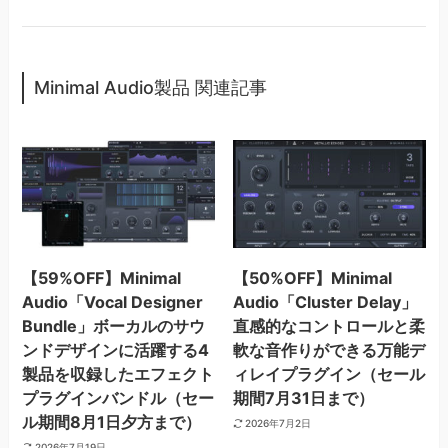
Minimal Audio製品 関連記事
【59%OFF】Minimal
【50%OFF】Minimal
Audio「Vocal Designer
Audio「Cluster Delay」
Bundle」ボーカルのサウ
直感的なコントロールと柔
ンドデザインに活躍する4
軟な音作りができる万能デ
製品を収録したエフェクト
ィレイプラグイン（セール
プラグインバンドル（セー
期間7月31日まで）
ル期間8月1日夕方まで）
2026年7月2日
2026年7月19日