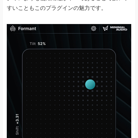
すいこともこのプラグインの魅力です。