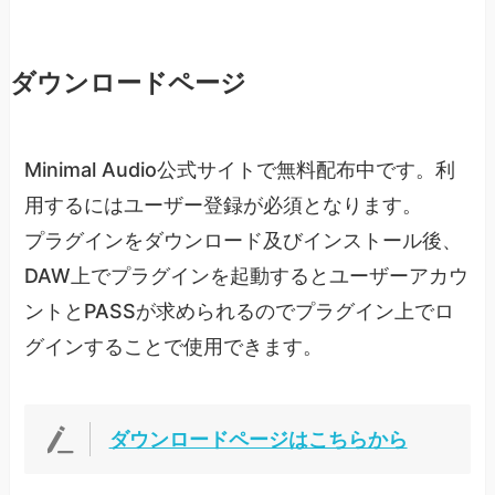
ダウンロードページ
Minimal Audio公式サイトで無料配布中です。利
用するにはユーザー登録が必須となります。
プラグインをダウンロード及びインストール後、
DAW上でプラグインを起動するとユーザーアカウ
ントとPASSが求められるのでプラグイン上でロ
グインすることで使用できます。
ダウンロードページはこちらから