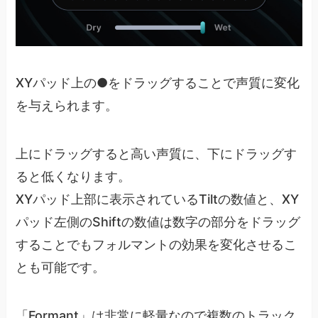
XYパッド上の●をドラッグすることで声質に変化
を与えられます。
上にドラッグすると高い声質に、下にドラッグす
ると低くなります。
XYパッド上部に表示されているTiltの数値と、XY
パッド左側のShiftの数値は数字の部分をドラッグ
することでもフォルマントの効果を変化させるこ
とも可能です。
「Formant」は非常に軽量なので複数のトラック