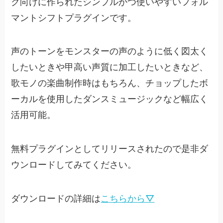
ク向けに作られたシンプルかつ使いやすいフォル
マントシフトプラグインです。
声のトーンをモンスターの声のように低く図太く
したいときや甲高い声質に加工したいときなど、
歌モノの楽曲制作時はもちろん、チョップしたボ
ーカルを使用したダンスミュージックなど幅広く
活用可能。
無料プラグインとしてリリースされたので是非ダ
ウンロードしてみてください。
ダウンロードの詳細は
こちらから▽