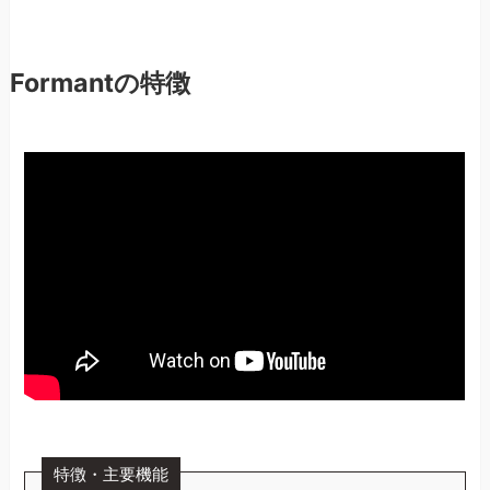
Formantの特徴
特徴・主要機能