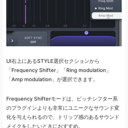
UI右上にあるSTYLE選択セクションから
「Frequency Shifter」「Ring modulation」
「Amp modulation」が選択できます。
Frequency Shifterモードは、ピッチシフター系
のプラグインよりも非常にユニークなサウンド変
化を与えられるので、トリップ感のあるサウンド
メイクをしたいときにおすすめ。