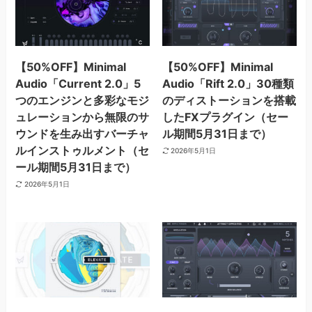
【50%OFF】Minimal
【50%OFF】Minimal
Audio「Current 2.0」5
Audio「Rift 2.0」30種類
つのエンジンと多彩なモジ
のディストーションを搭載
ュレーションから無限のサ
したFXプラグイン（セー
ウンドを生み出すバーチャ
ル期間5月31日まで）
ルインストゥルメント（セ
2026年5月1日
ール期間5月31日まで）
2026年5月1日