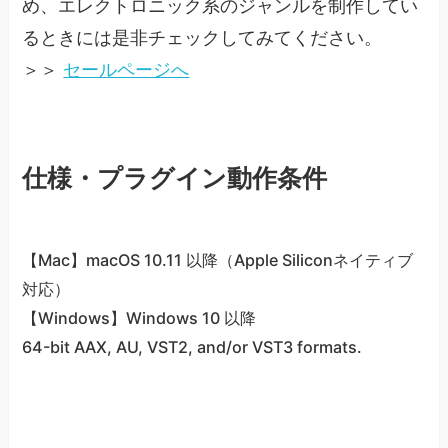
め、エレクトロニック系のジャンルを制作してい
るときには是非チェックしてみてください。
＞＞
セールページへ
仕様・プラグイン動作条件
【Mac】macOS 10.11 以降（Apple Siliconネイティブ
対応）
【Windows】Windows 10 以降
64-bit AAX, AU, VST2, and/or VST3 formats.