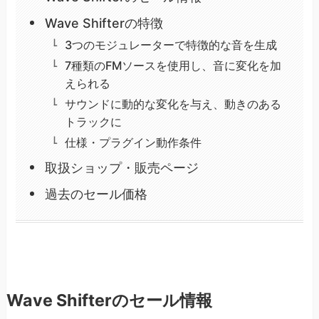
Wave Shifterの特徴
3つのモジュレーターで特徴的な音を生成
7種類のFMソースを使用し、音に変化を加
えられる
サウンドに動的な変化を与え、動きのある
トラックに
仕様・プラグイン動作条件
取扱ショップ・販売ページ
過去のセール価格
Wave Shifterのセール情報