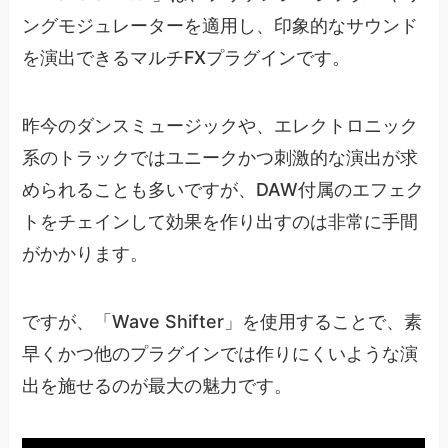
ングモジュレーターを適用し、印象的なサウンド
を演出できるマルチFXプラグインです。
昨今のダンスミュージックや、エレクトロニック
系のトラックではユニークかつ刺激的な演出が求
められることも多いですが、DAW付属のエフェク
トをチェインして効果を作り出すのは非常に手間
がかかります。
ですが、「Wave Shifter」を使用することで、素
早くかつ他のプラグインでは作りにくいような演
出を施せるのが最大の魅力です。