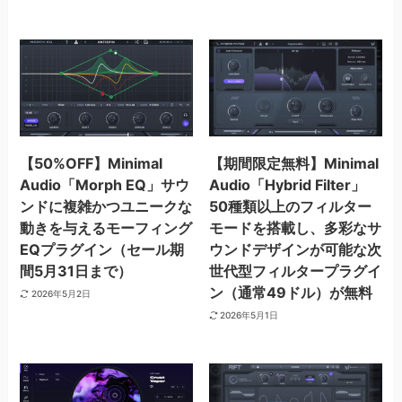
【50%OFF】Minimal
【期間限定無料】Minimal
Audio「Morph EQ」サウ
Audio「Hybrid Filter」
ンドに複雑かつユニークな
50種類以上のフィルター
動きを与えるモーフィング
モードを搭載し、多彩なサ
EQプラグイン（セール期
ウンドデザインが可能な次
間5月31日まで）
世代型フィルタープラグイ
ン（通常49ドル）が無料
2026年5月2日
2026年5月1日