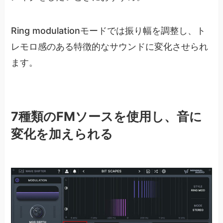
Ring modulationモードでは振り幅を調整し、ト
レモロ感のある特徴的なサウンドに変化させられ
ます。
7種類のFMソースを使用し、音に
変化を加えられる