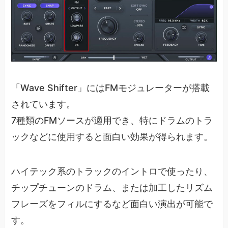
「Wave Shifter」にはFMモジュレーターが搭載
されています。
7種類のFMソースが適用でき、特にドラムのトラ
ックなどに使用すると面白い効果が得られます。
ハイテック系のトラックのイントロで使ったり、
チップチューンのドラム、または加工したリズム
フレーズをフィルにするなど面白い演出が可能で
す。