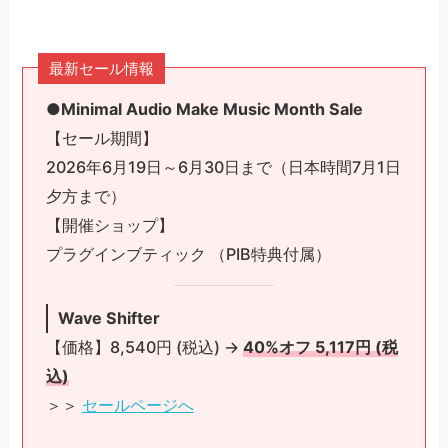
最新セール情報
●Minimal Audio Make Music Month Sale
【セール期間】
2026年6月19日～6月30日まで（日本時間7月1日
夕方まで）
【開催ショップ】
プラグインブティック （PIB特典付属）
Wave Shifter
【価格】8,540円 (税込) →
40%オフ 5,117円 (税
込)
＞＞
セールページへ