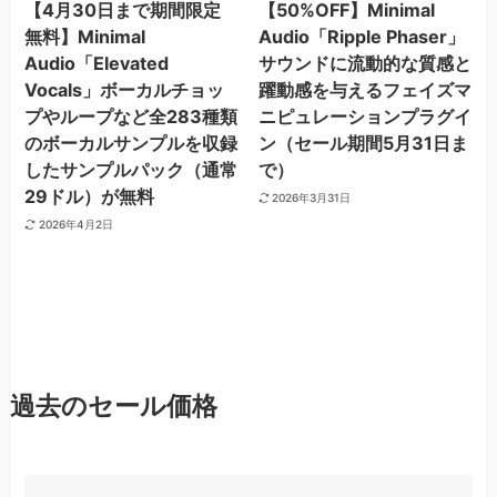
【4月30日まで期間限定
【50%OFF】Minimal
無料】Minimal
Audio「Ripple Phaser」
Audio「Elevated
サウンドに流動的な質感と
Vocals」ボーカルチョッ
躍動感を与えるフェイズマ
プやループなど全283種類
ニピュレーションプラグイ
のボーカルサンプルを収録
ン（セール期間5月31日ま
したサンプルパック（通常
で）
29ドル）が無料
2026年3月31日
2026年4月2日
過去のセール価格