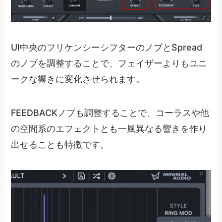
UI中央のフリケンシーシフターのノブとSpread
のノブを調整することで、フェイザーよりもユニ
ークな響きに変化させられます。
FEEDBACKノブも調整することで、コーラスや他
の空間系のエフェクトとも一風異なる響きを作り
出せることも特徴です。