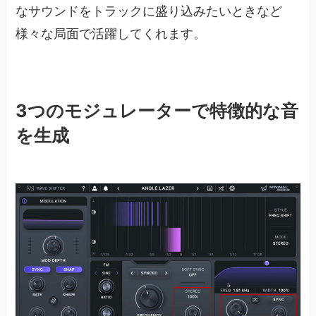
なサウンドをトラックに盛り込みたいときなど
様々な局面で活躍してくれます。
3つのモジュレーターで特徴的な音
を生成