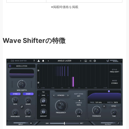
※掲載時価格を掲載
Wave Shifterの特徴