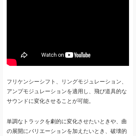
フリケンシーシフト、リングモジュレーション、
アンプモジュレーションを適用し、飛び道具的な
サウンドに変化させることが可能。
単調なトラックを劇的に変化させたいときや、曲
の展開にバリエーションを加えたいとき、破壊的