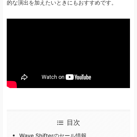
的な演出を加えたいときにもおすすめです。
目次
Wave Shifterのセール情報