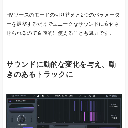
FMソースのモードの切り替えと2つのパラメータ
ーを調整するだけでユニークなサウンドに変化さ
せられるので直感的に使えることも魅力です。
サウンドに動的な変化を与え、動
きのあるトラックに