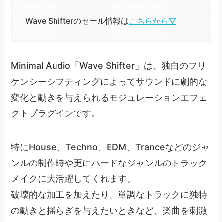
Wave Shifterのセール情報は
こちらから▽
Minimal Audio「Wave Shifter」は、独自のフリ
ケンシーシフティングによってサウンドに劇的な
変化と動きを与えられるモジュレーションエフェ
クトプラグインです。
特にHouse、Techno、EDM、Tranceなどのジャ
ンルの制作時や更にハードなジャンルのトラック
メイクに大活躍してくれます。
破壊的な加工を加えたり、単調なトラックに独特
の動きと揺らぎを与えたいときなど、楽曲を刺激