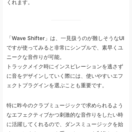
くれます。
「Wave Shifter」は、一見扱うのが難しそうなUI
ですが使ってみると非常にシンプルで、素早くユ
ニークな音作りが可能。
トラックメイク時にインスピレーションを逃さず
に音をデザインしていく際には、使いやすいエフ
ェクトプラグインを選ぶことも重要です。
特に昨今のクラブミュージックで求められるよう
なエフェクティブかつ刺激的な音作りをしたい時
に活躍してくれるので、ダンスミュージックを始