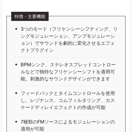
特徴・主要機能
3つのモード（フリケンシーシフティング、リ
ングモジュレーション、アンプモジュレーシ
ョン）でサウンドを劇的に変化させるエフェ
クトプラグイン
BPMシンク、ステレオスプレッドコントロー
ルなどで独特なフリケンシーシフトを適用可
能。刺激的なサウンドデザインができます
フィードバックとタイムコントロールを使用
し、レゾナンス、コムフィルタリング、カス
ケードディレイエフェクトの作成が可能
7種類のFMソースによるモジュレーションの
適用が可能