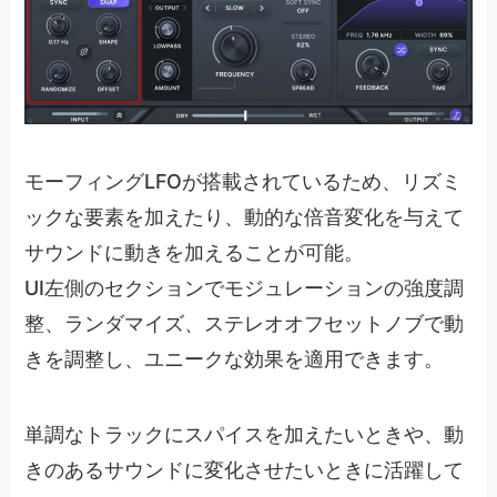
モーフィングLFOが搭載されているため、リズミ
ックな要素を加えたり、動的な倍音変化を与えて
サウンドに動きを加えることが可能。
UI左側のセクションでモジュレーションの強度調
整、ランダマイズ、ステレオオフセットノブで動
きを調整し、ユニークな効果を適用できます。
単調なトラックにスパイスを加えたいときや、動
きのあるサウンドに変化させたいときに活躍して