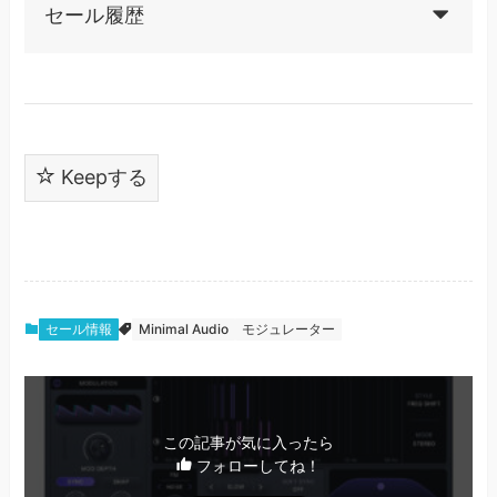
セール履歴
Keepする
セール情報
Minimal Audio
モジュレーター
この記事が気に入ったら
フォローしてね！