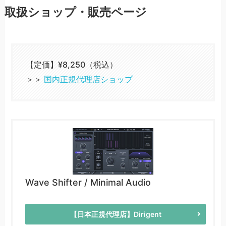
取扱ショップ・販売ページ
【定価】¥8,250（税込）
＞＞
国内正規代理店ショップ
Wave Shifter / Minimal Audio
【日本正規代理店】Dirigent