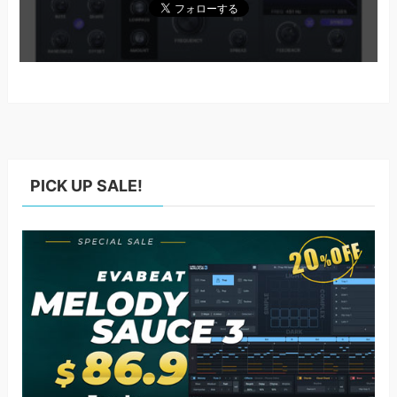
PICK UP SALE!