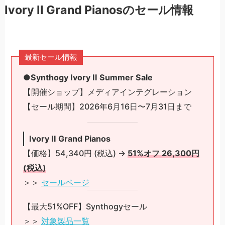
Ivory II Grand Pianosのセール情報
最新セール情報
●Synthogy Ivory II Summer Sale
【開催ショップ】メディアインテグレーション
【セール期間】2026年6月16日〜7月31日まで
Ivory II Grand Pianos
【価格】54,340円 (税込) →
51%オフ 26,300円
(税込)
＞＞
セールページ
【最大51%OFF】Synthogyセール
＞＞
対象製品一覧