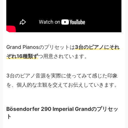
Grand Pianosのプリセットは
3台のピアノにそれ
ぞれ16種類ず
つ用意されています。
3台のピアノ音源を実際に使ってみて感じた印象
を、個人的な主観を交えてお伝えしていきます。
Bösendorfer 290 Imperial Grandのプリセッ
ト