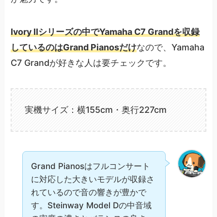
Ivory IIシリーズの中でYamaha C7 Grandを収録
しているのはGrand Pianosだけ
なので、Yamaha
C7 Grandが好きな人は要チェックです。
実機サイズ：横155cm・奥行227cm
Grand Pianosはフルコンサート
に対応した大きいモデルが収録さ
れているので音の響きが豊かで
す。Steinway Model Dの中音域