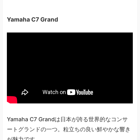
Yamaha C7 Grand
Yamaha C7 Grandは日本が誇る世界的なコンサ
ートグランドの一つ。粒立ちの良い鮮やかな響き
が魅力です。