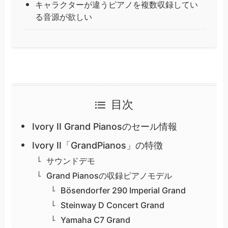
キャラクターが違うピアノを複数収録してい
る音源が欲しい
目次
Ivory II Grand Pianosのセール情報
Ivory II「GrandPianos」の特徴
サウンドデモ
Grand Pianosの収録ピアノモデル
Bösendorfer 290 Imperial Grand
Steinway D Concert Grand
Yamaha C7 Grand