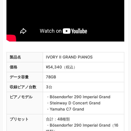
製品名
IVORY II GRAND PIANOS
価格
¥54,340（税込）
データ容量
78GB
収録ピアノ台数
3台
ピアノモデル
・Bösendorfer 290 Imperial Grand
・Steinway D Concert Grand
・Yamaha C7 Grand
プリセット
合計：48種類
・Bösendorfer 290 Imperial Grand（16