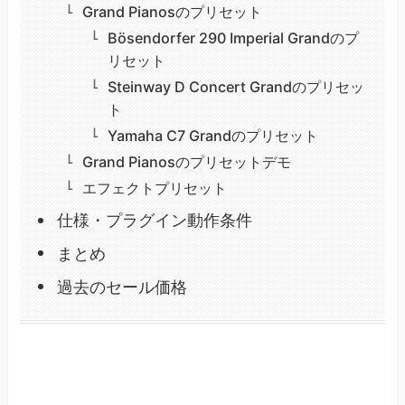
Grand Pianosのプリセット
Bösendorfer 290 Imperial Grandのプ
リセット
Steinway D Concert Grandのプリセッ
ト
Yamaha C7 Grandのプリセット
Grand Pianosのプリセットデモ
エフェクトプリセット
仕様・プラグイン動作条件
まとめ
過去のセール価格