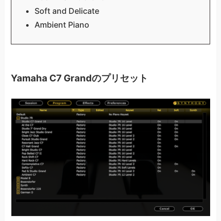
Soft and Delicate
Ambient Piano
Yamaha C7 Grandのプリセット