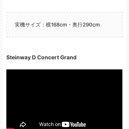
実機サイズ：横168cm・奥行290cm
Steinway D Concert Grand