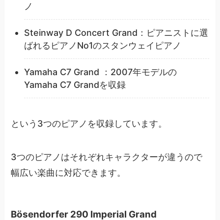
ノ
Steinway D Concert Grand：ピアニストに選
ばれるピアノNo1のスタンウェイピアノ
Yamaha C7 Grand ：2007年モデルの
Yamaha C7 Grandを収録
という3つのピアノを収録しています。
3つのピアノはそれぞれキャラクターが違うので
幅広い楽曲に対応できます。
Bösendorfer 290 Imperial Grand