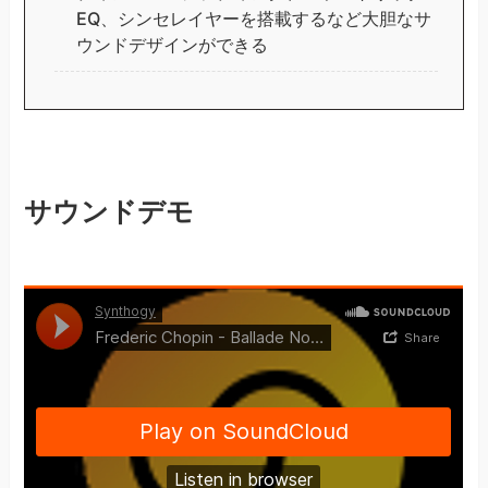
EQ、シンセレイヤーを搭載するなど大胆なサ
ウンドデザインができる
サウンドデモ