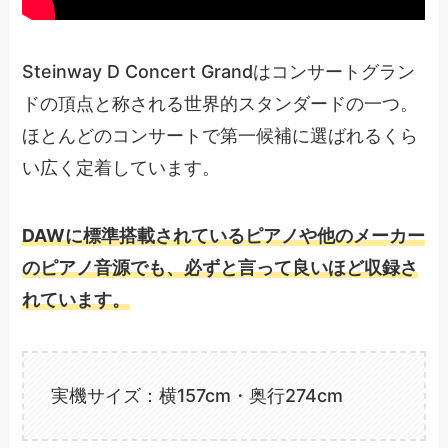
Steinway D Concert Grandはコンサートグラン
ドの頂点と称される世界的スタンダードの一つ。
ほとんどのコンサートで第一候補に選ばれるくら
い広く定着しています。
DAWに標準搭載されているピアノや他のメーカー
のピアノ音源でも、必ずと言って良いほど収録さ
れています。
実機サイズ：横157cm・奥行274cm