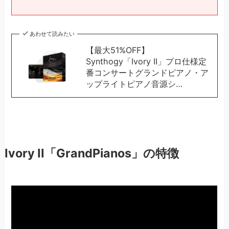
あわせて読みたい
【最大51%OFF】
Synthogy「Ivory II」プロ仕様定
番コンサートグランドピアノ・ア
ップライトピアノ音源シ…
Ivory II「GrandPianos」の特徴