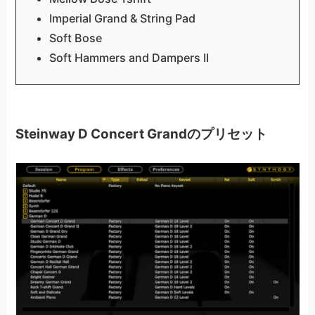
Imperial Grand & String Pad
Soft Bose
Soft Hammers and Dampers II
Steinway D Concert Grandのプリセット