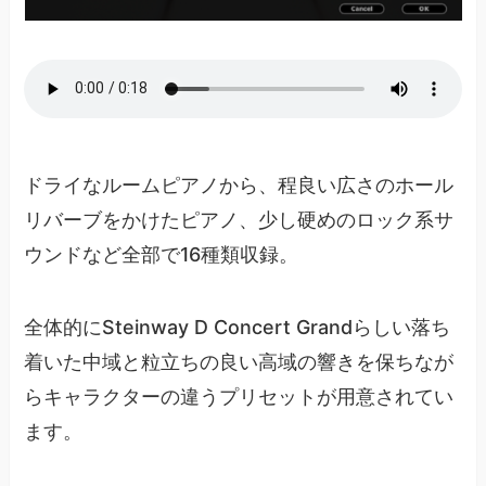
ドライなルームピアノから、程良い広さのホール
リバーブをかけたピアノ、少し硬めのロック系サ
ウンドなど全部で16種類収録。
全体的にSteinway D Concert Grandらしい落ち
着いた中域と粒立ちの良い高域の響きを保ちなが
らキャラクターの違うプリセットが用意されてい
ます。