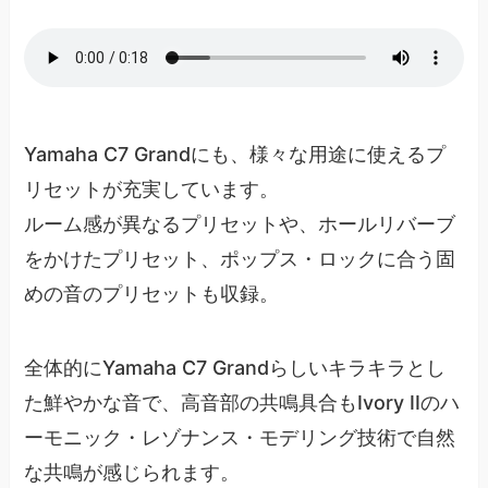
Yamaha C7 Grandにも、様々な用途に使えるプ
リセットが充実しています。
ルーム感が異なるプリセットや、ホールリバーブ
をかけたプリセット、ポップス・ロックに合う固
めの音のプリセットも収録。
全体的にYamaha C7 Grandらしいキラキラとし
た鮮やかな音で、高音部の共鳴具合もIvory IIのハ
ーモニック・レゾナンス・モデリング技術で自然
な共鳴が感じられます。