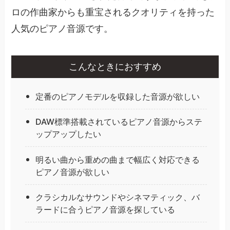
ロの作曲家からも重宝されるクオリティを持った
人気のピアノ音源です。
こんなときにおすすめ
定番のピアノモデルを収録した音源が欲しい
DAW標準搭載されているピアノ音源からステ
ップアップしたい
明るい曲から重めの曲まで幅広く対応できる
ピアノ音源が欲しい
クラシカルなサウンドやシネマティック、バ
ラードに合うピアノ音源を探している