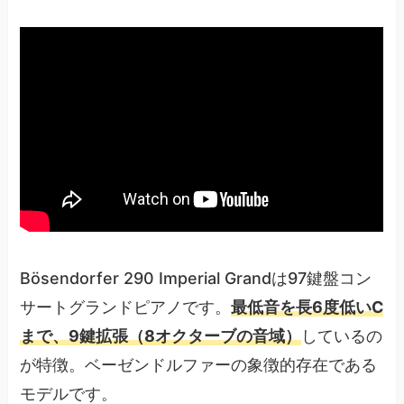
Bösendorfer 290 Imperial Grandは97鍵盤コン
サートグランドピアノです。
最低音を長6度低いC
まで、9鍵拡張（8オクターブの音域）
しているの
が特徴。ベーゼンドルファーの象徴的存在である
モデルです。