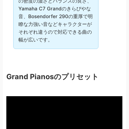
の密度の濃さとバランスの良さ、
Yamaha C7 Grandのきらびやな
音、Bosendorfer 290の重厚で明
瞭な力強い音などキャラクターが
それぞれ違うので対応できる曲の
幅が広いです。
Grand Pianosのプリセット