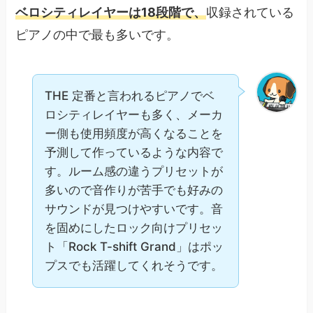
ベロシティレイヤーは18段階で、
収録されている
ピアノの中で最も多いです。
THE 定番と言われるピアノでベ
ロシティレイヤーも多く、メーカ
ー側も使用頻度が高くなることを
予測して作っているような内容で
す。ルーム感の違うプリセットが
多いので音作りが苦手でも好みの
サウンドが見つけやすいです。音
を固めにしたロック向けプリセッ
ト「Rock T-shift Grand」はポッ
プスでも活躍してくれそうです。