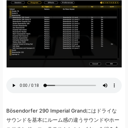
Bösendorfer 290 Imperial Grandにはドライな
サウンドを基本にルーム感の違うサウンドやホー