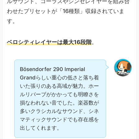
ルサウンド、コーラスやシンセレイヤーを組み合
わせたプリセットが「16種類」収録されていま
す。
ベロシティレイヤーは最大16段階
。
Bösendorfer 290 Imperial
Grandらしい重心の低さと落ち着
いた張りのある高域が魅力。ホー
ルリバーブがかかっても明瞭さを
損なわれない音でした。楽器数が
多いクラシカルなサウンド、シネ
マティックサウンドでも存在感を
出してくれます。