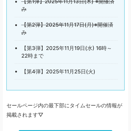
【第1弾】2025年11月13日(木) ※開催済
み
【第2弾】2025年11月17日(月)※開催済
み
【第3弾】2025年11月19日(水) 16時～
22時まで
【第4弾】2025年11月25日(火)
セールページ内の最下部にタイムセールの情報が
掲載されます▽