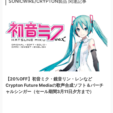
SONICWIRE/CRYPTON製品 関連記事
【20%OFF】初音ミク・鏡音リン・レンなど
Crypton Future Mediaの歌声合成ソフト＆バーチ
ャルシンガー（セール期間3月11日夕方まで）