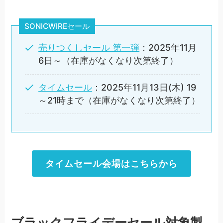
SONICWIREセール
売りつくしセール 第一弾
：2025年11月
6日～（在庫がなくなり次第終了）
タイムセール
：2025年11月13日(木) 19
～21時まで（在庫がなくなり次第終了）
タイムセール会場はこちらから
ブラックフライデーセール対象製