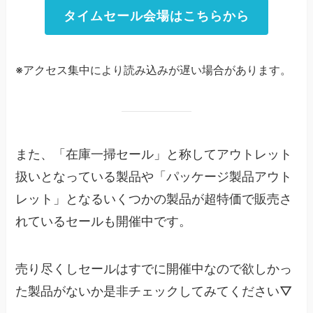
タイムセール会場はこちらから
※アクセス集中により読み込みが遅い場合があります。
また、「在庫一掃セール」と称してアウトレット
扱いとなっている製品や「パッケージ製品アウト
レット」となるいくつかの製品が超特価で販売さ
れているセールも開催中です。
売り尽くしセールはすでに開催中なので欲しかっ
た製品がないか是非チェックしてみてください▽