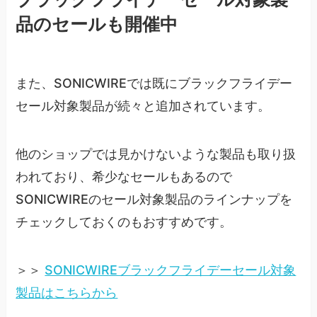
品のセールも開催中
また、SONICWIREでは既にブラックフライデー
セール対象製品が続々と追加されています。
他のショップでは見かけないような製品も取り扱
われており、希少なセールもあるので
SONICWIREのセール対象製品のラインナップを
チェックしておくのもおすすめです。
＞＞
SONICWIREブラックフライデーセール対象
製品はこちらから