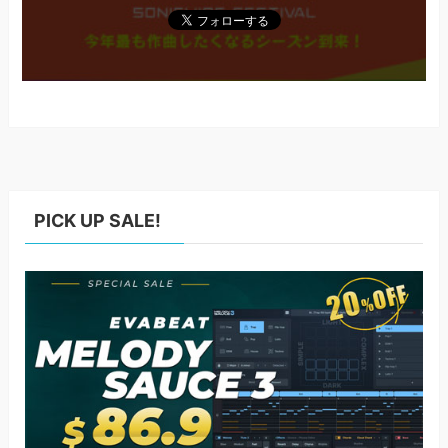
PICK UP SALE!