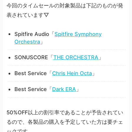
今回のタイムセールの対象製品は下記のものが発
表されています▽
Spitfire Audio「
Spitfire Symphony
Orchestra
」
SONUSCORE「
THE ORCHESTRA
」
Best Service「
Chris Hein Octa
」
Best Service「
Dark ERA
」
50%OFF以上の割引率であることが予告されてい
るので、各製品の購入を予定していた方は要チェ
ックです。