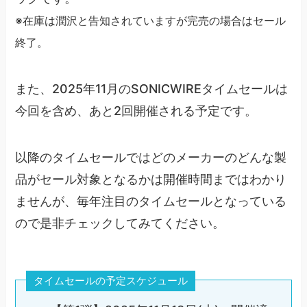
※在庫は潤沢と告知されていますが完売の場合はセール
終了。
また、2025年11月のSONICWIREタイムセールは
今回を含め、あと2回開催される予定です。
以降のタイムセールではどのメーカーのどんな製
品がセール対象となるかは開催時間まではわかり
ませんが、毎年注目のタイムセールとなっている
ので是非チェックしてみてください。
タイムセールの予定スケジュール