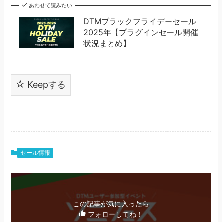
あわせて読みたい
DTMブラックフライデーセール
2025年【プラグインセール開催
状況まとめ】
Keepする
セール情報
この記事が気に入ったら
フォローしてね！