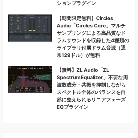
ションプラグイン
【期間限定無料】Circles
Audio「Circles Core」マルチ
サンプリングによる高品質なド
ラムサウンドを収録した4種類の
ライブラリ付属ドラム音源（通
常129ドル）が無料
【無料】ZL Audio「ZL
SpectrumEqualizer」不要な周
波数成分・共振を抑制しながら
スペクトル全体のバランスを自
然に整えられるリニアフェーズ
EQプラグイン