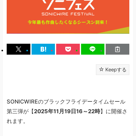
Keepする
SONICWIREのブラックフライデータイムセール
第三弾が【
2025年11月19日16～22時
】に開催さ
れます。