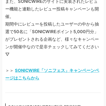
また、SONICWIREのサイトに実装されたレビュ
ー機能と連動したレビュー投稿キャンペーンも開
催。
期間中にレビューを投稿したユーザーの中から抽
選で50名に「SONICWIREポイント5,000円分」
がプレゼントされる企画など、様々なキャンペー
ンが開催中なので是非チェックしてみてください
▽
＞＞
SONICWIRE「ソニフェス」キャンペーンペ
ージはこちらから