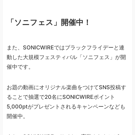
「ソニフェス」開催中！
また、SONICWIREではブラックフライデーと連
動した大規模フェスティバル「ソニフェス」が開
催中です。
お題の動画にオリジナル楽曲をつけてSNS投稿す
ることで抽選で20名にSONICWIREポイント
5,000ptがプレゼントされるキャンペーンなども
開催中。