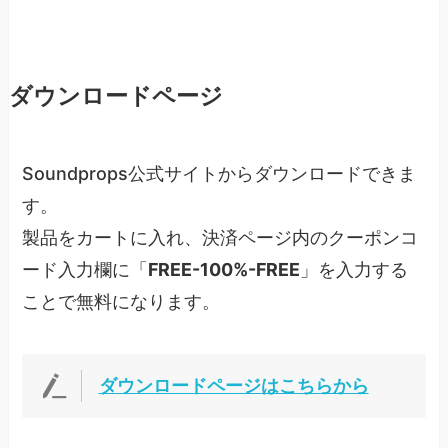
ダウンロードページ
Soundprops公式サイトからダウンロードできま
す。
製品をカートに入れ、決済ページ内のクーポンコ
ード入力欄に「
FREE-100%-FREE
」を入力する
ことで無料になります。
ダウンロードページはこちらから