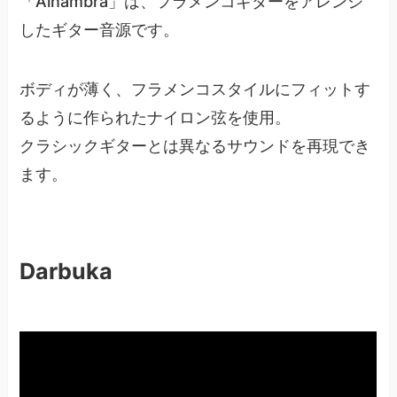
「Alhambra」は、フラメンコギターをアレンジ
したギター音源です。
ボディが薄く、フラメンコスタイルにフィットす
るように作られたナイロン弦を使用。
クラシックギターとは異なるサウンドを再現でき
ます。
Darbuka