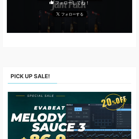
フォローしてね！
PICK UP SALE!