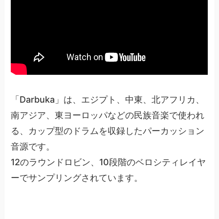
「Darbuka」は、エジプト、中東、北アフリカ、
南アジア、東ヨーロッパなどの民族音楽で使われ
る、カップ型のドラムを収録したパーカッション
音源です。
12のラウンドロビン、10段階のベロシティレイヤ
ーでサンプリングされています。