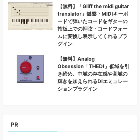
【無料】「Gliff the midi guitar
translator」鍵盤・MIDIキーボ
ードで弾いたコードをギターの
指板上での押弦・コードフォー
ムに変換し表示してくれるプラ
グイン
【無料】Analog
Obsession「THEDI」低域を引
き締め、中域の存在感や高域の
輝きを加えられるDIエミュレー
ションプラグイン
PR