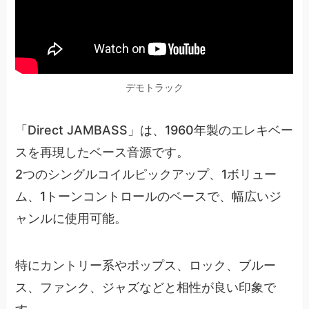
デモトラック
「Direct JAMBASS」は、1960年製のエレキベー
スを再現したベース音源です。
2つのシングルコイルピックアップ、1ボリュー
ム、1トーンコントロールのベースで、幅広いジ
ャンルに使用可能。
特にカントリー系やポップス、ロック、ブルー
ス、ファンク、ジャズなどと相性が良い印象で