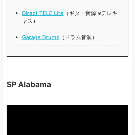
Direct TELE Lite
（ギター音源 ※テレキ
ャス）
Garage Drums
（ドラム音源）
SP Alabama