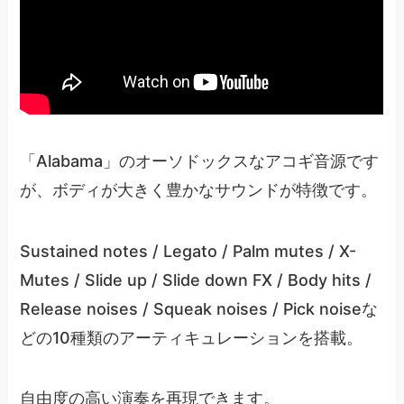
「Alabama」のオーソドックスなアコギ音源です
が、ボディが大きく豊かなサウンドが特徴です。
Sustained notes / Legato / Palm mutes / X-
Mutes / Slide up / Slide down FX / Body hits /
Release noises / Squeak noises / Pick noiseな
どの10種類のアーティキュレーションを搭載。
自由度の高い演奏を再現できます。