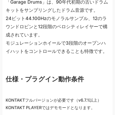
「Garage Drums」は、90年代初期の古いドラム
キットをサンプリングしたドラム音源です。
24ビット44.100Hzのモノラルサンプル、12のラ
ウンドロビンと12段階のベロシティレイヤーで構
成されています。
モジュレーションホイールで3段階のオープンハ
イハットをコントロールできることも特徴です。
仕様・プラグイン動作条件
KONTAKTフルバージョンが必要です（v6.7.1以上）
KONTAKT PLAYERではデモモードとなります。