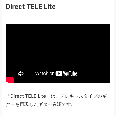
Direct TELE Lite
「Direct TELE Lite」は、テレキャスタイプのギ
ターを再現したギター音源です。