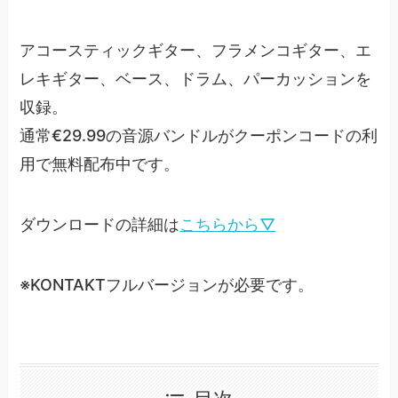
アコースティックギター、フラメンコギター、エ
レキギター、ベース、ドラム、パーカッションを
収録。
通常€29.99の音源バンドルがクーポンコードの利
用で無料配布中です。
ダウンロードの詳細は
こちらから▽
※KONTAKTフルバージョンが必要です。