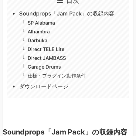
目次
Soundprops「Jam Pack」の収録内容
SP Alabama
Alhambra
Darbuka
Direct TELE Lite
Direct JAMBASS
Garage Drums
仕様・プラグイン動作条件
ダウンロードページ
Soundprops「Jam Pack」の収録内容