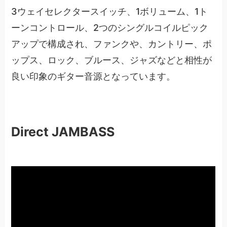
3ウェイセレクタースイッチ、1ボリューム、1ト
ーンコントロール、2つのシングルコイルピック
アップで構成され、ファンクや、カントリー、ポ
ップス、ロック、ブルース、ジャズなどと相性が
良い印象のギター音源となっています。
Direct JAMBASS