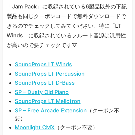
「Jam Pack」に収録されている6製品以外の下記
製品も同じクーポンコードで無料ダウンロードで
きるのでチェックしてみてください。特に「LT
Winds」に収録されているフルート音源は汎用性
が高いので要チェックです▽
SoundProps LT Winds
SoundProps LT Percussion
SoundProps LT D-Bass
SP – Dusty Old Piano
SoundProps LT Mellotron
SP – Free Arcade Extension
（クーポン不
要）
Moonlight CMX
（クーポン不要）