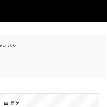
をかけたい
目次