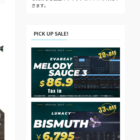
きます。
PICK UP SALE!