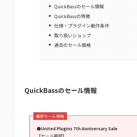
QuickBassのセール情報
QuickBassの特徴
仕様・プラグイン動作条件
取り扱いショップ
過去のセール価格
QuickBassのセール情報
最新セール情報
●United Plugins 7th Anniversary Sale
【セール期間】