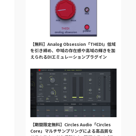
【無料】Analog Obsession「THEDI」低域
を引き締め、中域の存在感や高域の輝きを加
えられるDIエミュレーションプラグイン
【期間限定無料】Circles Audio「Circles
Core」マルチサンプリングによる高品質な