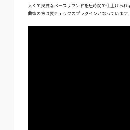
太くて良質なベースサウンドを短時間で仕上げられ
曲家の方は要チェックのプラグインとなっています