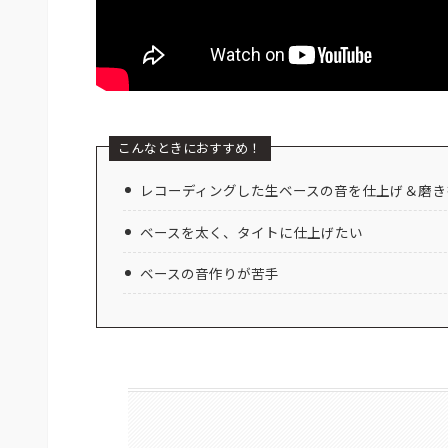
こんなときにおすすめ！
レコーディングした生ベースの音を仕上げ＆磨き
ベースを太く、タイトに仕上げたい
ベースの音作りが苦手