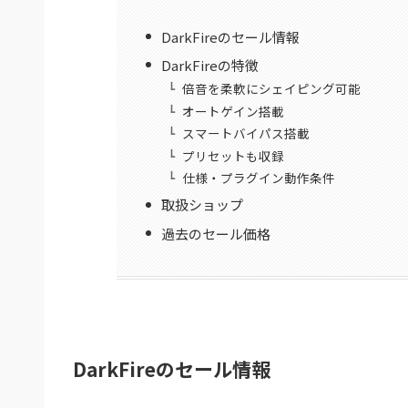
DarkFireのセール情報
DarkFireの特徴
倍音を柔軟にシェイピング可能
オートゲイン搭載
スマートバイパス搭載
プリセットも収録
仕様・プラグイン動作条件
取扱ショップ
過去のセール価格
DarkFireのセール情報