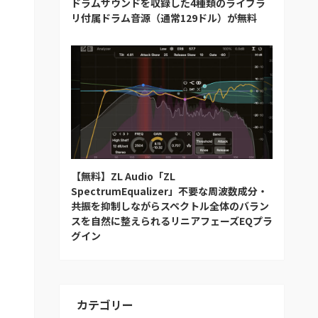
ドラムサウンドを収録した4種類のライブラ
リ付属ドラム音源（通常129ドル）が無料
【無料】ZL Audio「ZL
SpectrumEqualizer」不要な周波数成分・
共振を抑制しながらスペクトル全体のバラン
スを自然に整えられるリニアフェーズEQプラ
グイン
カテゴリー