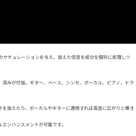
質感のサチュレーションを与え、加えた倍音を成分を個別に処理しつ
、深みが付加。ギター、ベース、シンセ、ボーカル、ピアノ、ドラ
さを加えたり、ボーカルやギターに適用すれば高音に広がりと輝き
＆エンハンスメントが可能です。