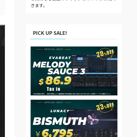
きます。
PICK UP SALE!