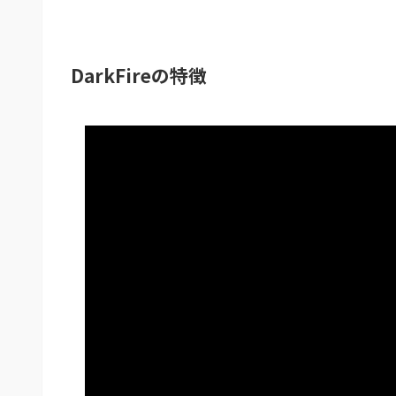
DarkFireの特徴