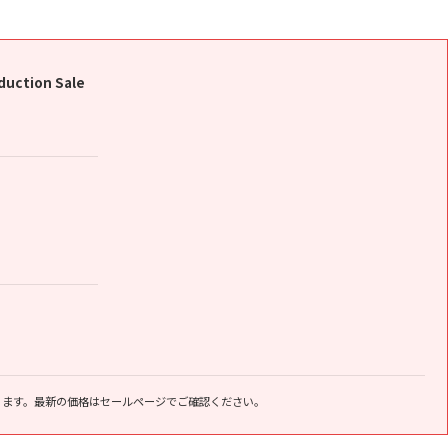
duction Sale
ります。最新の価格はセールページでご確認ください。