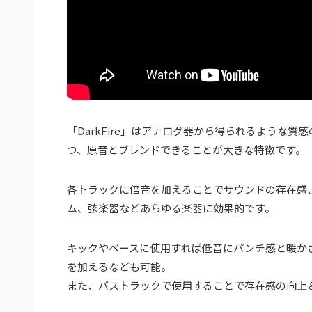
「DarkFire」はアナログ器から得られるような
つ、原音とブレンドできることが大きな特徴です。
各トラックに倍音を加えることでサウンドの存在感
ム、弦楽器などあらゆる楽器に効果的です。
キックやベースに使用すれば低音にパンチ感と暖か
を加えるなども可能。
また、バストラックで使用することで存在感の向上