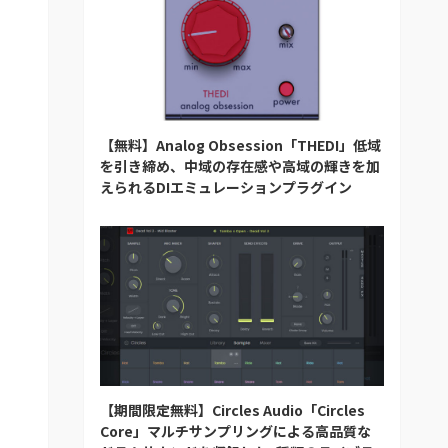
【無料】Analog Obsession「THEDI」低域
を引き締め、中域の存在感や高域の輝きを加
えられるDIエミュレーションプラグイン
【期間限定無料】Circles Audio「Circles
Core」マルチサンプリングによる高品質な