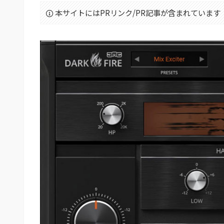
本サイトにはPRリンク/PR記事が含まれています