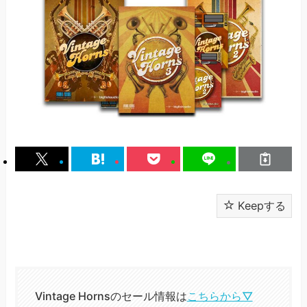
Keepする
Vintage Hornsのセール情報は
こちらから▽