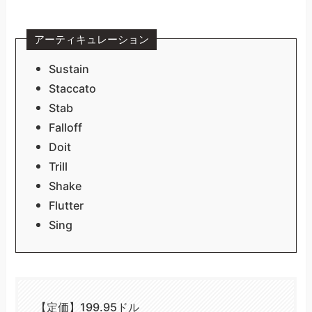
アーティキュレーション
Sustain
Staccato
Stab
Falloff
Doit
Trill
Shake
Flutter
Sing
【定価】199.95ドル