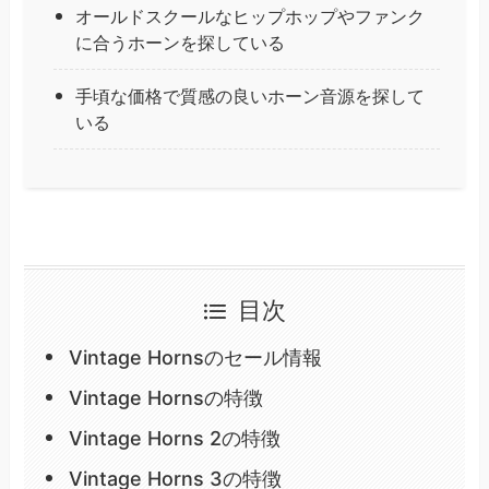
オールドスクールなヒップホップやファンク
に合うホーンを探している
手頃な価格で質感の良いホーン音源を探して
いる
目次
Vintage Hornsのセール情報
Vintage Hornsの特徴
Vintage Horns 2の特徴
Vintage Horns 3の特徴