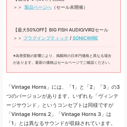
＞＞
製品ページへ
（セール未開催）
【最大50%OFF】BIG FISH AUDIO/VIR2セール
＞＞
プラグインブティック
/
SONICWIRE
※為替変動の影響により、掲載時の日本円価格と異なる場合
があります。最新の価格はセールページでご確認ください。
「Vintage Horns」には、「1」と「2」「3」の3
つのバージョンがあります。いずれも「ヴィンテ
ージサウンド」というコンセプトは同様ですが
「Vintage Horns 2」「Vintage Horns 3」は
「1」とは異なるサウンドが収録されています。