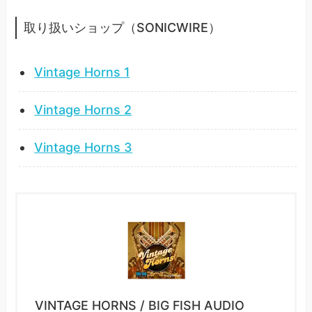
取り扱いショップ（SONICWIRE）
Vintage Horns 1
Vintage Horns 2
Vintage Horns 3
VINTAGE HORNS / BIG FISH AUDIO