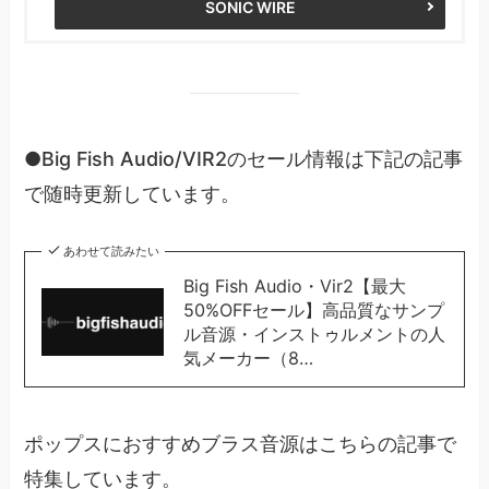
SONIC WIRE
●Big Fish Audio/VIR2のセール情報は下記の記事
で随時更新しています。
あわせて読みたい
Big Fish Audio・Vir2【最大
50%OFFセール】高品質なサンプ
ル音源・インストゥルメントの人
気メーカー（8…
ポップスにおすすめブラス音源はこちらの記事で
特集しています。