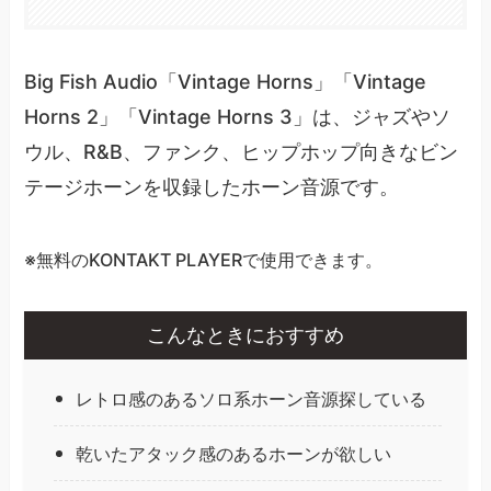
Big Fish Audio「Vintage Horns」「Vintage
Horns 2」「Vintage Horns 3」は、ジャズやソ
ウル、R&B、ファンク、ヒップホップ向きなビン
テージホーンを収録したホーン音源です。
※無料のKONTAKT PLAYERで使用できます。
こんなときにおすすめ
レトロ感のあるソロ系ホーン音源探している
乾いたアタック感のあるホーンが欲しい