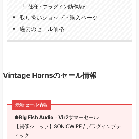
仕様・プラグイン動作条件
取り扱いショップ・購入ページ
過去のセール価格
Vintage Hornsのセール情報
最新セール情報
●Big Fish Audio・Vir2サマーセール
【開催ショップ】SONICWIRE / プラグインブテ
ィック