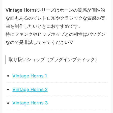
Vintage Hornsシリーズはホーンの質感が個性的
な面もあるのでレトロ系やクラシックな質感の楽
曲を制作したいときにおすすめです。
特にファンクやヒップホップとの相性はバツグン
なので是非試してみてください▽
取り扱いショップ（プラグインブティック）
Vintage Horns 1
Vintage Horns 2
Vintage Horns 3