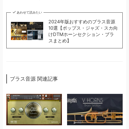
あわせて読みたい
2024年版おすすめのブラス音源
10選【ポップス・ジャズ・スカ向
けDTMホーンセクション・ブラ
スまとめ】
ブラス音源 関連記事