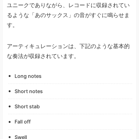
ユニークでありながら、レコードに収録されてい
るような「あのサックス」の音がすぐに鳴らせま
す。
アーティキュレーションは、下記のような基本的
な奏法が収録されています。
Long notes
Short notes
Short stab
Fall off
Swell