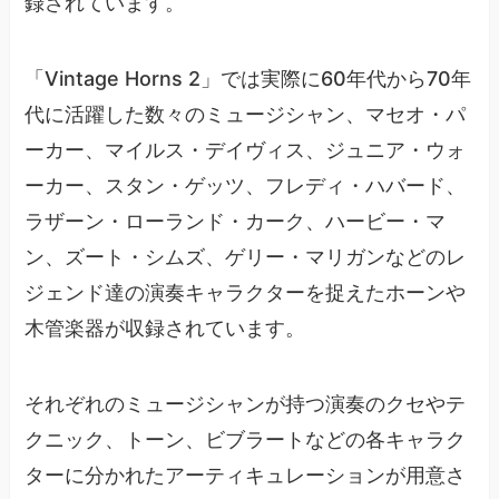
録されています。
「Vintage Horns 2」では実際に60年代から70年
代に活躍した数々のミュージシャン、マセオ・パ
ーカー、マイルス・デイヴィス、ジュニア・ウォ
ーカー、スタン・ゲッツ、フレディ・ハバード、
ラザーン・ローランド・カーク、ハービー・マ
ン、ズート・シムズ、ゲリー・マリガンなどのレ
ジェンド達の演奏キャラクターを捉えたホーンや
木管楽器が収録されています。
それぞれのミュージシャンが持つ演奏のクセやテ
クニック、トーン、ビブラートなどの各キャラク
ターに分かれたアーティキュレーションが用意さ