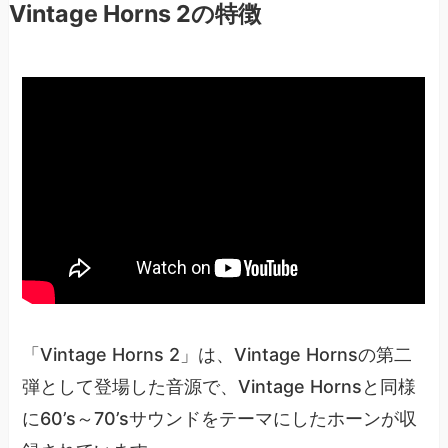
Vintage Horns 2の特徴
「Vintage Horns 2」は、Vintage Hornsの第二
弾として登場した音源で、Vintage Hornsと同様
に60’s～70’sサウンドをテーマにしたホーンが収