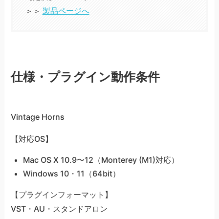
＞＞
製品ページへ
仕様・プラグイン動作条件
Vintage Horns
【対応OS】
Mac OS X 10.9〜12（Monterey (M1)対応）
Windows 10・11（64bit）
【プラグインフォーマット】
VST・AU・スタンドアロン