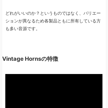
どれがいいのか？というものではなく、バリエー
ションが異なるため各製品ともに所有している方
も多い音源です。
Vintage Hornsの特徴