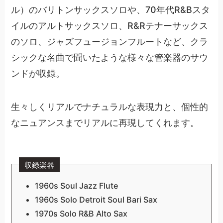
ル）のバリトンサックスソロや、70年代R&Bスタ
イルのアルトサックスソロ、R&Rテナーサックス
のソロ、ジャズフュージョンフルートなど、クラ
シックな名曲で聞いたような様々な管楽器のサウ
ンドが収録。
生々しくリアルでナチュラルな表現力と、個性的
なニュアンスまでリアルに再現してくれます。
収録楽器
1960s Soul Jazz Flute
1960s Solo Detroit Soul Bari Sax
1970s Solo R&B Alto Sax