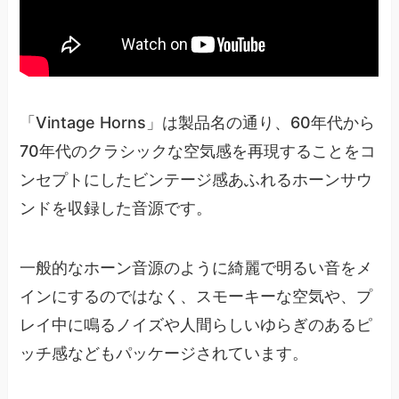
「Vintage Horns」は製品名の通り、60年代から
70年代のクラシックな空気感を再現することをコ
ンセプトにしたビンテージ感あふれるホーンサウ
ンドを収録した音源です。
一般的なホーン音源のように綺麗で明るい音をメ
インにするのではなく、スモーキーな空気や、プ
レイ中に鳴るノイズや人間らしいゆらぎのあるピ
ッチ感などもパッケージされています。