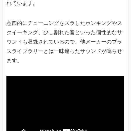
れています。
意図的にチューニングをズラしたホンキングやス
クイーキング、少し割れた音といった個性的なサ
ウンドも収録されているので、他メーカーのブラ
スライブラリーとは一味違ったサウンドが鳴らせ
ます。