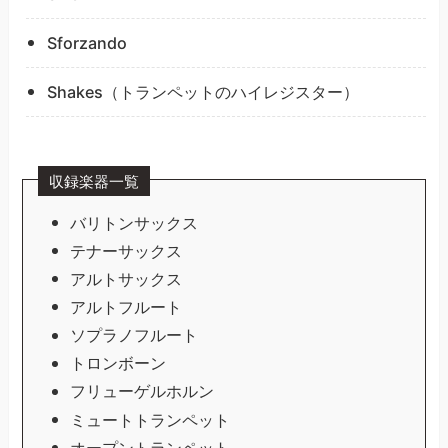
Sforzando
Shakes（トランペットのハイレジスター）
収録楽器一覧
バリトンサックス
テナーサックス
アルトサックス
アルトフルート
ソプラノフルート
トロンボーン
フリューゲルホルン
ミュートトランペット
オープントランペット