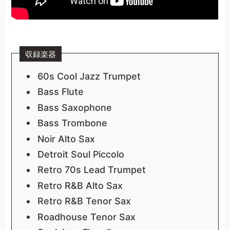
収録楽器
60s Cool Jazz Trumpet
Bass Flute
Bass Saxophone
Bass Trombone
Noir Alto Sax
Detroit Soul Piccolo
Retro 70s Lead Trumpet
Retro R&B Alto Sax
Retro R&B Tenor Sax
Roadhouse Tenor Sax