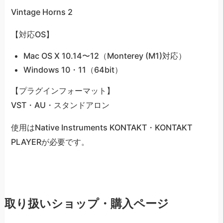
Vintage Horns 2
【対応OS】
Mac OS X 10.14〜12（Monterey (M1)対応）
Windows 10・11（64bit）
【プラグインフォーマット】
VST・AU・スタンドアロン
使用はNative Instruments KONTAKT・KONTAKT
PLAYERが必要です。
取り扱いショップ・購入ページ