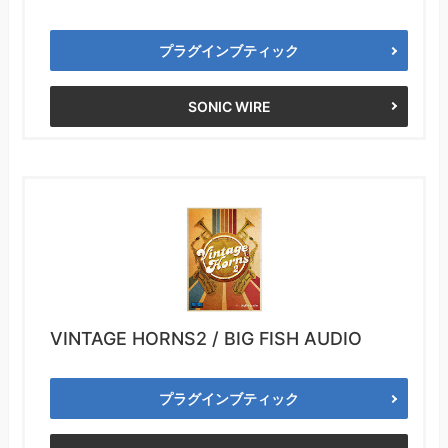
プラグインブティック
SONIC WIRE
VINTAGE HORNS2 / BIG FISH AUDIO
プラグインブティック