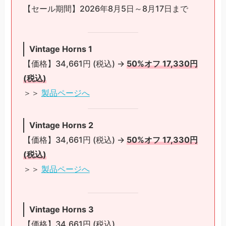
【セール期間】2026年8月5日～8月17日まで
Vintage Horns 1
【価格】34,661円 (税込) →
50%オフ 17,330円
(税込)
＞＞
製品ページへ
Vintage Horns 2
【価格】34,661円 (税込) →
50%オフ 17,330円
(税込)
＞＞
製品ページへ
Vintage Horns 3
【価格】34,661円 (税込)