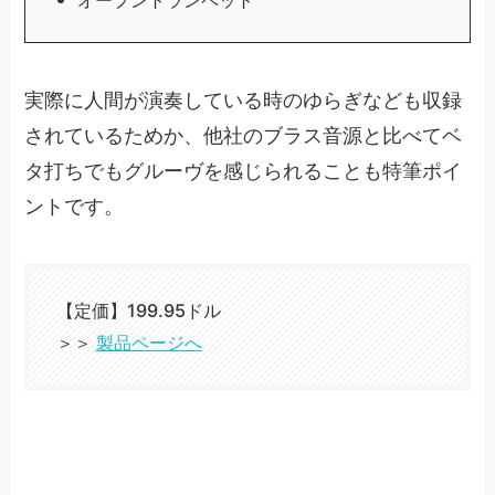
実際に人間が演奏している時のゆらぎなども収録
されているためか、他社のブラス音源と比べてベ
タ打ちでもグルーヴを感じられることも特筆ポイ
ントです。
【定価】199.95ドル
＞＞
製品ページへ