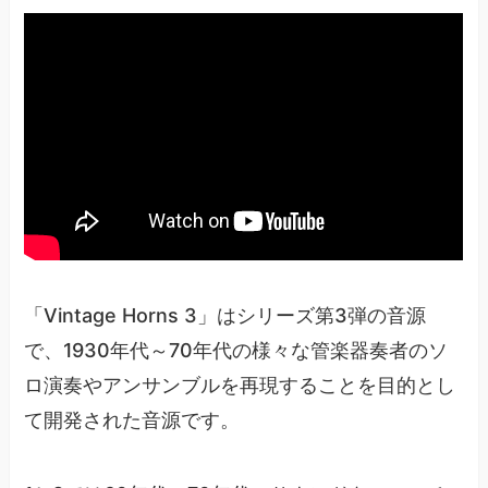
「Vintage Horns 3」はシリーズ第3弾の音源
で、1930年代～70年代の様々な管楽器奏者のソ
ロ演奏やアンサンブルを再現することを目的とし
て開発された音源です。