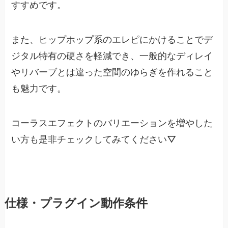
すすめです。
また、ヒップホップ系のエレピにかけることでデ
ジタル特有の硬さを軽減でき、一般的なディレイ
やリバーブとは違った空間のゆらぎを作れること
も魅力です。
コーラスエフェクトのバリエーションを増やした
い方も是非チェックしてみてください▽
仕様・プラグイン動作条件