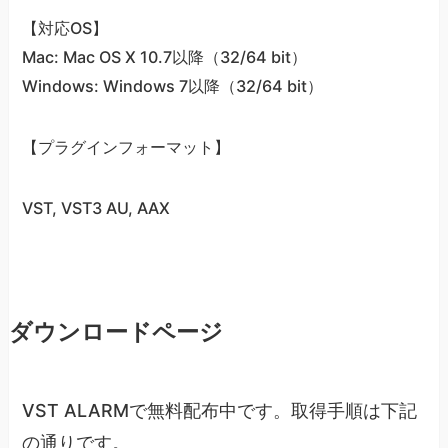
【対応OS】
Mac: Mac OS X 10.7以降（32/64 bit）
Windows: Windows 7以降（32/64 bit）
【プラグインフォーマット】
VST, VST3 AU, AAX
ダウンロードページ
VST ALARMで無料配布中です。取得手順は下記
の通りです。