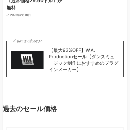
（通常価格29.90ドル）が
無料
2026年2月19日
あわせて読みたい
【最大93%OFF】W.A.
Productionセール【ダンスミュ
ージック制作におすすめのプラグ
インメーカー】
過去のセール価格