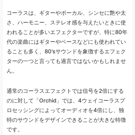
コーラスは、ギターやボーカル、シンセに艶や太
さ、ハーモニー、ステレオ感を与えたいときに使
われることが多いエフェクターですが、特に80年
代の楽曲にはギターやベースなどにも使われてい
ることも多く、80’sサウンドを象徴するエフェク
ターの一つと言っても過言ではないかもしれませ
ん。
通常のコーラスエフェクトでは信号を2倍にする
のに対して「Orchid」では、4ウェイコーラスプ
ロセッシングによってオーディオを4倍にし、独
特のサウンドをデザインできることが大きな特徴
です。