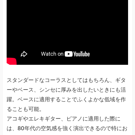
スタンダードなコーラスとしてはもちろん、ギタ
ーやベース、シンセに厚みを出したいときにも活
躍。ベースに適用することでふくよかな低域を作
ることも可能。
アコギやエレキギター、ピアノに適用した際に
は、80年代の空気感を強く演出できるので特にお