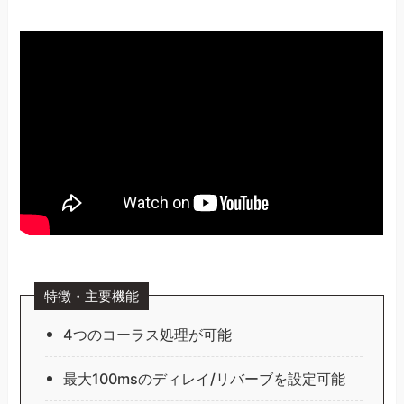
特徴・主要機能
4つのコーラス処理が可能
最大100msのディレイ/リバーブを設定可能