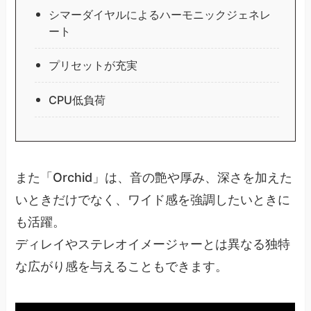
シマーダイヤルによるハーモニックジェネレ
ート
プリセットが充実
CPU低負荷
また「Orchid」は、音の艶や厚み、深さを加えた
いときだけでなく、ワイド感を強調したいときに
も活躍。
ディレイやステレオイメージャーとは異なる独特
な広がり感を与えることもできます。