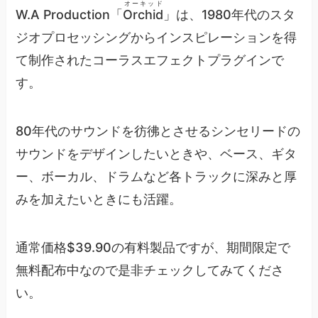
オーキッド
W.A Production「
Orchid
」は、1980年代のスタ
ジオプロセッシングからインスピレーションを得
て制作されたコーラスエフェクトプラグインで
す。
80年代のサウンドを彷彿とさせるシンセリードの
サウンドをデザインしたいときや、ベース、ギタ
ー、ボーカル、ドラムなど各トラックに深みと厚
みを加えたいときにも活躍。
通常価格$39.90の有料製品ですが、期間限定で
無料配布中なので是非チェックしてみてくださ
い。