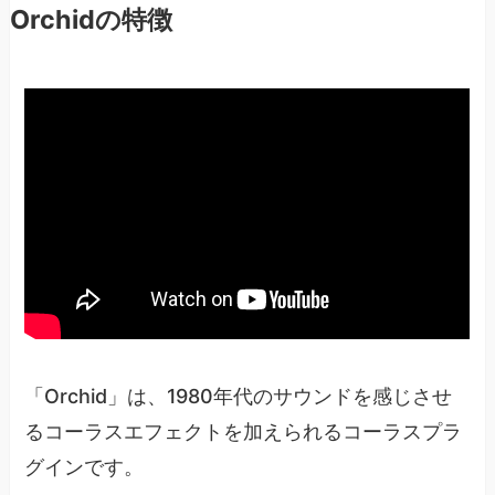
Orchidの特徴
「Orchid」は、1980年代のサウンドを感じさせ
るコーラスエフェクトを加えられるコーラスプラ
グインです。