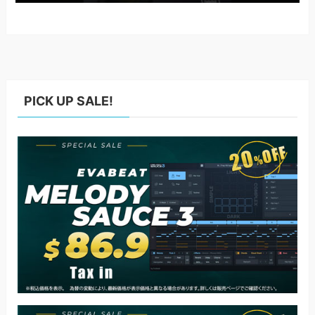
PICK UP SALE!