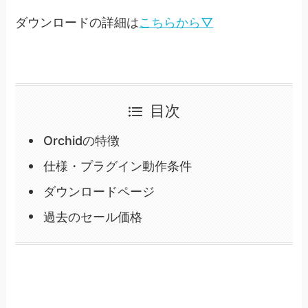
ダウンロードの詳細は
こちらから▽
目次
Orchidの特徴
仕様・プラグイン動作条件
ダウンロードページ
過去のセール価格