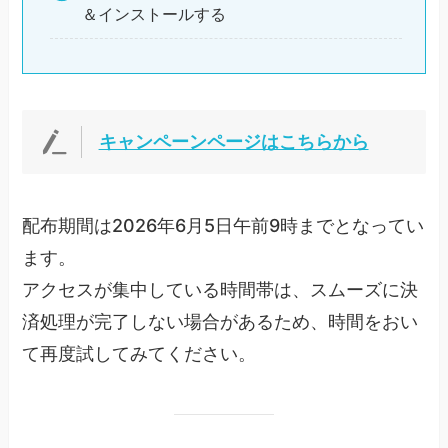
＆インストールする
キャンペーンページはこちらから
配布期間は2026年6月5日午前9時までとなってい
ます。
アクセスが集中している時間帯は、スムーズに決
済処理が完了しない場合があるため、時間をおい
て再度試してみてください。