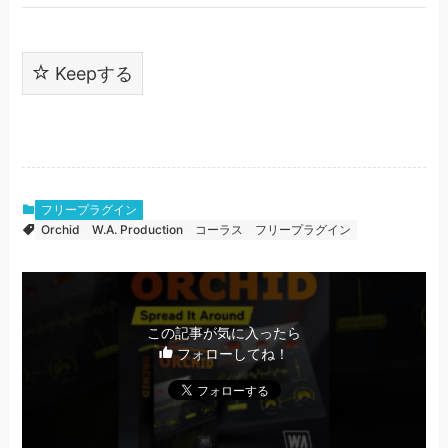
Keepする
フリープラグイン
Orchid
W.A. Production
コーラス
フリープラグイン
この記事が気に入ったら
フォローしてね！