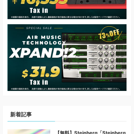
新着記事
【無料】Steinberg「Steinberg