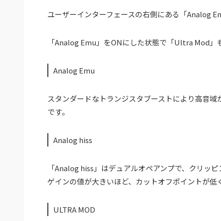
ユーザーインターフェースの右側にある「Analog Emu」
「Analog Emu」をONにした状態で「Ultra M
Analog Emu
スタンダードなトランジスタブーストにより高音域
です。
Analog hiss
「Analog hiss」はデュアルオペアンプで、ク
ゲインの値が大きいほど、カットオフポイントが低
ULTRA MOD