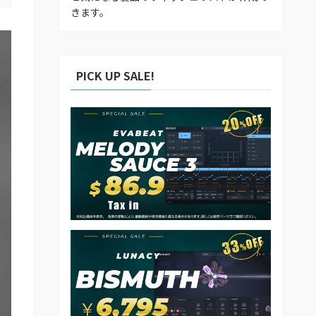
きます。
PICK UP SALE!