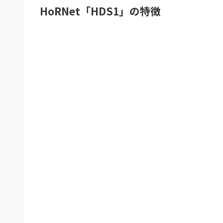
HoRNet「HDS1」の特徴