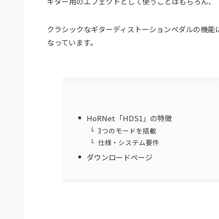
ギター用のエフェクトとして使うことはもちろん、「
クラシックなギターディストーションペダルの機能に、
なっています。
HoRNet「HDS1」の特徴
3つのモードを搭載
仕様・システム要件
ダウンロードページ