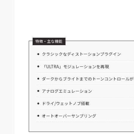
特徴・主な機能
クラシックなディストーションプラグイン
「ULTRA」モジュレーションを再現
ダークからブライトまでのトーンコントロールが
アナログエミュレーション
ドライ/ウェットノブ搭載
オートオーバーサンプリング