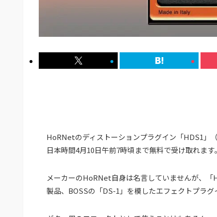
HoRNetのディストーションプラグイン「HDS1」
日本時間4月10日午前7時頃まで無料で受け取れます
メーカーのHoRNet自身は名言していませんが、
製品、BOSSの「DS-1」を模したエフェクトプラ