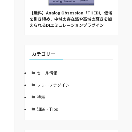
【無料】Analog Obsession「THEDI」低域
を引き締め、中域の存在感や高域の輝きを加
えられるDIエミュレーションプラグイン
カテゴリー
セール情報
フリープラグイン
特集
知識・Tips