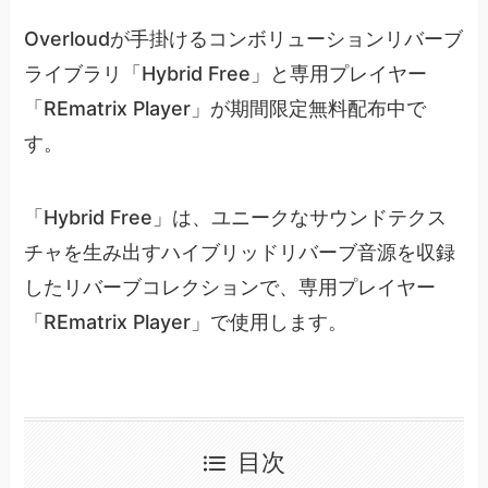
Overloudが手掛けるコンボリューションリバーブ
ライブラリ「Hybrid Free」と専用プレイヤー
「REmatrix Player」が期間限定無料配布中で
す。
「Hybrid Free」は、ユニークなサウンドテクス
チャを生み出すハイブリッドリバーブ音源を収録
したリバーブコレクションで、専用プレイヤー
「REmatrix Player」で使用します。
目次