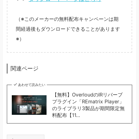
（※このメーカーの無料配布キャンペーンは期
間経過後もダウンロードできることがあります
※）
関連ページ
あわせて読みたい
【無料】OverloudのIRリバーブ
プラグイン「REmatrix Player」
のライブラリ3製品が期間限定無
料配布【11…