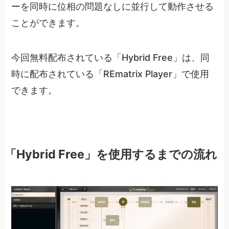
ーを同時に位相の問題なしに並行して動作させる
ことができます。
今回無料配布されている「Hybrid Free」は、同
時に配布されている「
REmatrix
Player」で使用
できます。
「Hybrid Free」を使用するまでの流れ