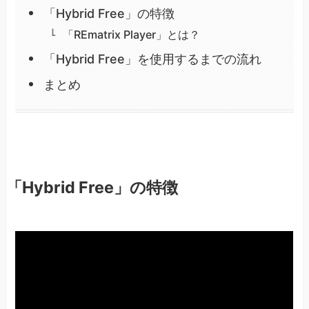
「Hybrid Free」の特徴
「REmatrix Player」とは？
「Hybrid Free」を使用するまでの流れ
まとめ
「Hybrid Free」の特徴