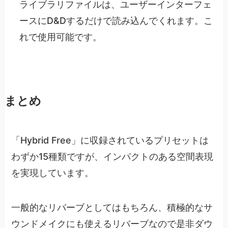
ライブラリファイルは、ユーザーインターフェ
ースにD&Dするだけで読み込んでくれます。こ
れで使用可能です。
まとめ
「Hybrid Free」に収録されているプリセットは
わずか15種類ですが、インパクトのある空間表現
を実現しています。
一般的なリバーブとしてはもちろん、積極的なサ
ウンドメイクにも使えるリバーブなので是非ダウ