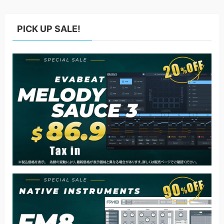
PICK UP SALE!