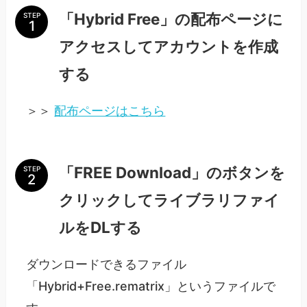
「Hybrid Free」の配布ページに
STEP
アクセスしてアカウントを作成
する
＞＞
配布ページはこちら
「FREE Download」のボタンを
STEP
クリックしてライブラリファイ
ルをDLする
ダウンロードできるファイル
「Hybrid+Free.rematrix」というファイルで