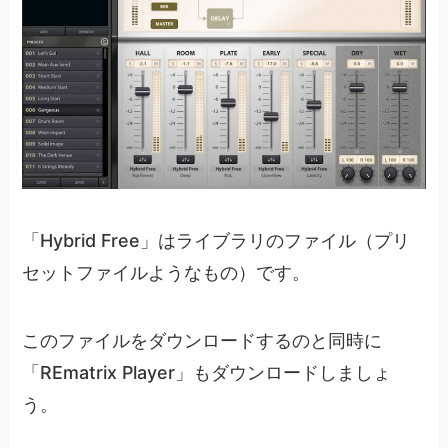
「Hybrid Free」はライブラリのファイル（プリ
セットファイルようなもの）です。
このファイルをダウンロードするのと同時に
「REmatrix Player」もダウンロードしましょ
う。