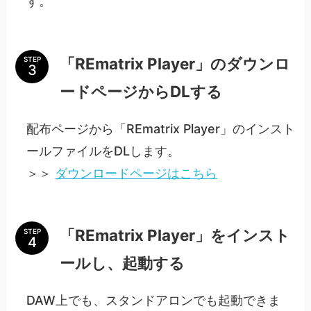
す。
「REmatrix Player」のダウンロ
STEP
ードページからDLする
配布ページから「REmatrix Player」のインスト
ールファイルをDLします。
＞＞
ダウンロードページはこちら
「REmatrix Player」をインスト
STEP
ールし、起動する
DAW上でも、スタンドアロンでも起動できま