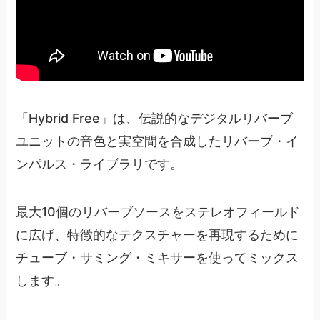
「Hybrid Free」は、伝説的なデジタルリバーブ
ユニットの音色と実空間を合成したリバーブ・イ
ンパルス・ライブラリです。
最大10個のリバーブソースをステレオフィールド
に広げ、特徴的なテクスチャーを再現するために
チューブ・サミング・ミキサーを使ってミックス
します。