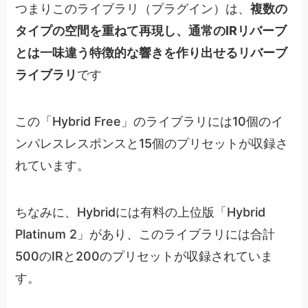
つまりこのライブラリ（プラグイン）は、
複数の
タイプの空間を重ねて再現し、通常のIRリバーブ
とは一味違う特徴的な響きを作り出せるリバーブ
ライブラリ
です
この「Hybrid Free」のライブラリには10個のイ
ンパレスレスポンスと15個のプリセットが収録さ
れています。
ちなみに、Hybridには有料の上位版「Hybrid
Platinum 2」があり、このライブラリには合計
500のIRと200のプリセットが収録されていま
す。