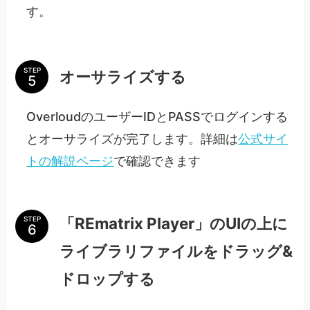
す。
STEP
オーサライズする
OverloudのユーザーIDとPASSでログインする
とオーサライズが完了します。詳細は
公式サイ
トの解説ページ
で確認できます
「REmatrix Player」のUIの上に
STEP
ライブラリファイルをドラッグ&
ドロップする