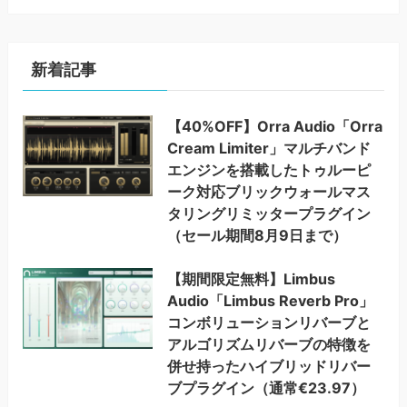
新着記事
【40%OFF】Orra Audio「Orra
Cream Limiter」マルチバンド
エンジンを搭載したトゥルーピ
ーク対応ブリックウォールマス
タリングリミッタープラグイン
（セール期間8月9日まで）
【期間限定無料】Limbus
Audio「Limbus Reverb Pro」
コンボリューションリバーブと
アルゴリズムリバーブの特徴を
併せ持ったハイブリッドリバー
ブプラグイン（通常€23.97）