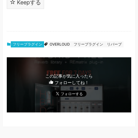
Keepする
フリープラグイン
OVERLOUD
フリープラグイン
リバーブ
この記事が気に入ったら
フォローしてね！