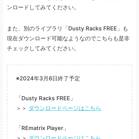
ンロードしてみてください。
また、別のライブラリ「Dusty Racks FREE」も
現在ダウンロード可能なようなのでこちらも是非
チェックしてみてください。
※2024年3月6日終了予定
「Dusty Racks FREE」
＞＞
ダウンロードページはこちら
「REmatrix Player」
＞＞
ダウンロードページはこちら