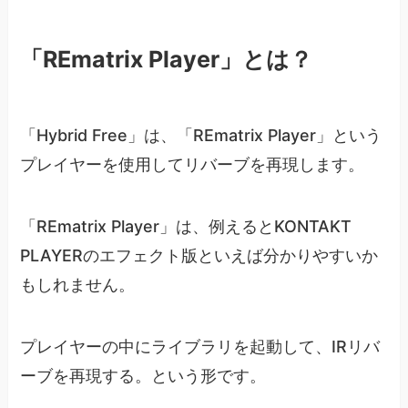
「REmatrix Player」とは？
「Hybrid Free」は、「REmatrix Player」という
プレイヤーを使用してリバーブを再現します。
「REmatrix Player」は、例えるとKONTAKT
PLAYERのエフェクト版といえば分かりやすいか
もしれません。
プレイヤーの中にライブラリを起動して、IRリバ
ーブを再現する。という形です。