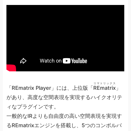
リマトリックス
「
REmatrix
Player」には、上位版「
REmatrix
」
があり、高度な空間表現を実現するハイクオリテ
ィなプラグインです。
一般的なIRよりも自由度の高い空間表現を実現す
るREmatrixエンジンを搭載し、5つのコンボルバ