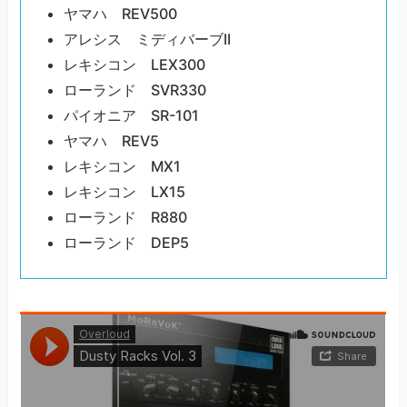
ヤマハ REV500
アレシス ミディバーブII
レキシコン LEX300
ローランド SVR330
パイオニア SR-101
ヤマハ REV5
レキシコン MX1
レキシコン LX15
ローランド R880
ローランド DEP5