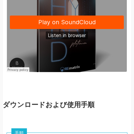
ダウンロードおよび使用手順
手順