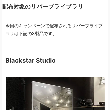
配布対象のリバーブライブラリ
今回のキャンペーンで配布されるリバーブライブ
ラリは下記の3製品です。
Blackstar Studio