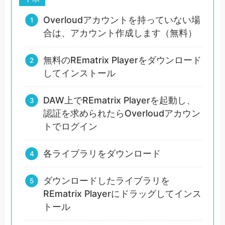
Overloudアカウントを持っていない場
合は、アカウント作成します（無料）
無料のREmatrix Playerをダウンロード
してインストール
DAW上でREmatrix Playerを起動し、
認証を求められたらOverloudアカウン
トでログイン
各ライブラリをダウンロード
ダウンロードしたライブラリを
REmatrix Playerにドラッグしてインス
トール