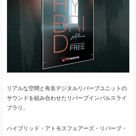
リアルな空間と有名デジタルリバーブユニットの
サウンドを組み合わせたリバーブインパルスライ
ブラリ。
ハイブリッド・アトモスフェアーズ・リバーブ・