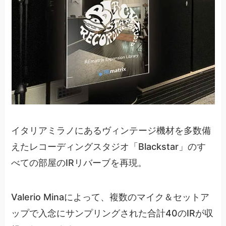
イタリアミラノにあるヴィンテージ機材を多数備
えたレコーディングスタジオ「Blackstar」のす
べての部屋のIRリバーブを再現。
Valerio Minaによって、複数のマイク＆セットア
ップで入念にサンプリングされた合計40のIRが収