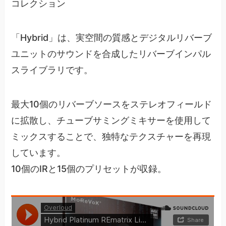
コレクション
「Hybrid」は、実空間の質感とデジタルリバーブ
ユニットのサウンドを合成したリバーブインパル
スライブラリです。
最大10個のリバーブソースをステレオフィールド
に拡散し、チューブサミングミキサーを使用して
ミックスすることで、独特なテクスチャーを再現
しています。
10個のIRと15個のプリセットが収録。