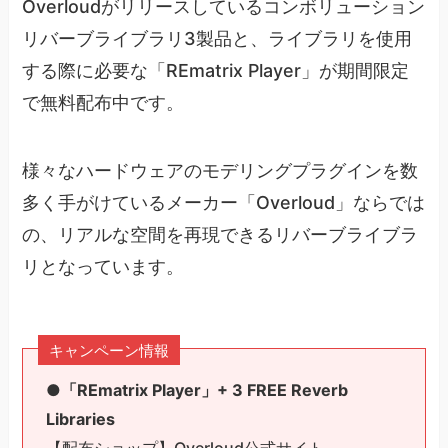
Overloudがリリースしているコンボリューション
リバーブライブラリ3製品と、ライブラリを使用
する際に必要な「REmatrix Player」が期間限定
で無料配布中です。
様々なハードウェアのモデリングプラグインを数
多く手がけているメーカー「Overloud」ならでは
の、リアルな空間を再現できるリバーブライブラ
リとなっています。
キャンペーン情報
●「REmatrix Player」+ 3 FREE Reverb
Libraries