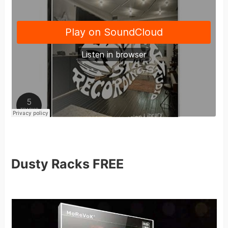
Dusty Racks FREE