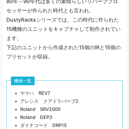
80年～90年代は多くの素晴らしいリバーブプロ
セッサーが作られた時代とも言われ、
DustyRacksシリーズでは、この時代に作られた
15機種のユニットをキャプチャして制作されてい
ます。
下記のユニットから作成された15個のIRと15個の
プリセットが収録。
機種一覧
ヤマハ REV7
アレシス クアドラバーブ2
Roland SRV2000
Roland DEP3
ダイナコード DRP15