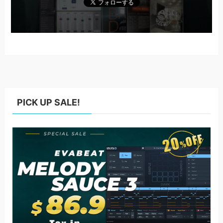
PICK UP SALE!