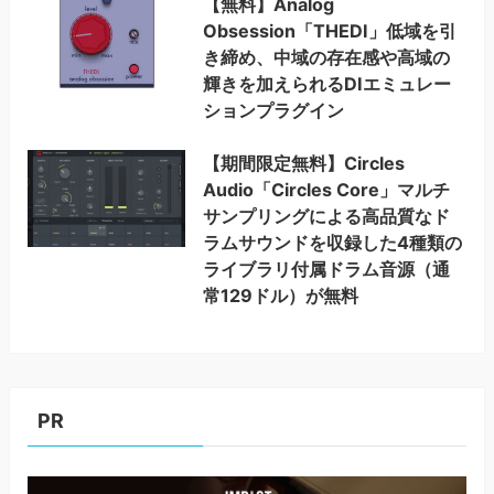
【無料】Analog
Obsession「THEDI」低域を引
き締め、中域の存在感や高域の
輝きを加えられるDIエミュレー
ションプラグイン
【期間限定無料】Circles
Audio「Circles Core」マルチ
サンプリングによる高品質なド
ラムサウンドを収録した4種類の
ライブラリ付属ドラム音源（通
常129ドル）が無料
PR