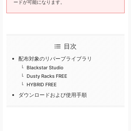
ードが可能になります。
目次
配布対象のリバーブライブラリ
Blackstar Studio
Dusty Racks FREE
HYBRID FREE
ダウンロードおよび使用手順