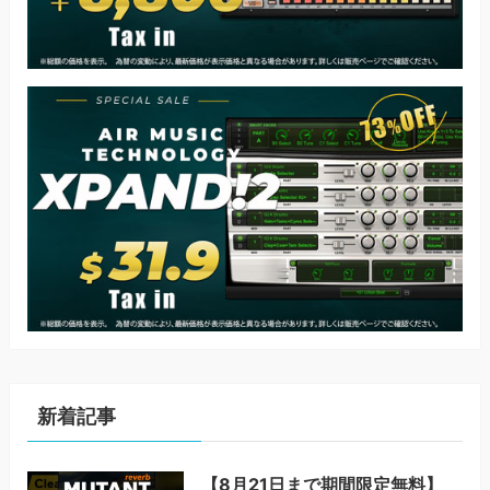
新着記事
【8月21日まで期間限定無料】