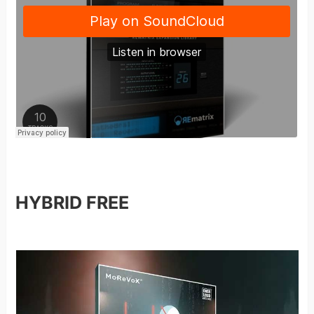
HYBRID FREE