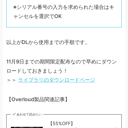
※シリアル番号の入力を求められた場合はキ
ャンセルを選択でOK
以上がDLから使用までの手順です。
11月9日までの期間限定配布なので早めにダウン
ロードしておきましょう！
＞＞
ライブラリのダウンロードページ
【Overloud製品関連記事】
あわせて読みたい
【55%OFF】