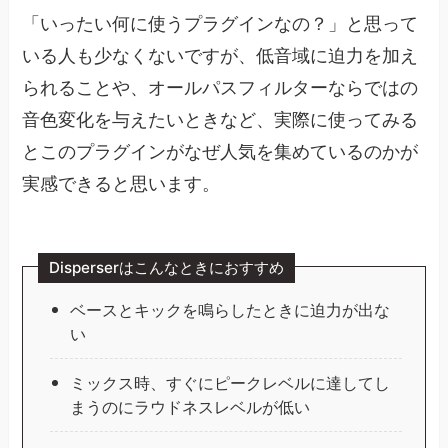
「いったい何に使うプラグインなの？」と思って
いる人も少なくないですが、低音域に迫力を加え
られることや、オールパスフィルターならではの
音色変化を与えたいときなど、実際に使ってみる
とこのプラグインがなぜ人気を集めているのかが
実感できると思います。
Disperserはこんなときにおすすめ
ベースとキックを鳴らしたときに迫力が出な
い
ミックス時、すぐにピークレベルに達してし
まうのにラウドネスレベルが低い