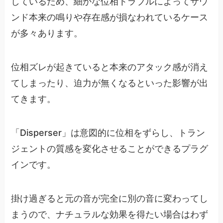
しているため、細かな位相トラブルによってサウ
ンド本来の鳴りや存在感が損なわれているケース
が多々あります。
位相ズレが起きていると本来のアタック感が消え
てしまったり、迫力が無くなるといった影響が出
てきます。
「Disperser」は意図的に位相をずらし、トラン
ジェントの質感を変化させることができるプラグ
インです。
掛け過ぎると元の音が完全に別の音に変わってし
まうので、ナチュラルな効果を得たい場合はわず