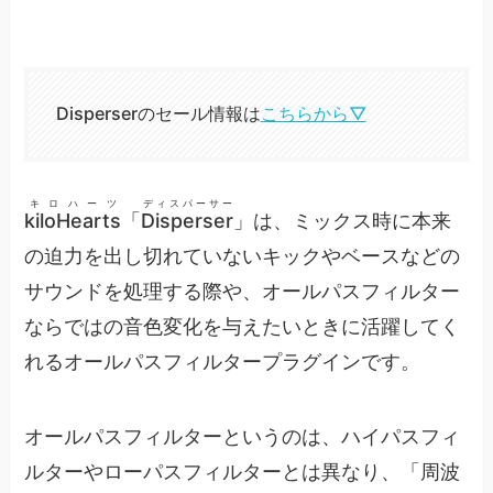
Disperserのセール情報は
こちらから▽
キロハーツ
ディスパーサー
kiloHearts
「
Disperser
」は、ミックス時に本来
の迫力を出し切れていないキックやベースなどの
サウンドを処理する際や、オールパスフィルター
ならではの音色変化を与えたいときに活躍してく
れるオールパスフィルタープラグインです。
オールパスフィルターというのは、ハイパスフィ
ルターやローパスフィルターとは異なり、「周波