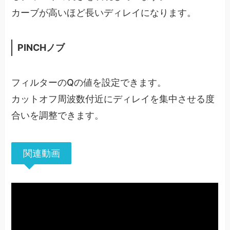
カーブが高いほど長いディレイになります。
PINCHノブ
フィルターのQの値を設定できます。
カットオフ周波数付近にディレイを集中させる度
合いを調整できます。
関連動画