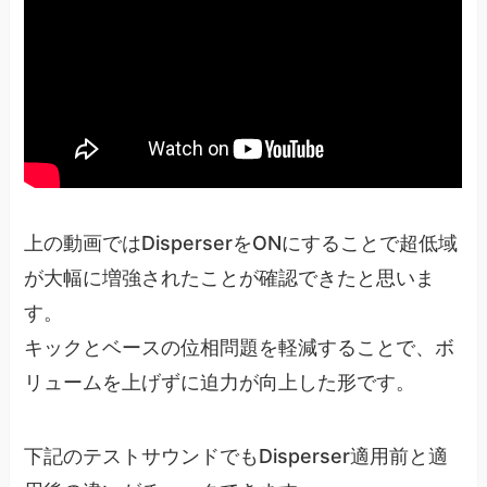
上の動画ではDisperserをONにすることで超低域
が大幅に増強されたことが確認できたと思いま
す。
キックとベースの位相問題を軽減することで、ボ
リュームを上げずに迫力が向上した形です。
下記のテストサウンドでもDisperser適用前と適