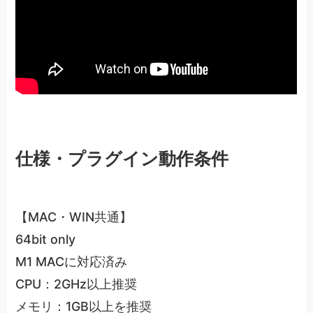
仕様・プラグイン動作条件
【MAC・WIN共通】
64bit only
M1 MACに対応済み
CPU：2GHz以上推奨
メモリ：1GB以上を推奨