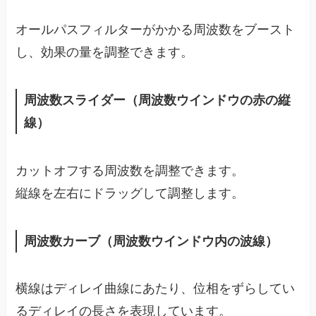
オールパスフィルターがかかる周波数をブースト
し、効果の量を調整できます。
周波数スライダー（周波数ウインドウの赤の縦
線）
カットオフする周波数を調整できます。
縦線を左右にドラッグして調整します。
周波数カーブ（周波数ウインドウ内の波線）
横線はディレイ曲線にあたり、位相をずらしてい
るディレイの長さを表現しています。