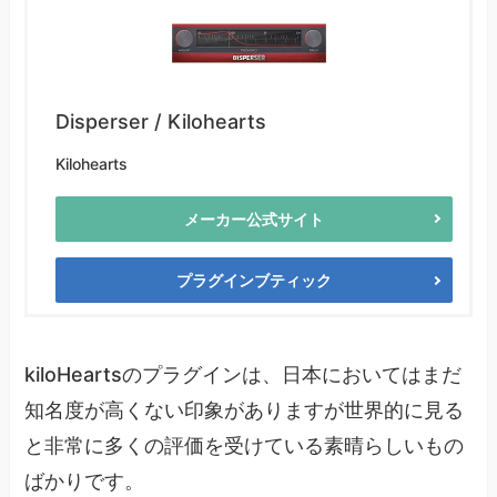
Disperser / Kilohearts
Kilohearts
メーカー公式サイト
プラグインブティック
kiloHeartsのプラグインは、日本においてはまだ
知名度が高くない印象がありますが世界的に見る
と非常に多くの評価を受けている素晴らしいもの
ばかりです。