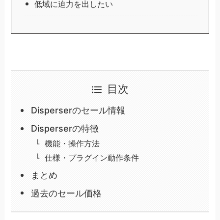
低域に迫力を出したい
目次
Disperserのセール情報
Disperserの特徴
機能・操作方法
仕様・プラグイン動作条件
まとめ
過去のセール価格