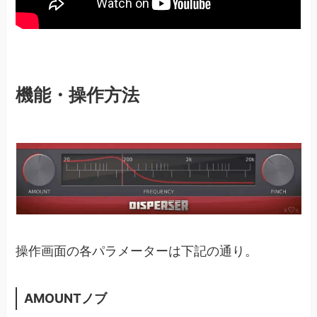
機能・操作方法
操作画面の各パラメーターは下記の通り。
AMOUNTノブ