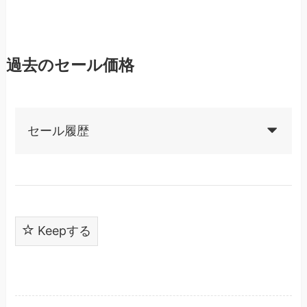
過去のセール価格
セール履歴
Keepする