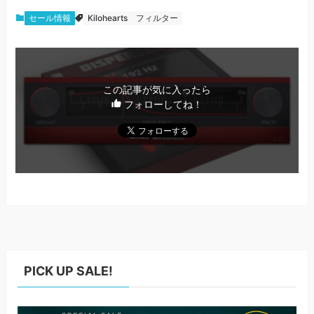
セール情報
Kilohearts
フィルター
この記事が気に入ったら
フォローしてね！
PICK UP SALE!