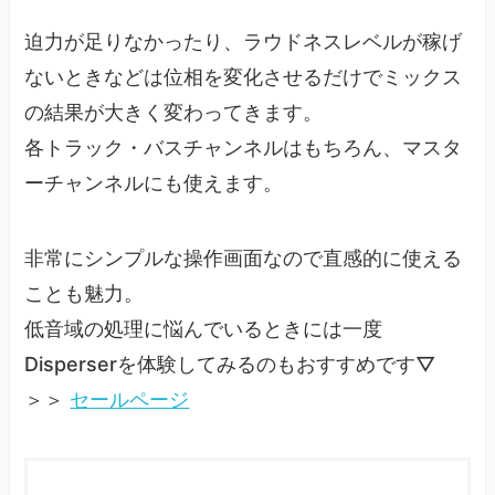
迫力が足りなかったり、ラウドネスレベルが稼げ
ないときなどは位相を変化させるだけでミックス
の結果が大きく変わってきます。
各トラック・バスチャンネルはもちろん、マスタ
ーチャンネルにも使えます。
非常にシンプルな操作画面なので直感的に使える
ことも魅力。
低音域の処理に悩んでいるときには一度
Disperserを体験してみるのもおすすめです▽
＞＞
セールページ