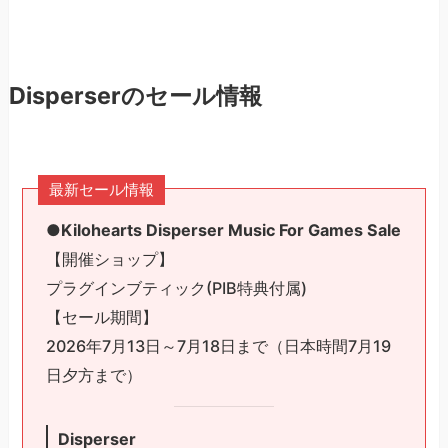
Disperserのセール情報
最新セール情報
●Kilohearts Disperser Music For Games Sale
【開催ショップ】
プラグインブティック(PIB特典付属)
【セール期間】
2026年7月13日～7月18日まで（日本時間7月19
日夕方まで）
Disperser