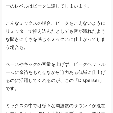
ーのレベルはピークに達してしまいます。
こんなミックスの場合、ピークをこえないように
リミッターで抑え込んだとしても音が潰れたよう
な聞きにくさを感じるミックスに仕上がってしま
う場合も。
ベースやキックの音量を上げず、ピークヘッドル
ームに余裕をもたせながら迫力ある低域に仕上げ
るのに活躍してくれるのが、この「Disperser」
です。
ミックスの中では様々な周波数のサウンドが混在