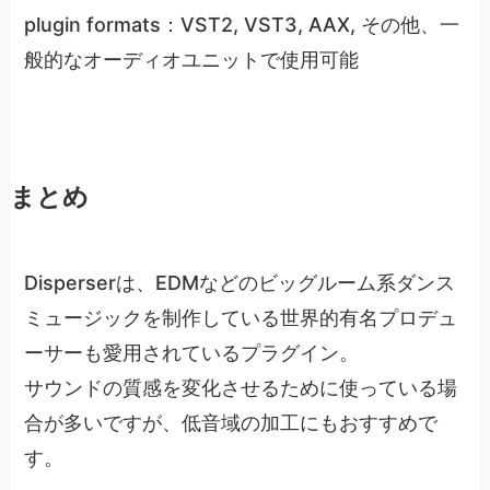
plugin formats：VST2, VST3, AAX, その他、一
般的なオーディオユニットで使用可能
まとめ
Disperserは、EDMなどのビッグルーム系ダンス
ミュージックを制作している世界的有名プロデュ
ーサーも愛用されているプラグイン。
サウンドの質感を変化させるために使っている場
合が多いですが、低音域の加工にもおすすめで
す。