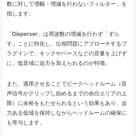
数に対して増幅・増減を行わないフィルター」を
指します。
「Disperser」は周波数の増減を行わず「ずら
す」ことに特化し、位相問題にアプローチするプ
ラグインで、キックやベースなどの音量を上げず
に、低音域に迫力を加えられるのが特徴。
また、適用させることでピークヘッドルーム（音
声信号がクリップし始めるまでの余白エリアの上
限）に余裕をもたせられるという効果もあり、迫
力ある低域を保持しながらヘッドルームの確保に
も寄与します。