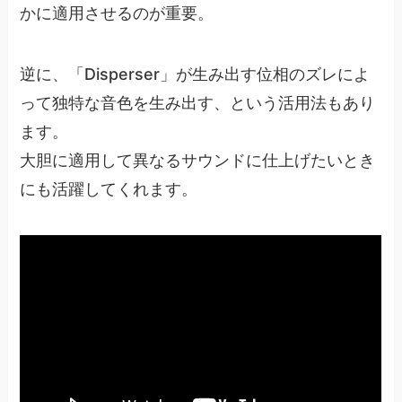
かに適用させるのが重要。
逆に、「Disperser」が生み出す位相のズレによ
って独特な音色を生み出す、という活用法もあり
ます。
大胆に適用して異なるサウンドに仕上げたいとき
にも活躍してくれます。