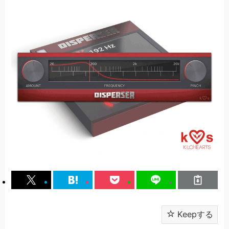
Keepする