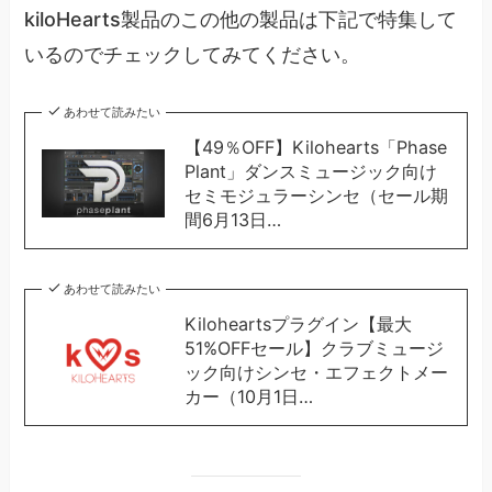
kiloHearts製品のこの他の製品は下記で特集して
いるのでチェックしてみてください。
あわせて読みたい
【49％OFF】Kilohearts「Phase
Plant」ダンスミュージック向け
セミモジュラーシンセ（セール期
間6月13日…
あわせて読みたい
Kiloheartsプラグイン【最大
51%OFFセール】クラブミュージ
ック向けシンセ・エフェクトメー
カー（10月1日…