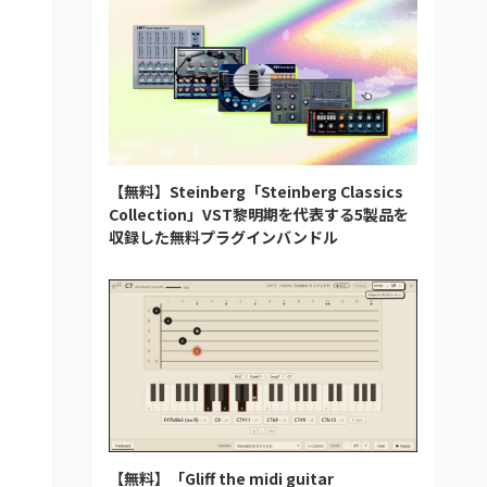
【無料】Steinberg「Steinberg Classics
Collection」VST黎明期を代表する5製品を
収録した無料プラグインバンドル
【無料】「Gliff the midi guitar