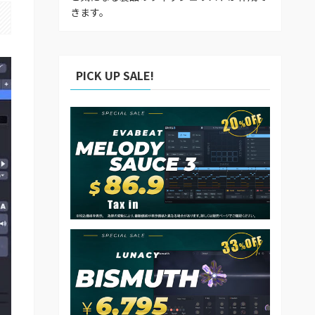
きます。
PICK UP SALE!