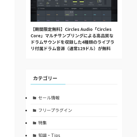
【期間限定無料】Circles Audio「Circles
Core」マルチサンプリングによる高品質な
ドラムサウンドを収録した4種類のライブラ
リ付属ドラム音源（通常129ドル）が無料
カテゴリー
セール情報
フリープラグイン
特集
知識・Tips