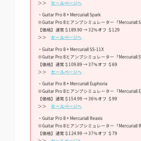
＞＞
セールページへ
・Guitar Pro 8 + Mercuriall Spark
※Guitar Pro 8とアンプシミュレーター「Mercuria
【価格】通常＄189.90 → 32％オフ ＄129
＞＞
セールページへ
・Guitar Pro 8 + Mercuriall SS-11X
※Guitar Pro 8とアンプシミュレーター「Mercuria
【価格】通常＄109.89 → 37％オフ ＄69
＞＞
セールページへ
・Guitar Pro 8 + Mercuriall Euphoria
※Guitar Pro 8とアンプシミュレーター「Mercuria
【価格】通常＄154.99 → 36％オフ ＄99
＞＞
セールページへ
・Guitar Pro 8 + Mercuriall Reaxis
※Guitar Pro 8とアンプシミュレーター「Mercuria
【価格】通常＄124.99 → 37％オフ ＄79
＞＞
セールページへ