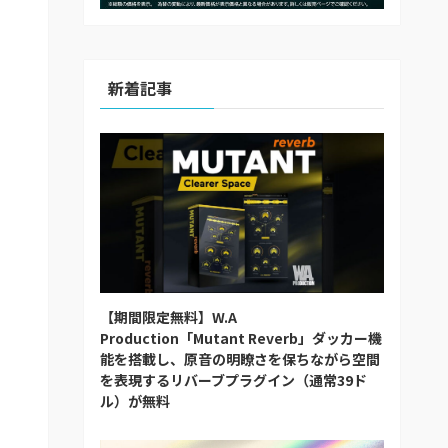
新着記事
【期間限定無料】W.A
Production「Mutant Reverb」ダッカー機
能を搭載し、原音の明瞭さを保ちながら空間
を表現するリバーブプラグイン（通常39ド
ル）が無料