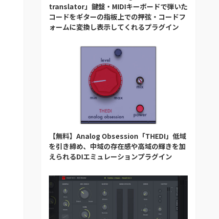
translator」鍵盤・MIDIキーボードで弾いた
コードをギターの指板上での押弦・コードフ
ォームに変換し表示してくれるプラグイン
【無料】Analog Obsession「THEDI」低域
を引き締め、中域の存在感や高域の輝きを加
えられるDIエミュレーションプラグイン