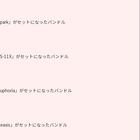
ll Spark」がセットになったバンドル
ll SS-11X」がセットになったバンドル
ll Euphoria」がセットになったバンドル
ll Reaxis」がセットになったバンドル