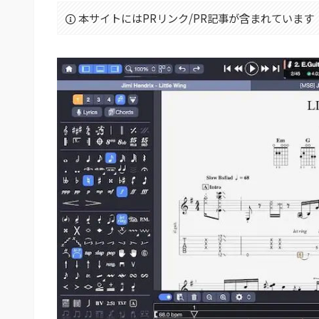
本サイトにはPRリンク/PR記事が含まれています