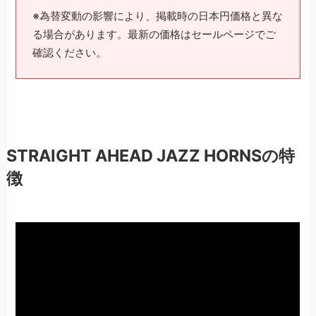
※為替変動の影響により、掲載時の日本円価格と異な
る場合があります。最新の価格はセールページでご
確認ください。
STRAIGHT AHEAD JAZZ HORNSの特
徴