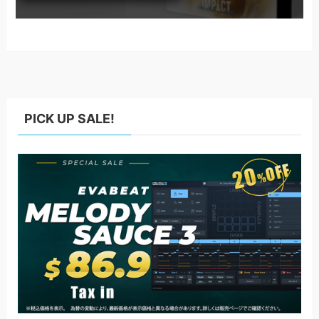
PICK UP SALE!