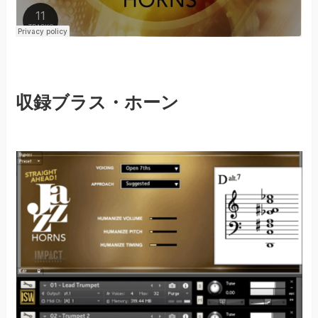
収録ブラス・ホーン