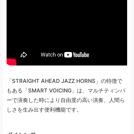
「STRAIGHT AHEAD JAZZ HORNS」の特徴で
もある「SMART VOICING」は、マルチティンバ
ーで演奏した時により自由度の高い演奏、人間ら
しさを生み出す便利機能です。