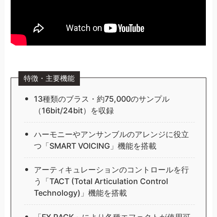
特徴・主要機能
13種類のブラス・約75,000のサンプル
（16bit/24bit）を収録
ハーモニーやアンサンブルのアレンジに役立
つ「SMART VOICING」機能を搭載
アーティキュレーションのコントロールを行
う「TACT (Total Articulation Control
Technology)」機能を搭載
「FX RACK」により各種エフェクトが使用可