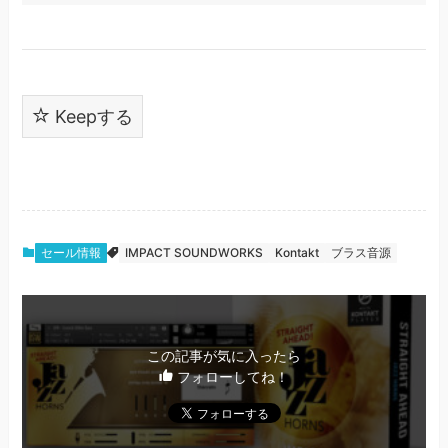
Keepする
セール情報
IMPACT SOUNDWORKS
Kontakt
ブラス音源
この記事が気に入ったら
フォローしてね！