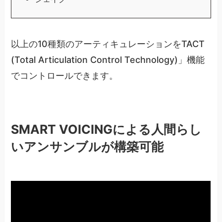
以上の10種類のアーティキュレーションをTACT
(Total Articulation Control Technology)」機能
でコントロールできます。
SMART VOICINGによる人間らし
いアンサンブルが構築可能