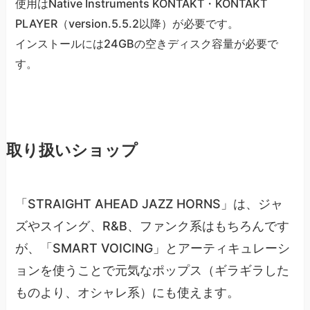
使用はNative Instruments KONTAKT・KONTAKT
PLAYER（version.5.5.2以降）が必要です。
インストールには24GBの空きディスク容量が必要で
す。
取り扱いショップ
「STRAIGHT AHEAD JAZZ HORNS」は、ジャ
ズやスイング、R&B、ファンク系はもちろんです
が、「SMART VOICING」とアーティキュレーシ
ョンを使うことで元気なポップス（ギラギラした
ものより、オシャレ系）にも使えます。