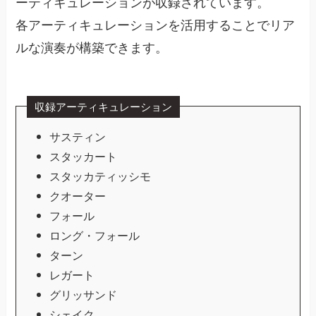
ーティキュレーションが収録されています。
各アーティキュレーションを活用することでリア
ルな演奏が構築できます。
収録アーティキュレーション
サスティン
スタッカート
スタッカティッシモ
クオーター
フォール
ロング・フォール
ターン
レガート
グリッサンド
シェイク