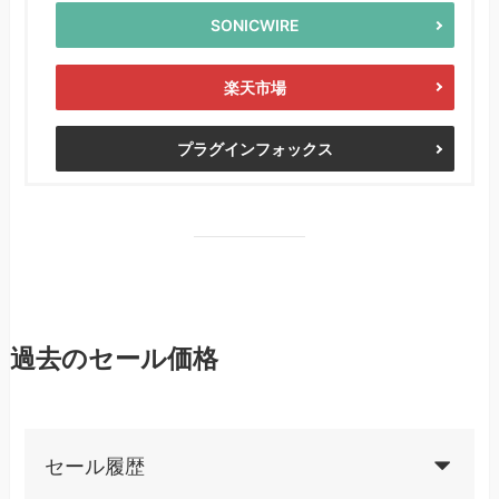
SONICWIRE
楽天市場
プラグインフォックス
過去のセール価格
セール履歴