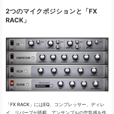
2つのマイクポジションと「FX
RACK」
「FX RACK」にはEQ、コンプレッサー、ディレ
イ、リバーブが搭載。アンサンブルの空気感を作