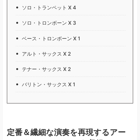
ソロ・トランペット X 4
ソロ・トロンボーン X 3
ベース・トロンボーン X 1
アルト・サックス X 2
テナー・サックス X 2
バリトン・サックス X 1
定番＆繊細な演奏を再現するアー