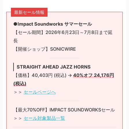
最新セール情報
●Impact Soundworks サマーセール
【セール期間】2026年6月23日～7月8日まで延
長
【開催ショップ】SONICWIRE
STRAIGHT AHEAD JAZZ HORNS
【価格】40,403円 (税込) →
40%オフ 24,176円
(税込)
＞＞
セールページへ
【最大70%OFF】IMPACT SOUNDWORKSセール
＞＞
セール対象製品一覧