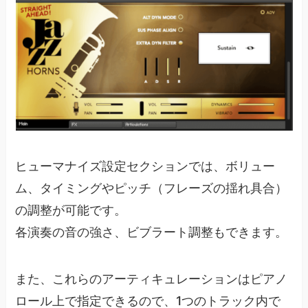
ヒューマナイズ設定セクションでは、ボリュー
ム、タイミングやピッチ（フレーズの揺れ具合）
の調整が可能です。
各演奏の音の強さ、ビブラート調整もできます。
また、これらのアーティキュレーションはピアノ
ロール上で指定できるので、1つのトラック内で