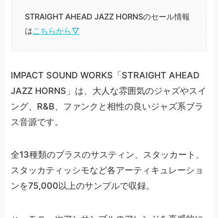
STRAIGHT AHEAD JAZZ HORNSのセール情報
は
こちらから▽
IMPACT SOUND WORKS「STRAIGHT AHEAD
JAZZ HORNS」は、大人な雰囲気のジャズやスイ
ング、R&B、ファンクと相性の良いジャズ系ブラ
ス音源です。
全13種類のブラスのサスティン、スタッカート、
スタッカティッシモなど各アーティキュレーショ
ンを75,000以上のサンプルで収録。