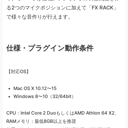
る2つのマイクポジションに加えて「FX RACK」
で様々な音作りが行えます。
仕様・プラグイン動作条件
【対応OS】
Mac OS X 10.12〜15
Windows 8〜10（32/64bit）
CPU：Intel Core 2 DuoもしくはAMD Athlon 64 X2、
RAMメモリ：最低8GB以上を推奨