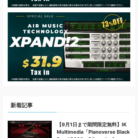
新着記事
【9月1日まで期間限定無料】IK
Multimedia「Pianoverse Black