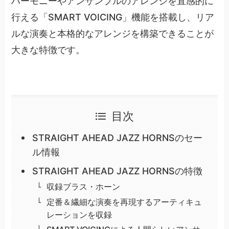
ハーモニーやアンサンブルのアレンジを直感的に
行える「SMART VOICING」機能を搭載し、リア
ルな演奏と本格的なアレンジを構築できることが
大きな特徴です。
目次
STRAIGHT AHEAD JAZZ HORNSのセー
ル情報
STRAIGHT AHEAD JAZZ HORNSの特徴
収録ブラス・ホーン
定番＆繊細な演奏を再現するアーティキュ
レーションを収録