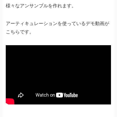
様々なアンサンブルを作れます。
アーティキュレーションを使っているデモ動画が
こちらです。