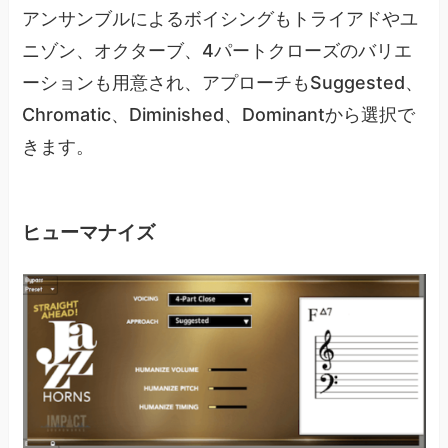
アンサンブルによるボイシングもトライアドやユ
ニゾン、オクターブ、4パートクローズのバリエ
ーションも用意され、アプローチもSuggested、
Chromatic、Diminished、Dominantから選択で
きます。
ヒューマナイズ