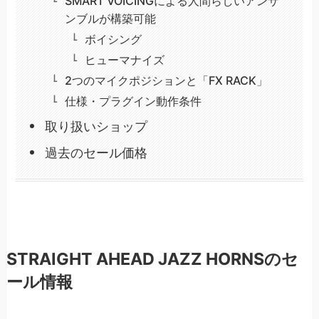
SMART VOICINGによる人間らしいアンサ
ンブルが構築可能
ボイシング
ヒューマナイズ
2つのマイクポジションと「FX RACK」
仕様・プラグイン動作条件
取り扱いショップ
過去のセール価格
STRAIGHT AHEAD JAZZ HORNSのセ
ール情報