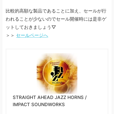
比較的高額な製品であることに加え、セールが行
われることが少ないのでセール開催時には是非ゲ
ットしておきましょう▽
＞＞
セールページへ
STRAIGHT AHEAD JAZZ HORNS /
IMPACT SOUNDWORKS