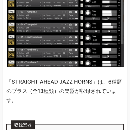
「STRAIGHT AHEAD JAZZ HORNS」は、6種類
のブラス（全13種類）の楽器が収録されていま
す。
収録楽器