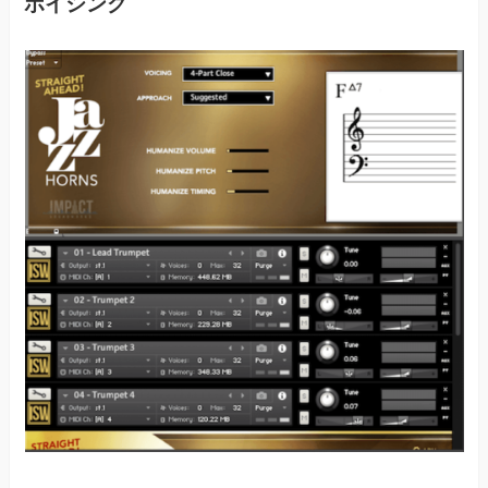
ボイシング