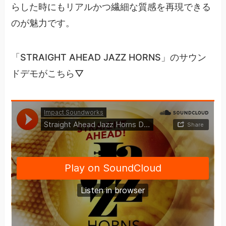
らした時にもリアルかつ繊細な質感を再現できる
のが魅力です。
「STRAIGHT AHEAD JAZZ HORNS」のサウン
ドデモがこちら▽