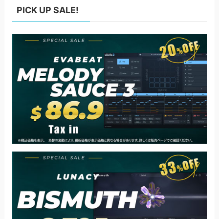
PICK UP SALE!