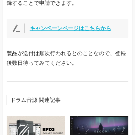
録することで申請できます。
キャンペーンページはこちらから
製品が送付は順次行われるとのことなので、登録
後数日待ってみてください。
ドラム音源 関連記事