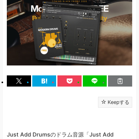
Keepする
Just Add Drumsのドラム音源「Just Add