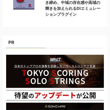
き締め、中域の存在感や高域の
輝きを加えられるDIエミュレー
ションプラグイン
PR