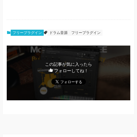
フリープラグイン
ドラム音源
フリープラグイン
この記事が気に入ったら
フォローしてね！