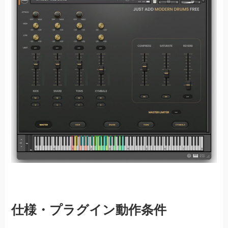
仕様・プラグイン動作条件