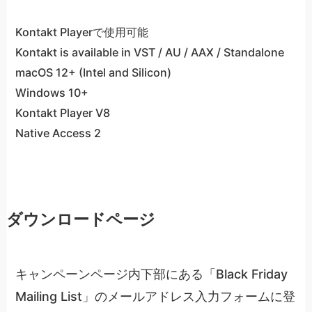
Kontakt Playerで使用可能
Kontakt is available in VST / AU / AAX / Standalone
macOS 12+ (Intel and Silicon)
Windows 10+
Kontakt Player V8
Native Access 2
ダウンロードページ
キャンペーンページ内下部にある「Black Friday
Mailing List」のメールアドレス入力フォームに登