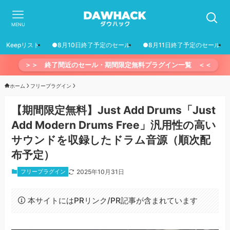
MENU
Keepリスト
●8月10日終了予定のセール
●8月11日終了予定のセール
＞＞ 終了間近のセール・期間限定無料プラグイン一覧 ＜＜
ホーム
フリープラグイン
【期間限定無料】Just Add Drums「Just
Add Modern Drums Free」汎用性の高い
サウンドを収録したドラム音源（順次配
布予定）
フリープラグイン
2025年10月31日
本サイトにはPRリンク/PR記事が含まれています