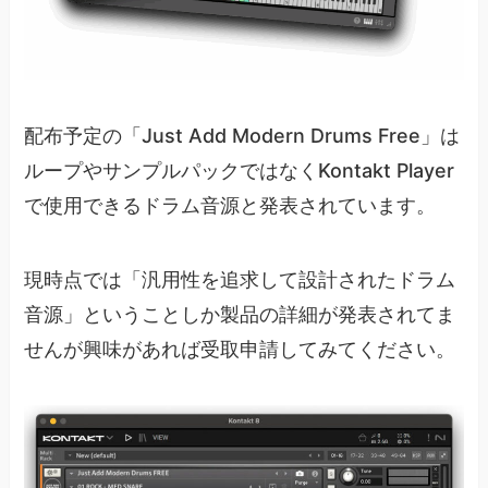
配布予定の「Just Add Modern Drums Free」は
ループやサンプルパックではなくKontakt Player
で使用できるドラム音源と発表されています。
現時点では「汎用性を追求して設計されたドラム
音源」ということしか製品の詳細が発表されてま
せんが興味があれば受取申請してみてください。