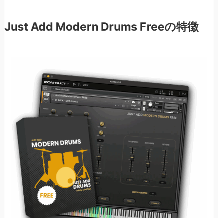
Just Add Modern Drums Freeの特徴