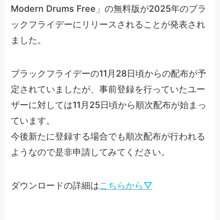
Modern Drums Free」の無料版が2025年のブラ
ックフライデーにリリースされることが発表され
ました。
ブラックフライデーの11月28日頃からの配布が予
定されていましたが、事前登録を行っていたユー
ザーに対しては11月25日頃から順次配布が始まっ
ています。
今後新たに登録する場合でも順次配布が行われる
ようなので是非申請してみてください。
ダウンロードの詳細は
こちらから▽