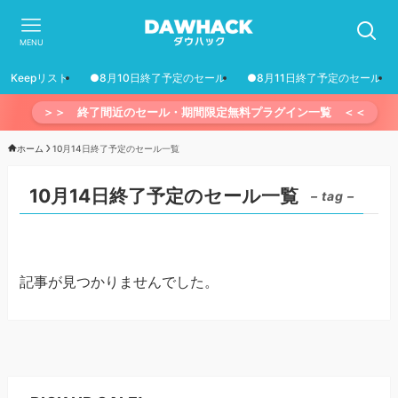
MENU
Keepリスト
●8月10日終了予定のセール
●8月11日終了予定のセール
＞＞ 終了間近のセール・期間限定無料プラグイン一覧 ＜＜
ホーム
10月14日終了予定のセール一覧
10月14日終了予定のセール一覧
– tag –
記事が見つかりませんでした。