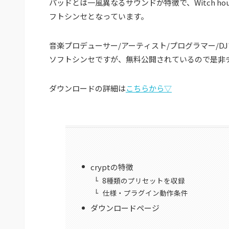
パッドとは一風異なるサウンドが特徴で、
Witch ho
フトシンセとなっています。
音楽プロデューサー/アーティスト/プログラマー/DJ
ソフトシンセですが、無料公開されているので是非
ダウンロードの詳細は
こちらから▽
cryptの特徴
8種類のプリセットを収録
仕様・プラグイン動作条件
ダウンロードページ