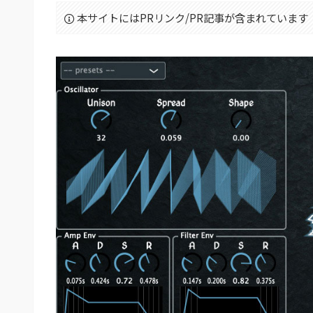
本サイトにはPRリンク/PR記事が含まれています