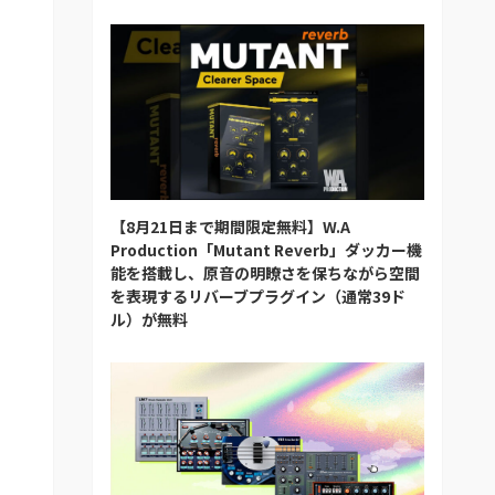
【8月21日まで期間限定無料】W.A
Production「Mutant Reverb」ダッカー機
能を搭載し、原音の明瞭さを保ちながら空間
を表現するリバーブプラグイン（通常39ド
ル）が無料