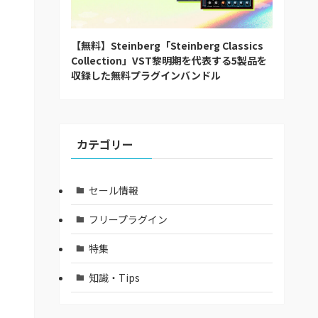
【無料】Steinberg「Steinberg Classics
Collection」VST黎明期を代表する5製品を
収録した無料プラグインバンドル
カテゴリー
セール情報
フリープラグイン
特集
知識・Tips