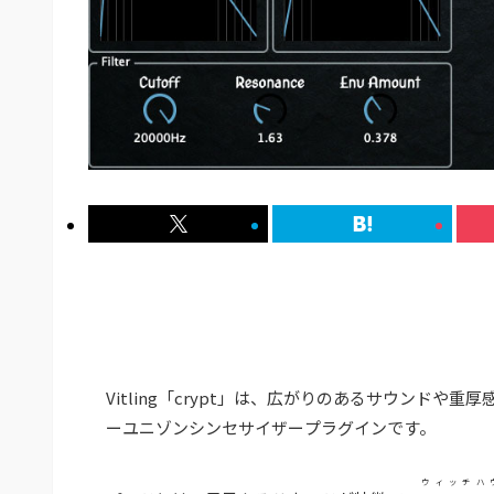
Vitling「crypt」は、広がりのあるサウンド
ーユニゾンシンセサイザープラグインです。
ウィッチハ