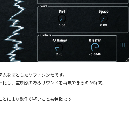
ステムを核としたソフトシンセです。
ヤー化し、重厚感のあるサウンドを再現できるのが特徴。
ことにより動作が軽いことも特徴です。