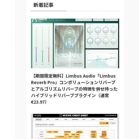
新着記事
【期間限定無料】Limbus Audio「Limbus
Reverb Pro」コンボリューションリバーブ
とアルゴリズムリバーブの特徴を併せ持った
ハイブリッドリバーブプラグイン（通常
€23.97）