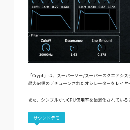
「Crypt」は、スーパーソー/スーパースクエアシ
最大64個のデチューンされたオシレーターをレイ
また、シンプルかつCPU使用率を最適化されている
サウンドデモ