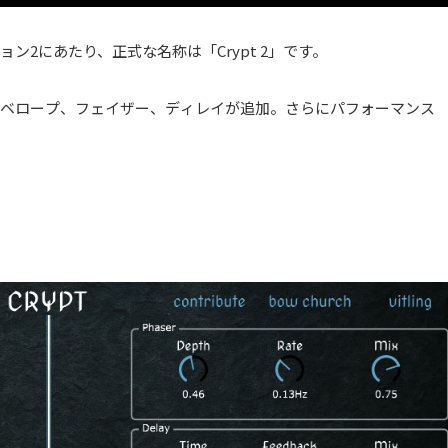
ジョン2にあたり、正式な名称は「Crypt 2」です。
ンベロープ、フェイザー、ディレイが追加。さらにパフォーマンス