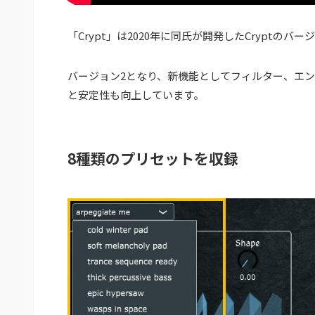
「Crypt」は2020年に同氏が開発したCryptのバー
バージョン2となり、新機能としてフィルター、エ
と安定性も向上しています。
8種類のプリセットを収録