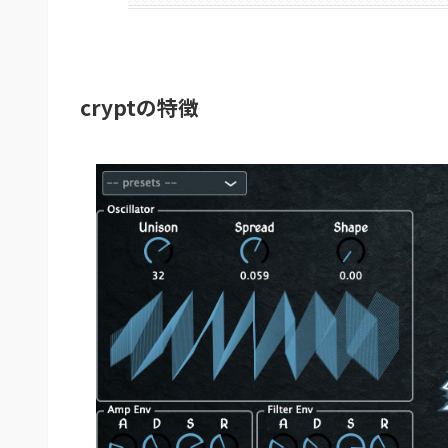
cryptの特徴