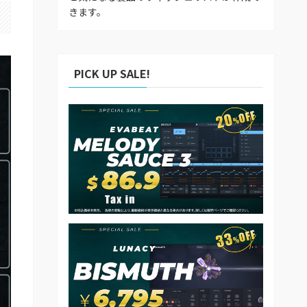
きます。
PICK UP SALE!