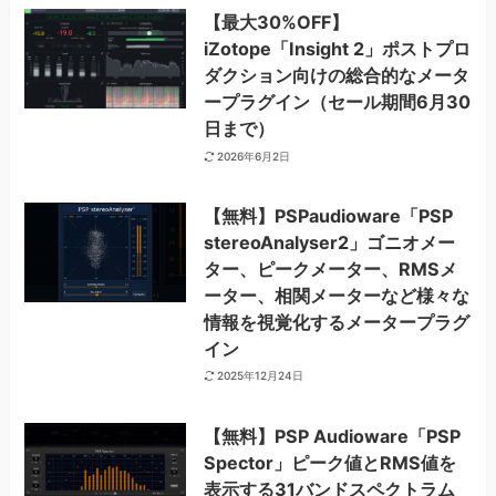
【最大30%OFF】
iZotope「Insight 2」ポストプロ
ダクション向けの総合的なメータ
ープラグイン（セール期間6月30
日まで）
2026年6月2日
【無料】PSPaudioware「PSP
stereoAnalyser2」ゴニオメー
ター、ピークメーター、RMSメ
ーター、相関メーターなど様々な
情報を視覚化するメータープラグ
イン
2025年12月24日
【無料】PSP Audioware「PSP
Spector」ピーク値とRMS値を
表示する31バンドスペクトラム