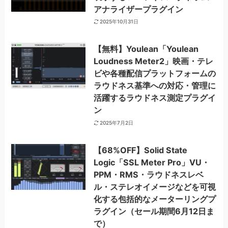
アナライザープラグイン
2025年10月31日
【無料】Youlean「Youlean
Loudness Meter2」映画・テレ
ビや各種配信プラットフォームの
ラウドネス基準への対応・管理に
活躍するラウドネス測定プラグイ
ン
2025年7月2日
【68%OFF】Solid State
Logic「SSL Meter Pro」VU・
PPM・RMS・ラウドネスレベ
ル・ステレオイメージなどを可視
化する包括的なメーターリングプ
ラグイン（セール期間6月12日ま
で）