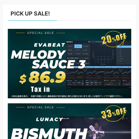
PICK UP SALE!