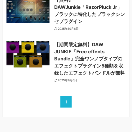
【無料】
DAWJunkie「RazorPluck Jr」
プラックに特化したプラックシン
セプラグイン
2025年10月6日
【期間限定無料】DAW
JUNKIE「Free effects
Bundle」完全ワンノブタイプの
エフェクトプラグイン5種類を収
録したエフェクトバンドルが無料
2025年9月6日
1