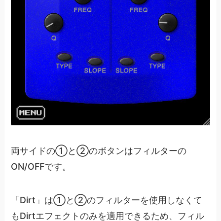
両サイドの①と②のボタンはフィルターの
ON/OFFです。
「Dirt」は①と②のフィルターを使用しなくて
もDirtエフェクトのみを適用できるため、フィル