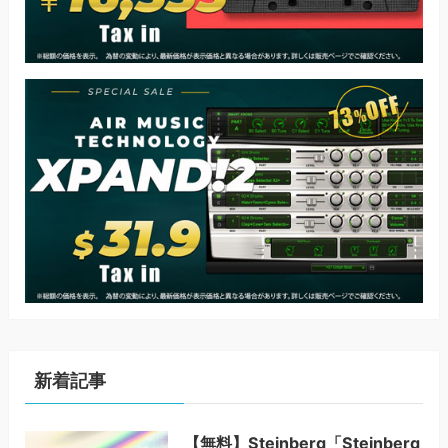
新着記事
【無料】Steinberg「Steinberg