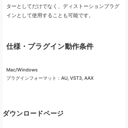
ターとしてだけでなく、ディストーションプラグ
インとして使用することも可能です。
仕様・プラグイン動作条件
Mac/Windows
プラグインフォーマット：AU, VST3, AAX
ダウンロードページ