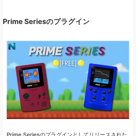
Prime Seriesのプラグイン
Prime Seriesのプラグインとしてリリースされた