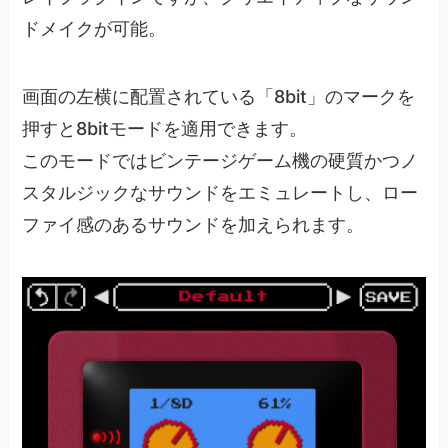
ドメイクが可能。
画面の左横に配置されている「8bit」のマークを
押すと8bitモードを適用できます。
このモードではビンテージゲーム機の硬質かつノ
スタルジックなサウンドをエミュレートし、ロー
ファイ感のあるサウンドを加えられます。