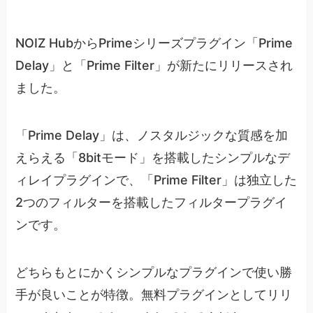
NOIZ HubからPrimeシリーズプラグイン「Prime
Delay」と「Prime Filter」が新たにリリースされ
ました。
「Prime Delay」は、ノスタルジックな質感を加
えらえる「8bitモード」を搭載したシンプルなデ
ィレイプラグインで、「Prime Filter」は独立した
2つのフィルターを搭載したフィルタープラグイ
ンです。
どちらもとにかくシンプルなプラグインで使い勝
手が良いことが特徴。無料プラグインとしてリリ