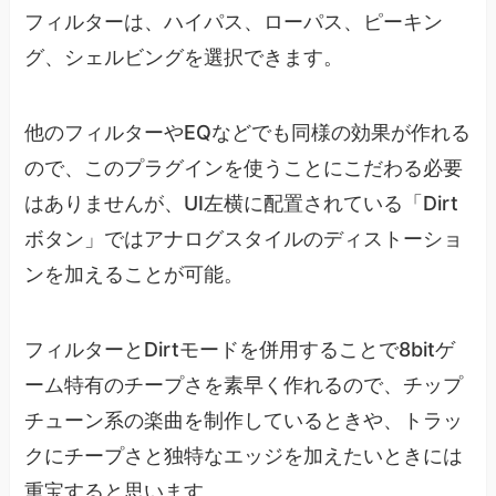
フィルターは、ハイパス、ローパス、ピーキン
グ、シェルビングを選択できます。
他のフィルターやEQなどでも同様の効果が作れる
ので、このプラグインを使うことにこだわる必要
はありませんが、UI左横に配置されている「Dirt
ボタン」ではアナログスタイルのディストーショ
ンを加えることが可能。
フィルターとDirtモードを併用することで8bitゲ
ーム特有のチープさを素早く作れるので、チップ
チューン系の楽曲を制作しているときや、トラッ
クにチープさと独特なエッジを加えたいときには
重宝すると思います。