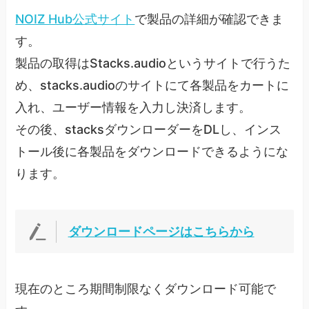
NOIZ Hub公式サイト
で製品の詳細が確認できま
す。
製品の取得はStacks.audioというサイトで行うた
め、stacks.audioのサイトにて各製品をカートに
入れ、ユーザー情報を入力し決済します。
その後、stacksダウンローダーをDLし、インス
トール後に各製品をダウンロードできるようにな
ります。
ダウンロードページはこちらから
現在のところ期間制限なくダウンロード可能で