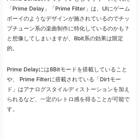
「Prime Delay」「Prime Filter」は、UIにゲーム
ボーイのようなデザインが施されているのでチッ
プチューン系の楽曲制作に特化しているのかも？
と想像してしまいますが、8bit系の効果は限定
的。
Prime Delayには8Bitモードを搭載していること
や、 Prime Filterに搭載されている「Dirtモー
ド」はアナログスタイルディストーションを加え
られるなど、一定のレトロ感を得ることが可能で
す。