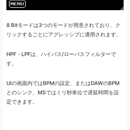
8 Bitモードは3つのモードが用意されており、ク
リックするごとにアグレッシブに適用されます。
HPF・LPFは、ハイパス/ローパスフィルターで
す。
UIの画面内ではBPMの設定、またはDAWのBPM
とのシンク、MSではミリ秒単位で遅延時間を設
定できます。