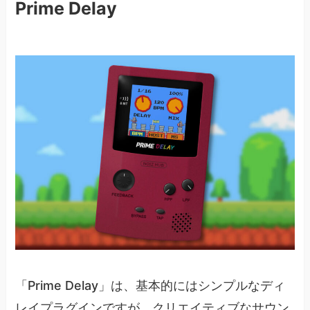
Prime Delay
「Prime Delay」は、基本的にはシンプルなディ
レイプラグインですが、クリエイティブなサウン