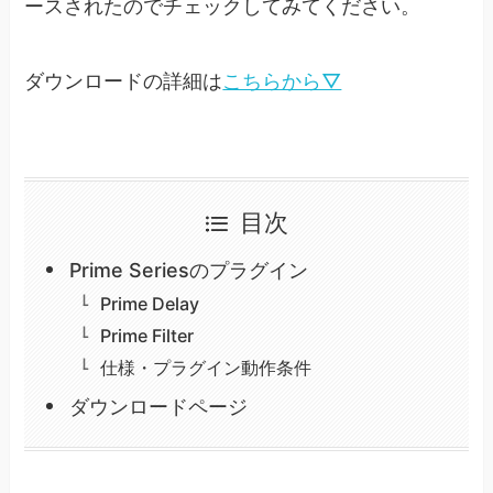
ースされたのでチェックしてみてください。
ダウンロードの詳細は
こちらから▽
目次
Prime Seriesのプラグイン
Prime Delay
Prime Filter
仕様・プラグイン動作条件
ダウンロードページ