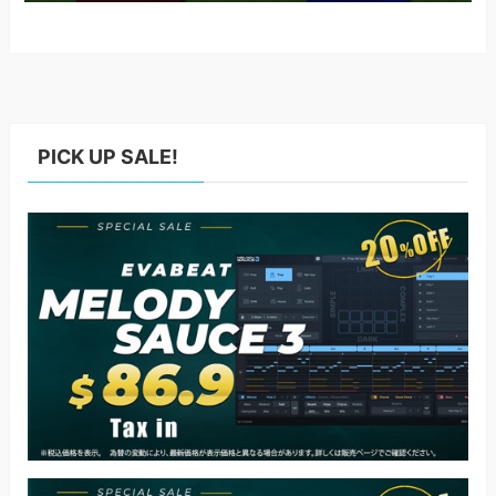
PICK UP SALE!