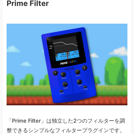
Prime Filter
「Prime Filter」は独立した2つのフィルターを調
整できるシンプルなフィルタープラグインです。