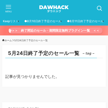
MENU
Keepリスト
●8月10日終了予定のセール
●8月11日終了予定のセール
＞＞ 終了間近のセール・期間限定無料プラグイン一覧 ＜＜
ホーム
5月24日終了予定のセール一覧
5月24日終了予定のセール一覧
– tag –
記事が見つかりませんでした。