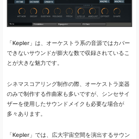
「Kepler」は、オーケストラ系の音源ではカバー
できないサウンドが膨大な数で収録されているこ
とが大きな魅力です。
シネマスコアリング制作の際、オーケストラ楽器
のみで制作する作曲家も多いですが、シンセサイ
ザーを使用したサウンドメイクも必要な場合が
多々あります。
「Kepler」では、広大宇宙空間を演出するサウン