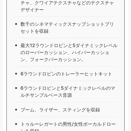
チャ、クワイアテクスチャなどのテクスチャ
デザイナー
数千のシネマティックスナップショットプリ
セットを収録
最大12ラウンドロビンと5ダイナミックレベル
のローパーカッション、ハイパーカッショ
ン、フォークパーカッション。
6ラウンドロビンのトレーラーヒットキット
6ラウンドロビンと5ダイナミックレベルのマ
ルチサンプルベース音源
ブーム、ライザー、スティングを収録
トゥルーレガートの男性/女性ボーカルドロー
ンを収録