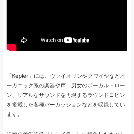
「Kepler」には、ヴァイオリンやクワイヤなどオ
ーガニック系の楽器や声、男女のボーカルドロー
ン、リアルなサウンドを再現するラウンドロビン
を搭載した各種パーカッションなどを収録してい
ます。