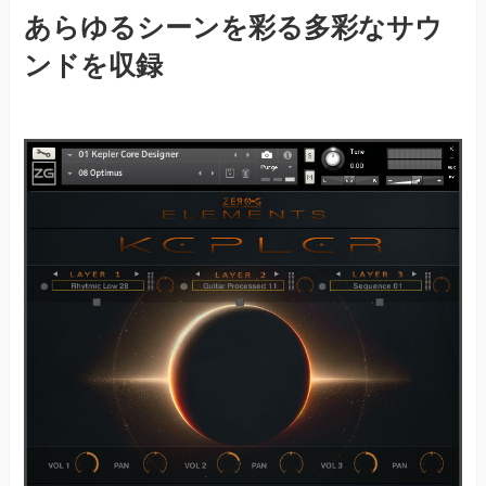
あらゆるシーンを彩る多彩なサウ
ンドを収録