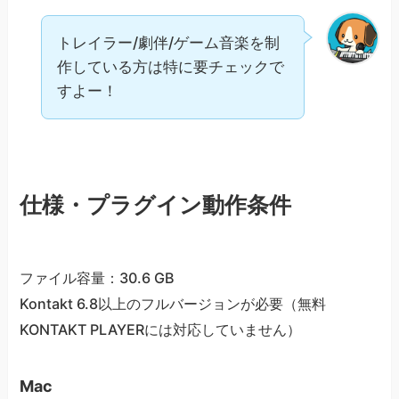
トレイラー/劇伴/ゲーム音楽を制
作している方は特に要チェックで
すよー！
仕様・プラグイン動作条件
ファイル容量：30.6 GB
Kontakt 6.8以上のフルバージョンが必要（無料
KONTAKT PLAYERには対応していません）
Mac