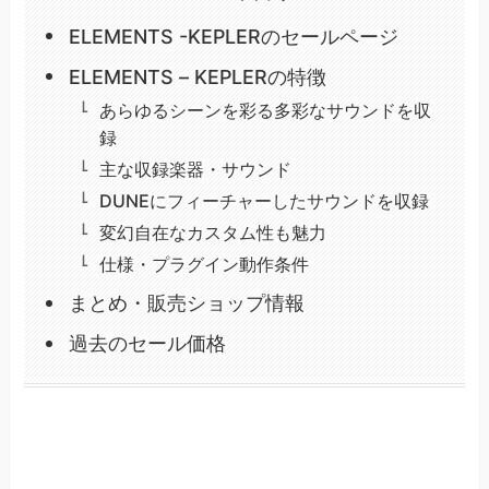
ELEMENTS -KEPLERのセールページ
ELEMENTS – KEPLERの特徴
あらゆるシーンを彩る多彩なサウンドを収
録
主な収録楽器・サウンド
DUNEにフィーチャーしたサウンドを収録
変幻自在なカスタム性も魅力
仕様・プラグイン動作条件
まとめ・販売ショップ情報
過去のセール価格