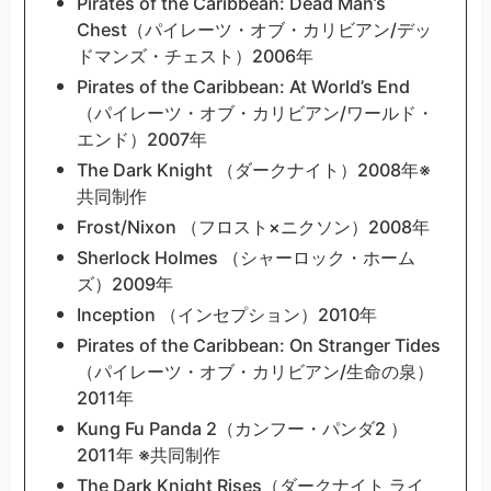
Pirates of the Caribbean: Dead Man’s
Chest（パイレーツ・オブ・カリビアン/デッ
ドマンズ・チェスト）2006年
Pirates of the Caribbean: At World’s End
（パイレーツ・オブ・カリビアン/ワールド・
エンド）2007年
The Dark Knight （ダークナイト）2008年※
共同制作
Frost/Nixon （フロスト×ニクソン）2008年
Sherlock Holmes （シャーロック・ホーム
ズ）2009年
Inception （インセプション）2010年
Pirates of the Caribbean: On Stranger Tides
（パイレーツ・オブ・カリビアン/生命の泉）
2011年
Kung Fu Panda 2（カンフー・パンダ2 ）
2011年 ※共同制作
The Dark Knight Rises（ダークナイト ライ