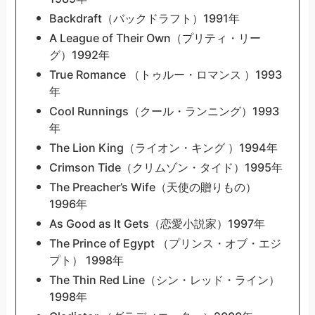
Backdraft（バックドラフト）1991年
A League of Their Own（プリティ・リー
グ）1992年
True Romance （トゥルー・ロマンス ）1993
年
Cool Runnings（クール・ランニング）1993
年
The Lion King（ライオン・キング ）1994年
Crimson Tide（クリムゾン・タイド）1995年
The Preacher’s Wife（天使の贈りもの）
1996年
As Good as It Gets（恋愛小説家）1997年
The Prince of Egypt （プリンス・オブ・エジ
プト） 1998年
The Thin Red Line（シン・レッド・ライン）
1998年