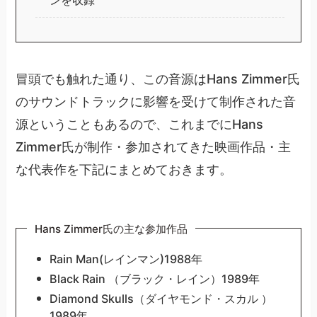
冒頭でも触れた通り、この音源はHans Zimmer氏
のサウンドトラックに影響を受けて制作された音
源ということもあるので、これまでにHans
Zimmer氏が制作・参加されてきた映画作品・主
な代表作を下記にまとめておきます。
Hans Zimmer氏の主な参加作品
Rain Man(レインマン)1988年
Black Rain （ブラック・レイン）1989年
Diamond Skulls（ダイヤモンド・スカル ）
1989年