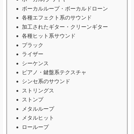
ボーカルループ・ボーカルドローン
各種エフェクト系のサウンド
加工されたギター・クリーンギター
各種ヒット系サウンド
プラック
ライザー
シーケンス
ピアノ・鍵盤系テクスチャ
シンセ系のサウンド
ストリングス
ストンプ
メタルループ
メタルヒット
ローループ