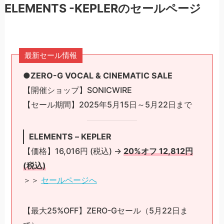
ELEMENTS -KEPLERのセールページ
最新セール情報
●ZERO-G VOCAL & CINEMATIC SALE
【開催ショップ】SONICWIRE
【セール期間】2025年5月15日～5月22日まで
ELEMENTS – KEPLER
【価格】16,016円 (税込) →
20%オフ 12,812円
(税込)
＞＞
セールページへ
【最大25%OFF】ZERO-Gセール（5月22日ま