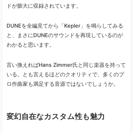
ドが膨大に収録されています。
DUNEを全編見てから「Kepler」を鳴らしてみる
と、まさにDUNEのサウンドを再現しているのが
わかると思います。
言い換えればHans Zimmer氏と同じ楽器を持って
いる。とも言えるほどのクオリティで、多くのプ
ロ作曲家も満足する音源ではないでしょうか。
変幻自在なカスタム性も魅力