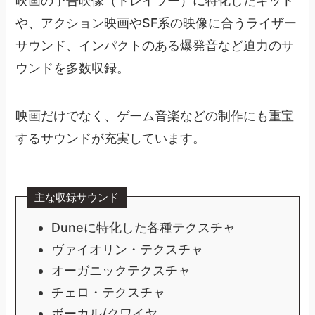
映画の予告映像（トレイラー）に特化したキット
や、アクション映画やSF系の映像に合うライザー
サウンド、インパクトのある爆発音など迫力のサ
ウンドを多数収録。
映画だけでなく、ゲーム音楽などの制作にも重宝
するサウンドが充実しています。
主な収録サウンド
Duneに特化した各種テクスチャ
ヴァイオリン・テクスチャ
オーガニックテクスチャ
チェロ・テクスチャ
ボーカル/クワイヤ