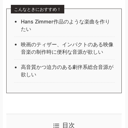
こんなときにおすすめ！
Hans Zimmer作品のような楽曲を作り
たい
映画のティザー、インパクトのある映像
音楽の制作時に便利な音源が欲しい
高音質かつ迫力のある劇伴系総合音源が
欲しい
目次