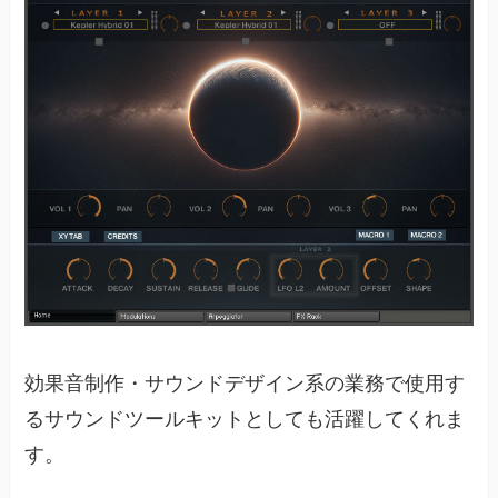
効果音制作・サウンドデザイン系の業務で使用す
るサウンドツールキットとしても活躍してくれま
す。