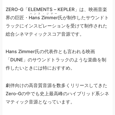
ZERO-G「ELEMENTS – KEPLER」は、映画音楽
ハンス・ジマー
界の巨匠・
Hans Zimmer
氏が制作したサウンドト
ラックにインスピレーションを受けて制作された
総合シネマティックスコア音源です。
Hans Zimmer氏の代表作とも言われる映画
「DUNE」のサウンドトラックのような楽曲を制
作したいときには特におすすめ。
劇伴向けの高音質音源を数多くリリースしてきた
Zero-Gの中でも史上最高峰のハイブリッド系シネ
マティック音源となっています。