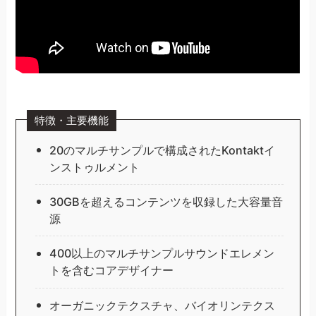
特徴・主要機能
20のマルチサンプルで構成されたKontaktイ
ンストゥルメント
30GBを超えるコンテンツを収録した大容量音
源
400以上のマルチサンプルサウンドエレメン
トを含むコアデザイナー
オーガニックテクスチャ、バイオリンテクス