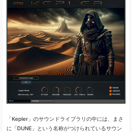
「Kepler」のサウンドライブラリの中には、まさ
に「DUNE」という名称がつけられているサウン