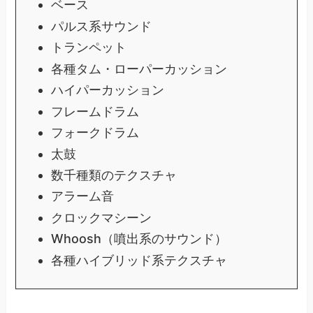
ベース
パルス系サウンド
トランペット
各種タム・ローパーカッション
ハイパーカッション
フレームドラム
フォークドラム
太鼓
数千種類のテクスチャ
アラーム音
クロックマシーン
Whoosh（噴出系のサウンド）
各種ハイブリッド系テクスチャ