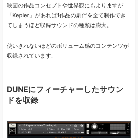
映画の作品コンセプトや世界観にもよりますが
「Kepler」があれば1作品の劇伴を全て制作でき
てしまうほど収録サウンドの種類は膨大。
使いきれないほどのボリューム感のコンテンツが
収録されています。
DUNEにフィーチャーしたサウン
ドを収録