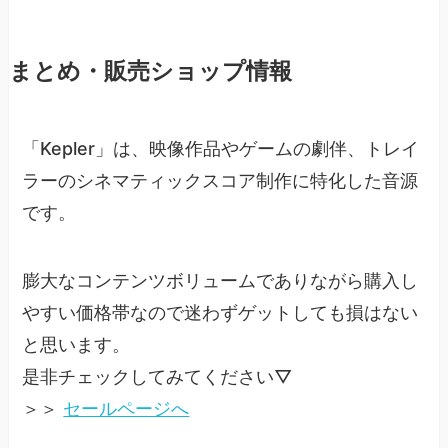
まとめ・販売ショップ情報
「Kepler」は、映像作品やゲームの劇伴、トレイ
ラーのシネマティックスコア制作に特化した音源
です。
膨大なコンテンツボリュームでありながら購入し
やすい価格帯なので迷わずゲットしても損はない
と思います。
是非チェックしてみてください▽
＞＞
セールページへ