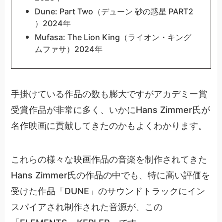
Dune: Part Two（デューン 砂の惑星 PART2
）2024年
Mufasa: The Lion King（ライオン・キング
ムファサ）2024年
手掛けている作品の数も膨大ですがアカデミー賞
受賞作品が非常に多く、いかにHans Zimmer氏が
名作映画に貢献してきたのかもよくわかります。
これらの様々な映画作品の音楽を制作されてきた
Hans Zimmer氏の作品の中でも、特に高い評価を
受けた作品「DUNE」のサウンドトラックにイン
スパイアされ制作された音源が、この