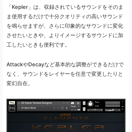
「Kepler」は、収録されているサウンドをそのま
ま使用するだけで十分クオリティの高いサウンド
を鳴らせますが、さらに印象的なサウンドに変化
させたいときや、よりイメージするサウンドに加
工したいときも便利です。
AttackやDecayなど基本的な調整ができるだけで
なく、サウンドをレイヤーを任意で変更したりと
変幻自在。