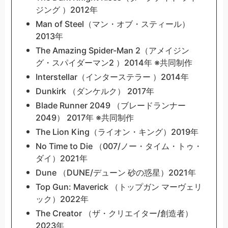
ジング ）2012年
Man of Steel（マン・オブ・スティール）
2013年
The Amazing Spider-Man 2（アメイジン
グ・スパイダーマン2 ）2014年 ※共同制作
Interstellar（インターステラー ）2014年
Dunkirk （ダンケルク） 2017年
Blade Runner 2049 （ブレードランナー
2049） 2017年 ※共同制作
The Lion King（ライオン・キング）2019年
No Time to Die （007/ノー・タイム・トゥ・
ダイ）2021年
Dune （DUNE/デューン 砂の惑星）2021年
Top Gun: Maverick （トップガン マーヴェリ
ック）2022年
The Creator （ザ・クリエイター/創造者）
2023年