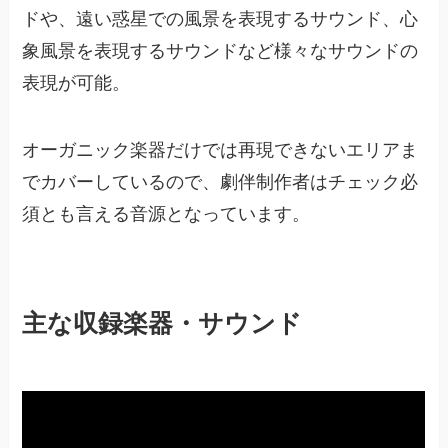
ドや、遠い惑星での風景を表現するサウンド、心
象風景を表現するサウンドなど様々なサウンドの
表現が可能。
オーガニック楽器だけでは再現できないエリアま
でカバーしているので、劇伴制作者はチェック必
須とも言える音源となっています。
主な収録楽器・サウンド