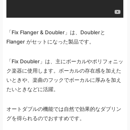
「Fix Flanger & Doubler」は、Doublerと
Flanger がセットになった製品です。
「Fix Doubler」は、主にボーカルやポリフォニッ
ク楽器に使用します。ボーカルの存在感を加えた
いときや、楽曲のフックでボーカルに厚みを加え
たいときなどに活躍。
オートダブルの機能では自然で効果的なダブリン
グを得られるのでおすすめです。