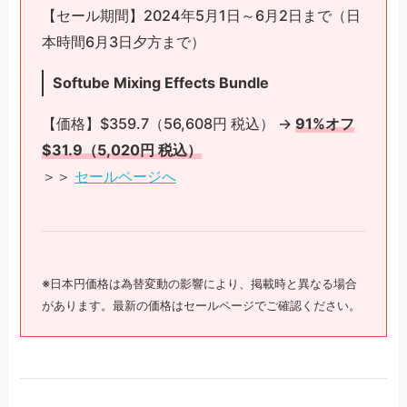
【セール期間】2024年5月1日～6月2日まで（日
本時間6月3日夕方まで）
Softube Mixing Effects Bundle
【価格】$359.7（56,608円 税込） →
91%オフ
$31.9（5,020円 税込）
＞＞
セールページへ
※日本円価格は為替変動の影響により、掲載時と異なる場合
があります。最新の価格はセールページでご確認ください。