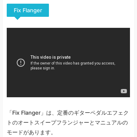
Fix Flanger
「Fix Flanger」は、定番のギターペダルエフェク
トのオートスイープフランジャーとマニュアルの
モードがあります。