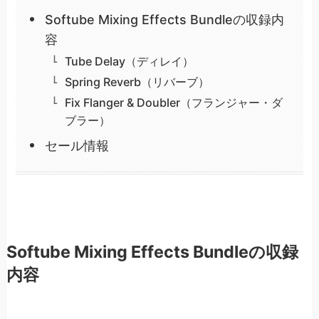
Softube Mixing Effects Bundleの収録内
容
Tube Delay（ディレイ）
Spring Reverb（リバーブ）
Fix Flanger & Doubler（フランジャー・ダ
ブラー）
セール情報
Softube Mixing Effects Bundleの収録
内容