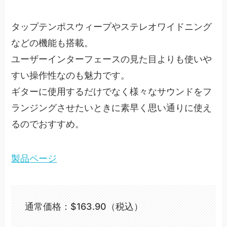
タップテンポスウィープやステレオワイドニング
などの機能も搭載。
ユーザーインターフェースの見た目よりも使いや
すい操作性なのも魅力です。
ギターに使用するだけでなく様々なサウンドをフ
ランジングさせたいときに素早く思い通りに使え
るのでおすすめ。
製品ページ
通常価格：$163.90（税込）