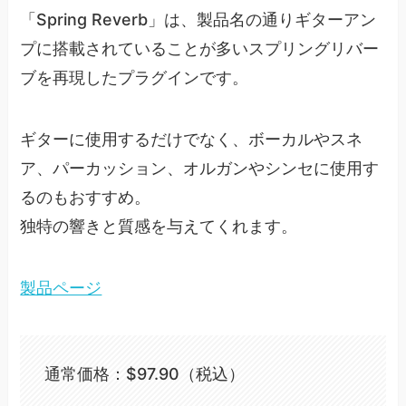
「Spring Reverb」は、製品名の通りギターアン
プに搭載されていることが多いスプリングリバー
ブを再現したプラグインです。
ギターに使用するだけでなく、ボーカルやスネ
ア、パーカッション、オルガンやシンセに使用す
るのもおすすめ。
独特の響きと質感を与えてくれます。
製品ページ
通常価格：$97.90（税込）