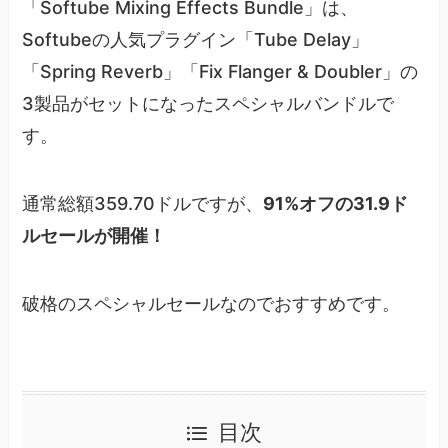
「Softube Mixing Effects Bundle」は、
Softubeの人気プラグイン「Tube Delay」
「Spring Reverb」「Fix Flanger & Doubler」の
3製品がセットになったスペシャルバンドルで
す。
通常総額359.70ドルですが、
91%オフの31.9ド
ルセールが開催！
破格のスペシャルセールなのでおすすめです。
目次