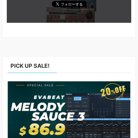
PICK UP SALE!