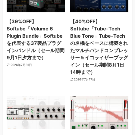
【39%OFF】
【40%OFF】
Softube「Volume 6
Softube「Tube-Tech
Plugin Bundle」Softube
Blue Tone」Tube-Tech
を代表する37製品プラグ
の名機をベースに構築され
インバンドル（セール期間
たマルチバンドコンプレッ
9月1日夕方まで）
サー＆イコライザープラグ
イン（セール期間8月1日
2026年7月31日
14時まで）
2026年7月17日