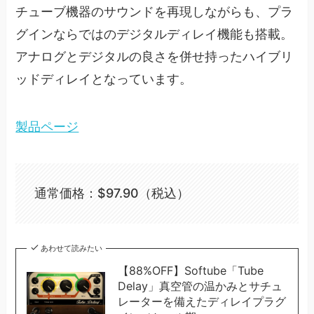
チューブ機器のサウンドを再現しながらも、プラ
グインならではのデジタルディレイ機能も搭載。
アナログとデジタルの良さを併せ持ったハイブリ
ッドディレイとなっています。
製品ページ
通常価格：$97.90（税込）
あわせて読みたい
【88%OFF】Softube「Tube
Delay」真空管の温かみとサチュ
レーターを備えたディレイプラグ