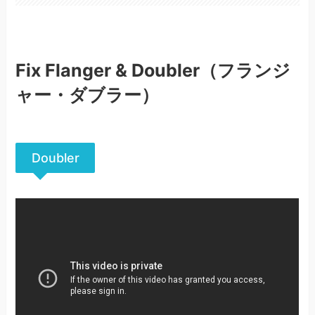
Fix Flanger & Doubler（フランジ
ャー・ダブラー）
Doubler