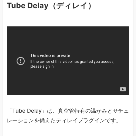
Tube Delay（ディレイ）
「Tube Delay」は、真空管特有の温かみとサチュ
レーションを備えたディレイプラグインです。