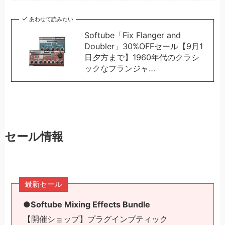
あわせて読みたい
Softube「Fix Flanger and
Doubler」30%OFFセール【9月1
日夕方まで】1960年代のクラシ
ックなフランジャ…
セール情報
最新セール
●Softube Mixing Effects Bundle
【開催ショップ】プラグインブティック