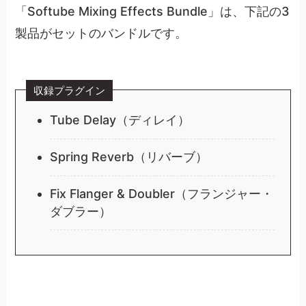
「Softube Mixing Effects Bundle」は、下記の3
製品がセットのバンドルです。
収録プラグイン
Tube Delay（ディレイ）
Spring Reverb（リバーブ）
Fix Flanger & Doubler（フランジャー・
ダブラー）