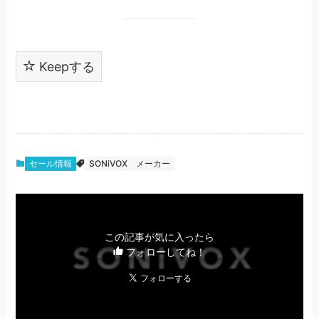
Keepする
セール情報
SONiVOX
メーカー
この記事が気に入ったら
フォローしてね！