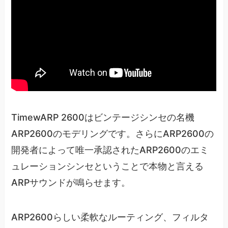
TimewARP 2600はビンテージシンセの名機
ARP2600のモデリングです。さらにARP2600の
開発者によって唯一承認されたARP2600のエミ
ュレーションシンセということで本物と言える
ARPサウンドが鳴らせます。
ARP2600らしい柔軟なルーティング、フィルタ