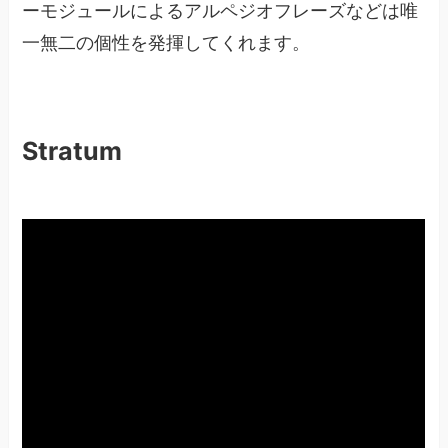
ーモジュールによるアルペジオフレーズなどは唯
一無二の個性を発揮してくれます。
Stratum