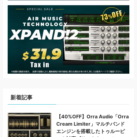
新着記事
【40%OFF】Orra Audio「Orra
Cream Limiter」マルチバンド
エンジンを搭載したトゥルーピ