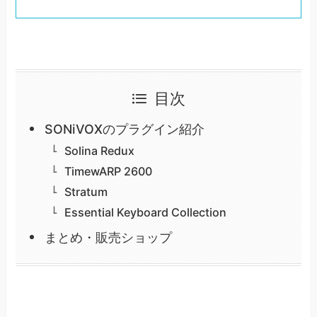
目次
SONiVOXのプラグイン紹介
Solina Redux
TimewARP 2600
Stratum
Essential Keyboard Collection
まとめ・販売ショップ