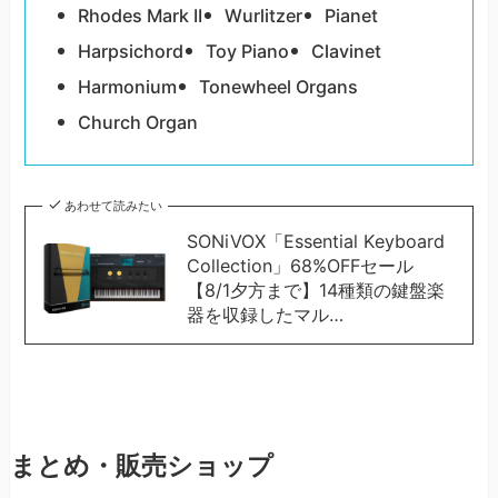
Rhodes Mark II
Wurlitzer
Pianet
Harpsichord
Toy Piano
Clavinet
Harmonium
Tonewheel Organs
Church Organ
あわせて読みたい
SONiVOX「Essential Keyboard
Collection」68%OFFセール
【8/1夕方まで】14種類の鍵盤楽
器を収録したマル…
まとめ・販売ショップ