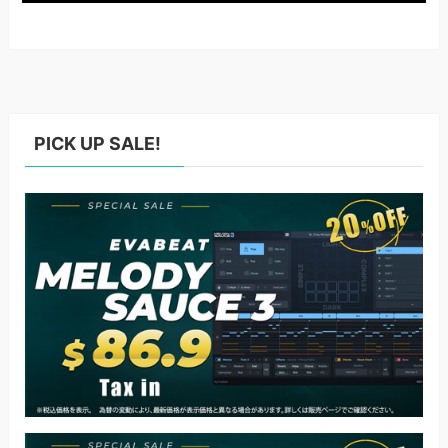
PICK UP SALE!