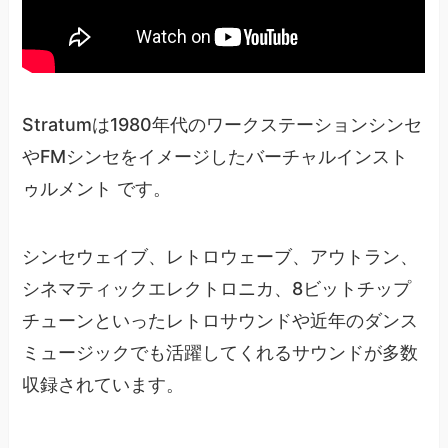
Stratumは1980年代のワークステーションシンセ
やFMシンセをイメージしたバーチャルインスト
ゥルメント です。
シンセウェイブ、レトロウェーブ、アウトラン、
シネマティックエレクトロニカ、8ビットチップ
チューンといったレトロサウンドや近年のダンス
ミュージックでも活躍してくれるサウンドが多数
収録されています。