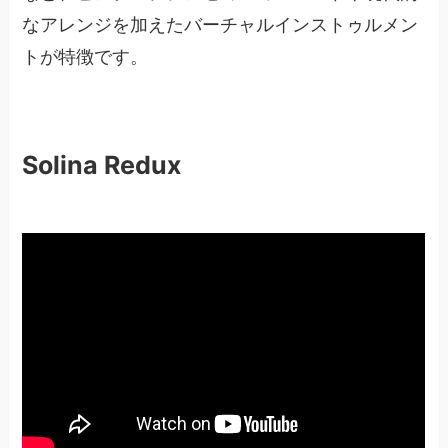
なアレンジを加えたバーチャルインストゥルメン
トが特徴です。
Solina Redux