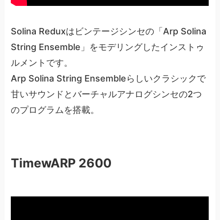
Solina Reduxはビンテージシンセの「Arp Solina
String Ensemble」をモデリングしたインストゥ
ルメントです。
Arp Solina String Ensembleらしいクラシックで
甘いサウンドとバーチャルアナログシンセの2つ
のプログラムを搭載。
TimewARP 2600