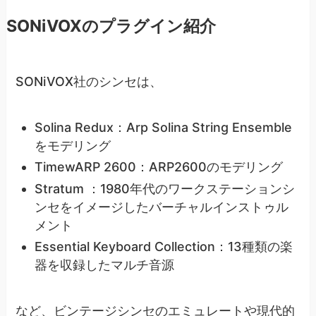
SONiVOXのプラグイン紹介
SONiVOX社のシンセは、
Solina Redux：Arp Solina String Ensemble
をモデリング
TimewARP 2600：ARP2600のモデリング
Stratum ：1980年代のワークステーションシ
ンセをイメージしたバーチャルインストゥル
メント
Essential Keyboard Collection：13種類の楽
器を収録したマルチ音源
など、ビンテージシンセのエミュレートや現代的