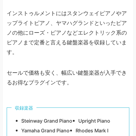
インストゥルメントにはスタンウェイピアノやア
ップライトピアノ、ヤマハグランドといったピア
ノの他にローズ・ピアノなどエレクトリック系の
ピアノまで定番と言える鍵盤楽器を収録していま
す。
セールで価格も安く、幅広い鍵盤楽器が入手でき
るお得なプラグインです。
収録楽器
Steinway Grand Piano
Upright Piano
Yamaha Grand Piano
Rhodes Mark I