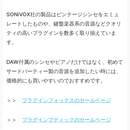
SONiVOX社の製品はビンテージシンセをエミュ
レートしたものや、鍵盤楽器系の音源などクオリ
ティの高いプラグインを数多く取り揃えていま
す。
DAW付属のシンセやピアノだけではなく、初めて
サードパーティー製の音源を追加したい時には、
価格的にも買いやすいのでおすすめです。
＞＞
プラグインフォックスのセールページ
＞＞
プラグインブティックのセールページ