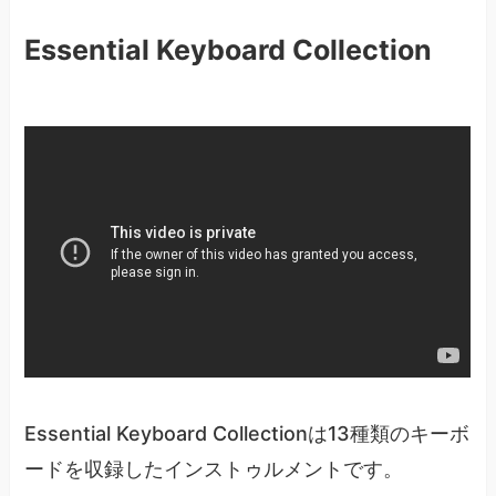
Essential Keyboard Collection
Essential Keyboard Collectionは13種類のキーボ
ードを収録したインストゥルメントです。