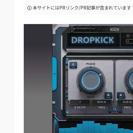
本サイトにはPRリンク/PR記事が含まれています