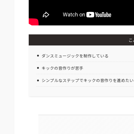
こ
ダンスミュージックを制作している
キックの音作りが苦手
シンプルなステップでキックの音作りを進めたい