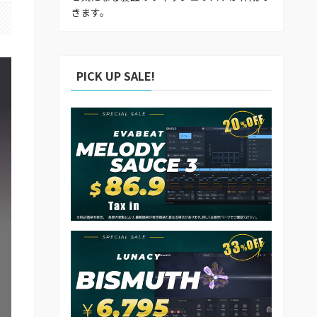
きます。
PICK UP SALE!