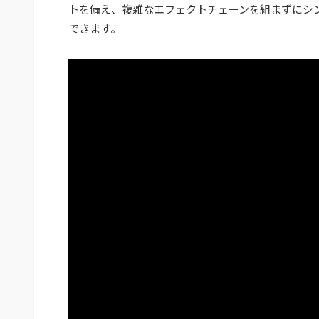
トを備え、複雑なエフェクトチェーンを組まずにシ
できます。