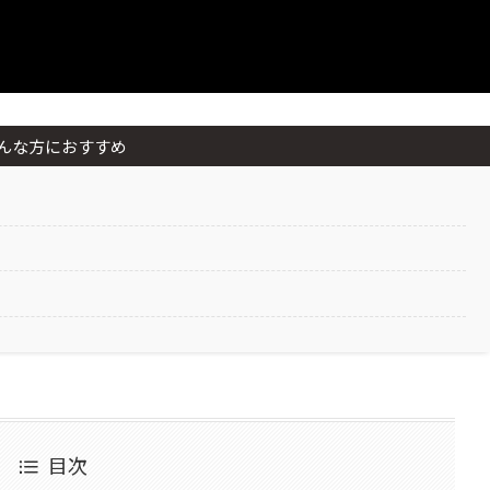
んな方におすすめ
目次