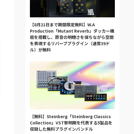
【8月21日まで期間限定無料】W.A
Production「Mutant Reverb」ダッカー機
能を搭載し、原音の明瞭さを保ちながら空間
を表現するリバーブプラグイン（通常39ド
ル）が無料
【無料】Steinberg「Steinberg Classics
Collection」VST黎明期を代表する5製品を
収録した無料プラグインバンドル