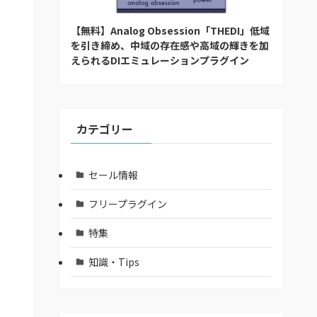
【無料】Analog Obsession「THEDI」低域
を引き締め、中域の存在感や高域の輝きを加
えられるDIエミュレーションプラグイン
カテゴリー
セール情報
フリープラグイン
特集
知識・Tips