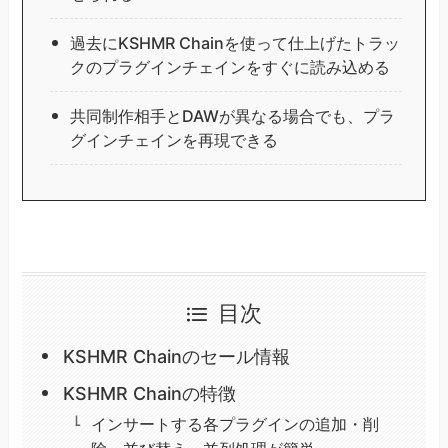
過去にKSHMR Chainを使って仕上げたトラッ
クのプラグインチェインをすぐに読み込める
共同制作相手とDAWが異なる場合でも、プラ
グインチェインを再現できる
目次
KSHMR Chainのセール情報
KSHMR Chainの特徴
インサートする各プラグインの追加・削