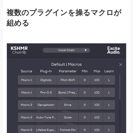
複数のプラグインを操るマクロが
組める