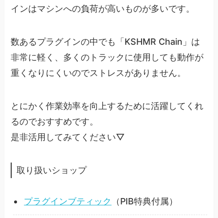
インはマシンへの負荷が高いものが多いです。
数あるプラグインの中でも「KSHMR Chain」は
非常に軽く、多くのトラックに使用しても動作が
重くなりにくいのでストレスがありません。
とにかく作業効率を向上するために活躍してくれ
るのでおすすめです。
是非活用してみてください▽
取り扱いショップ
プラグインブティック
（PIB特典付属）