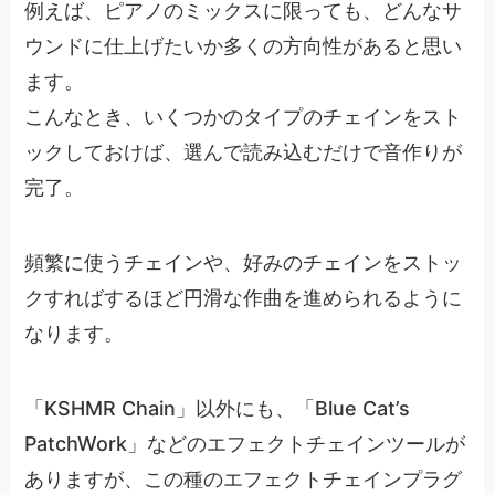
例えば、ピアノのミックスに限っても、どんなサ
ウンドに仕上げたいか多くの方向性があると思い
ます。
こんなとき、いくつかのタイプのチェインをスト
ックしておけば、選んで読み込むだけで音作りが
完了。
頻繁に使うチェインや、好みのチェインをストッ
クすればするほど円滑な作曲を進められるように
なります。
「KSHMR Chain」以外にも、「Blue Cat’s
PatchWork」などのエフェクトチェインツールが
ありますが、この種のエフェクトチェインプラグ