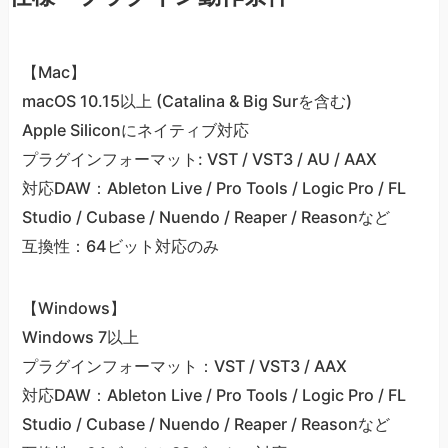
【Mac】
macOS 10.15以上 (Catalina & Big Surを含む)
Apple Siliconにネイティブ対応
プラグインフォーマット: VST / VST3 / AU / AAX
対応DAW：Ableton Live / Pro Tools / Logic Pro / FL
Studio / Cubase / Nuendo / Reaper / Reasonなど
互換性：64ビット対応のみ
【Windows】
Windows 7以上
プラグインフォーマット：VST / VST3 / AAX
対応DAW：Ableton Live / Pro Tools / Logic Pro / FL
Studio / Cubase / Nuendo / Reaper / Reasonなど