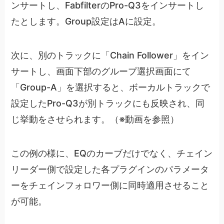
ンサートし、FabfilterのPro-Q3をインサートし
たとします。Group設定はAに設定。
次に、別のトラックに「Chain Follower」をイン
サートし、画面下部のグループ選択画面にて
「Group-A」を選択すると、ボーカルトラックで
設定したPro-Q3が別トラックにも反映され、同
じ挙動をさせられます。（※動画を参照）
この例の様に、EQのカーブだけでなく、チェイン
リーダー側で設定した各プラグインのパラメータ
ーをチェインフォロワー側に同時適用させること
が可能。