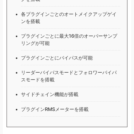
各プラグインごとのオートメイクアップゲイ
ンを搭載
プラグインごとに最大16倍のオーバーサンプ
リングが可能
プラグインごとにバイパスが可能
リーダーバイパスモードとフォロワーバイパ
スモードを搭載
サイドチェイン機能が搭載
プラグインRMSメーターを搭載