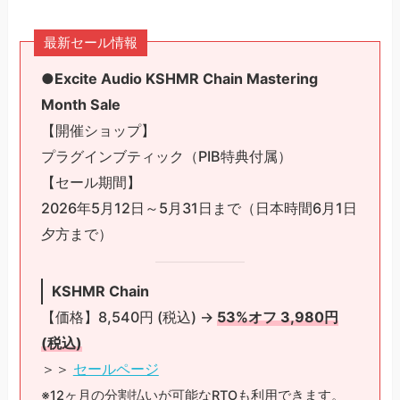
最新セール情報
●Excite Audio KSHMR Chain Mastering
Month Sale
【開催ショップ】
プラグインブティック（PIB特典付属）
【セール期間】
2026年5月12日～5月31日まで（日本時間6月1日
夕方まで）
KSHMR Chain
【価格】8,540円 (税込) →
53%オフ 3,980円
(税込)
＞＞
セールページ
※12ヶ月の分割払いが可能なRTOも利用できます。