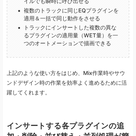
イルでも瞬時に呼び出せる
複数のトラックに同じEQプラグインを
適用＆一括で同じ動作をさせる
トラックにインサートした複数の異な
るプラグインの適用量（WET量）を一
つのオートメーションで描画できる
上記のような使い方をはじめ、Mix作業時やサウ
ンドデザイン時の作業を効率よく進めるために活
躍してくれます。
インサートする各プラグインの追