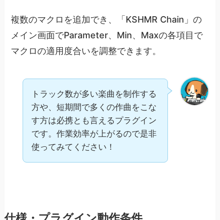
複数のマクロを追加でき、「KSHMR Chain」の
メイン画面でParameter、Min、Maxの各項目で
マクロの適用度合いを調整できます。
トラック数が多い楽曲を制作する
方や、短期間で多くの作曲をこな
す方は必携とも言えるプラグイン
です。作業効率が上がるので是非
使ってみてください！
仕様・プラグイン動作条件