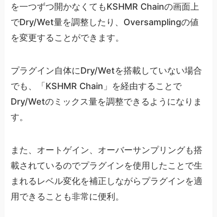
を一つずつ開かなくてもKSHMR Chainの画面上
でDry/Wet量を調整したり、Oversamplingの値
を変更することができます。
プラグイン自体にDry/Wetを搭載していない場合
でも、「KSHMR Chain」を経由することで
Dry/Wetのミックス量を調整できるようになりま
す。
また、オートゲイン、オーバーサンプリングも搭
載されているのでプラグインを使用したことで生
まれるレベル変化を補正しながらプラグインを適
用できることも非常に便利。