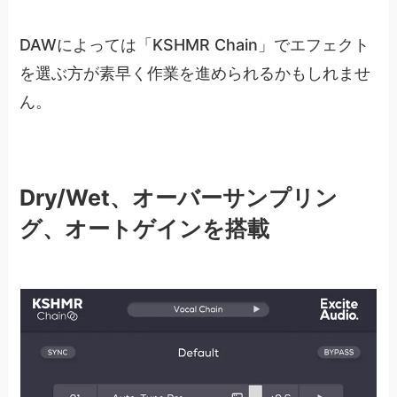
DAWによっては「KSHMR Chain」でエフェクト
を選ぶ方が素早く作業を進められるかもしれませ
ん。
Dry/Wet、オーバーサンプリン
グ、オートゲインを搭載