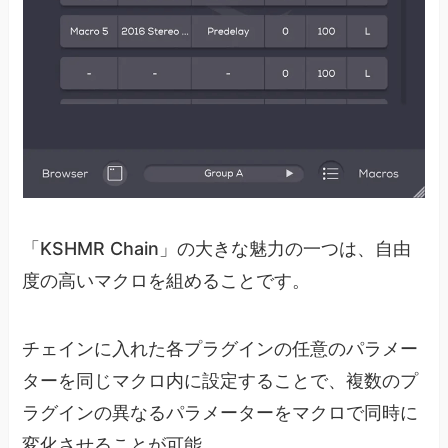
「KSHMR Chain」の大きな魅力の一つは、自由
度の高いマクロを組めることです。
チェインに入れた各プラグインの任意のパラメー
ターを同じマクロ内に設定することで、複数のプ
ラグインの異なるパラメーターをマクロで同時に
変化させることが可能。