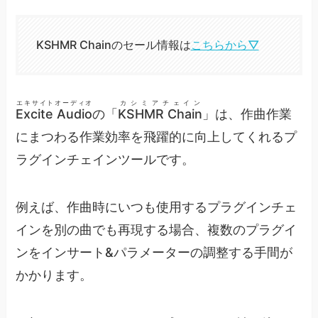
KSHMR Chainのセール情報は
こちらから▽
エキサイトオーディオ
カシミアチェイン
Excite Audio
の「
KSHMR Chain
」は、作曲作業
にまつわる作業効率を飛躍的に向上してくれるプ
ラグインチェインツールです。
例えば、作曲時にいつも使用するプラグインチェ
インを別の曲でも再現する場合、複数のプラグイ
ンをインサート&パラメーターの調整する手間が
かかります。