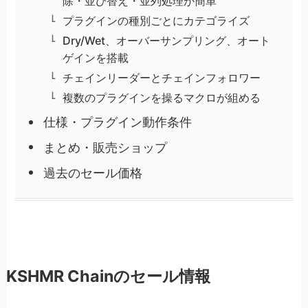
除・並び替え・並列処理が簡単
プラグインの種別ごとにカテゴライズ
Dry/Wet、オーバーサンプリング、オート
ゲインを搭載
チェインリーダーとチェインフォロワー
複数のプラグインを操るマクロが組める
仕様・プラグイン動作条件
まとめ・販売ショップ
過去のセール価格
KSHMR Chainのセール情報