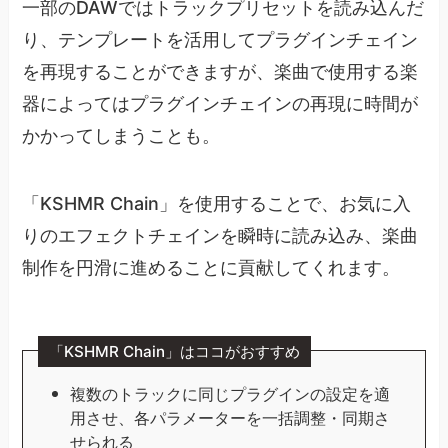
一部のDAWではトラックプリセットを読み込んだ
り、テンプレートを活用してプラグインチェイン
を再現することができますが、楽曲で使用する楽
器によってはプラグインチェインの再現に時間が
かかってしまうことも。
「KSHMR Chain」を使用することで、お気に入
りのエフェクトチェインを瞬時に読み込み、楽曲
制作を円滑に進めることに貢献してくれます。
「KSHMR Chain」はココがおすすめ
複数のトラックに同じプラグインの設定を適
用させ、各パラメーターを一括調整・同期さ
せられる