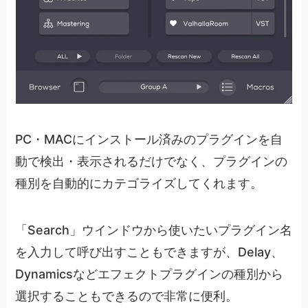
PC・MACにインストール済みのプラグインを自
動で検出・表示されるだけでなく、プラグインの
種別を自動的にカテゴライズしてくれます。
「Search」ウインドウから使いたいプラグイン名
を入力して呼び出すこともできますが、Delay、
Dynamicsなどエフェクトプラグインの種別から
選択することもできるので非常に便利。