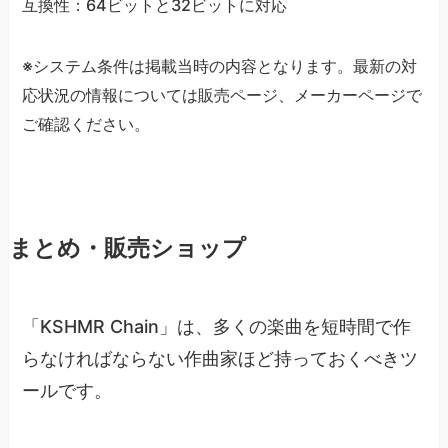
互換性：64ビットと32ビットに対応
※システム条件は掲載当時の内容となります。最新の対
応状況の情報については販売ページ、メーカーページで
ご確認ください。
まとめ・販売ショップ
「KSHMR Chain」は、多くの楽曲を短時間で作
らなければならない作曲家ほど持っておくべきツ
ールです。