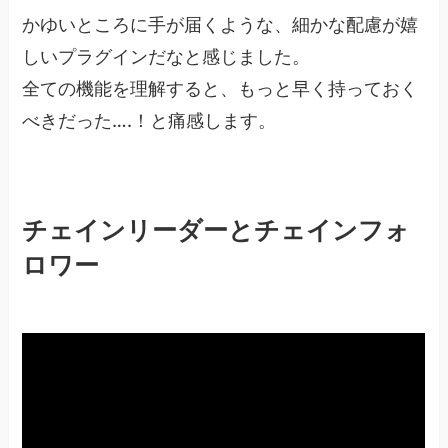
かゆいところに手が届くような、細かな配慮が嬉
しいプラグインだなと感じました。
全ての機能を理解すると、もっと早く持っておく
べきだった….！と痛感します。
チェインリーダーとチェインフォ
ロワー