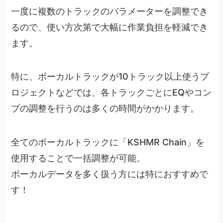
一度に複数のトラックのパラメーターを調整でき
るので、使い方次第で大幅に作業負担を軽減でき
ます。
特に、ボーカルトラックが10トラック以上使うプ
ロジェクトなどでは、各トラックごとにEQやコン
プの調整を行うのは多くの時間がかかります。
全てのボーカルトラックに「KSHMR Chain」を
使用することで一括調整が可能。
ボーカルデータを多く扱う方には特におすすめで
す！