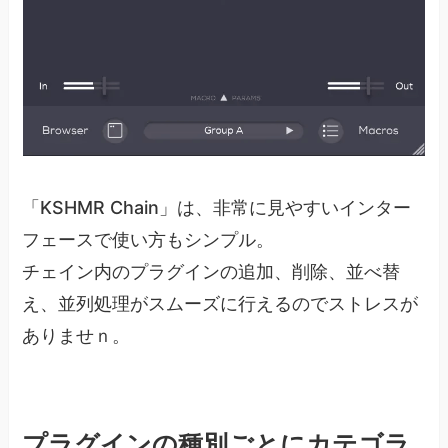
「KSHMR Chain」は、非常に見やすいインター
フェースで使い方もシンプル。
チェイン内のプラグインの追加、削除、並べ替
え、並列処理がスムーズに行えるのでストレスが
ありませｎ。
プラグインの種別ごとにカテゴラ