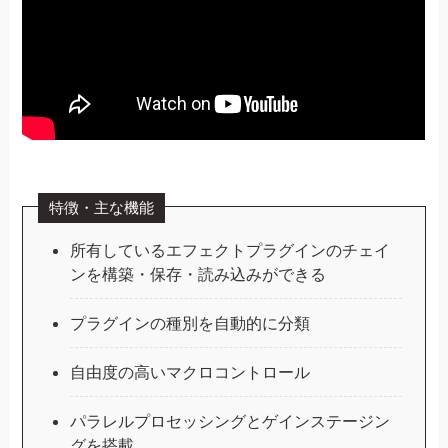
特徴・主な機能
所有しているエフェクトプラグインのチェイ
ンを構築・保存・読み込みができる
プラグインの種別を自動的に分類
自由度の高いマクロコントロール
パラレルプロセッシングとゲインステージン
グを搭載