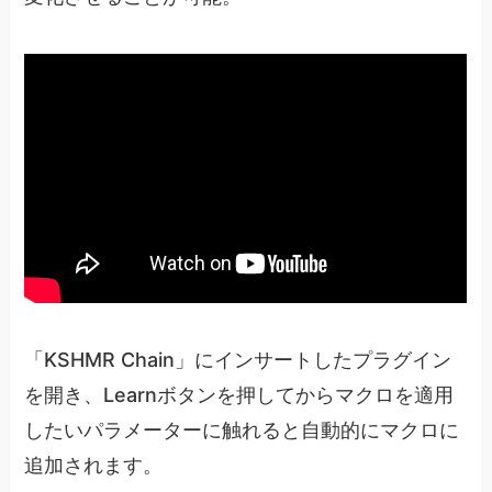
「KSHMR Chain」にインサートしたプラグイン
を開き、Learnボタンを押してからマクロを適用
したいパラメーターに触れると自動的にマクロに
追加されます。