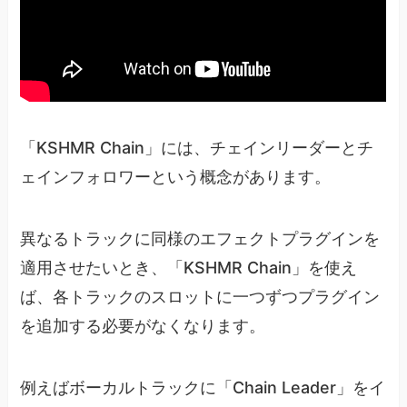
「KSHMR Chain」には、チェインリーダーとチ
ェインフォロワーという概念があります。
異なるトラックに同様のエフェクトプラグインを
適用させたいとき、「KSHMR Chain」を使え
ば、各トラックのスロットに一つずつプラグイン
を追加する必要がなくなります。
例えばボーカルトラックに「Chain Leader」をイ