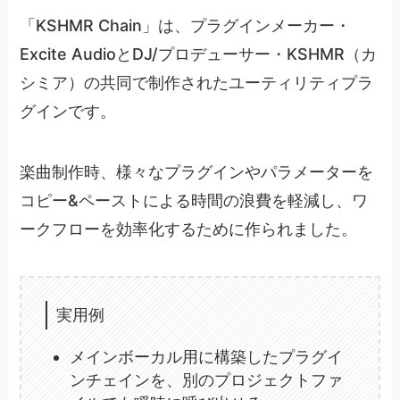
「KSHMR Chain」は、プラグインメーカー・
Excite AudioとDJ/プロデューサー・KSHMR（カ
シミア）の共同で制作されたユーティリティプラ
グインです。
楽曲制作時、様々なプラグインやパラメーターを
コピー&ペーストによる時間の浪費を軽減し、ワ
ークフローを効率化するために作られました。
実用例
メインボーカル用に構築したプラグイ
ンチェインを、別のプロジェクトファ