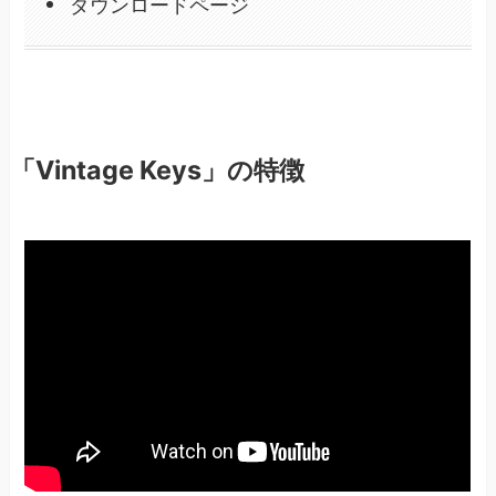
ダウンロードページ
「Vintage Keys」の特徴