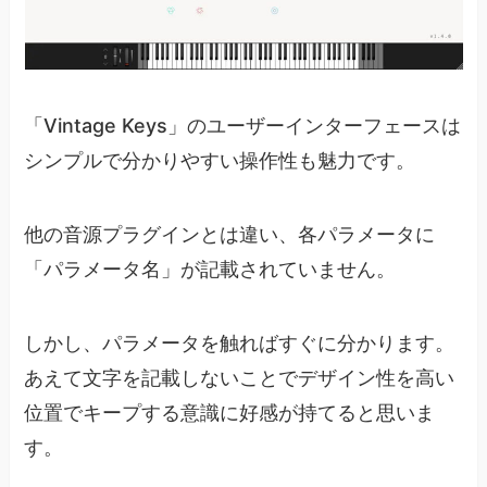
「Vintage Keys」のユーザーインターフェースは
シンプルで分かりやすい操作性も魅力です。
他の音源プラグインとは違い、各パラメータに
「パラメータ名」が記載されていません。
しかし、パラメータを触ればすぐに分かります。
あえて文字を記載しないことでデザイン性を高い
位置でキープする意識に好感が持てると思いま
す。