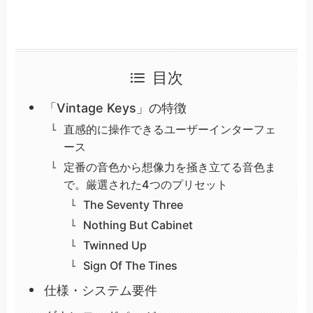
目次
「Vintage Keys」の特徴
直感的に操作できるユーザーインターフェ
ース
定番の音色から想像力を掻き立てる音色ま
で。厳選された4つのプリセット
The Seventy Three
Nothing But Cabinet
Twinned Up
Sign Of The Tines
仕様・システム要件