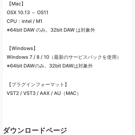
【Mac】
OSX 10.13 ～ OS11
CPU：intel / M1
※64bit DAW のみ。32bit DAW は対象外
【Windows】
Windows 7 / 8 / 10（最新のサービスパックを使用）
※64bit DAWのみ。32bit DAWは対象外
【プラグインフォーマット】
VST2 / VST3 / AAX / AU（MAC）
ダウンロードページ