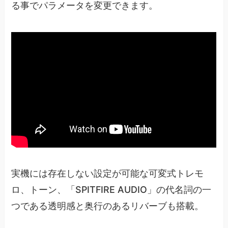
る事でパラメータを変更できます。
実機には存在しない設定が可能な可変式トレモ
ロ、トーン、「SPITFIRE AUDIO」の代名詞の一
つである透明感と奥行のあるリバーブも搭載。