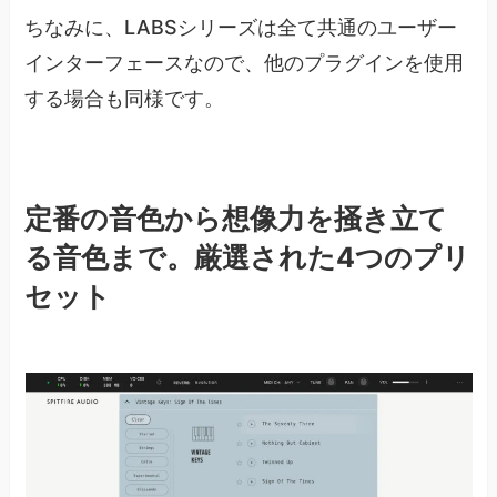
ちなみに、LABSシリーズは全て共通のユーザー
インターフェースなので、他のプラグインを使用
する場合も同様です。
定番の音色から想像力を掻き立て
る音色まで。厳選された4つのプリ
セット