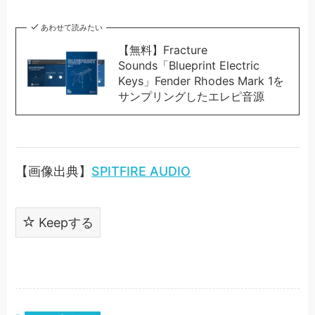
あわせて読みたい
【無料】Fracture
Sounds「Blueprint Electric
Keys」Fender Rhodes Mark 1を
サンプリングしたエレピ音源
【画像出典】
SPITFIRE AUDIO
Keepする