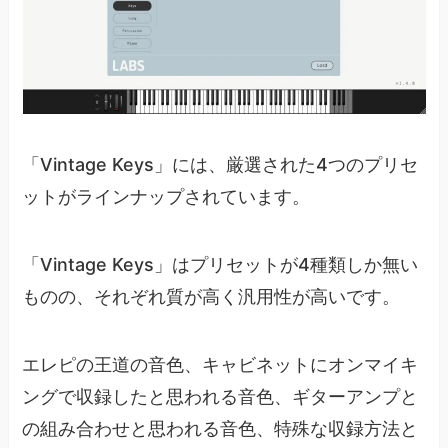
「Vintage Keys」には、厳選された4つのプリセ
ットがラインナップされています。
「Vintage Keys」はプリセットが4種類しか無い
ものの、それぞれ質が高く汎用性が高いです。
エレピの王道の音色、キャビネットにオンマイキ
ングで収録したと思われる音色、ギターアンプと
の組み合わせと思われる音色、特殊な収録方法と