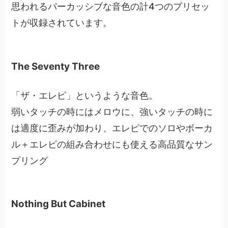
思われるパーカッシブな音色の計4つのプリセッ
トが収録されています。
The Seventy Three
「ザ・エレピ」というような音色。
弱いタッチの時にはメロウに、強いタッチの時に
は適度に歪みが加わり、エレピでのソロやボーカ
ル＋エレピの組み合わせにも使える高品質なサン
プリング
Nothing But Cabinet