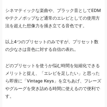
シネマティックな楽曲や、プラック音としてEDM
やテクノポップなど通常のエレピとしての使用方
法を超えた想像力を掻き立てる音色です。
以上4つのプリセットのみですが、プリセット数
の少なさは音色に対する自信の表れ。
どのプリセットを使うか悩む時間を短縮化できる
メリットと捉え、「エレピを足したい」と思った
ら即座に「Vintage Keys」を立ちあげ、フレーズ
やグルーグを突き詰める時間に使えるので便利で
す。