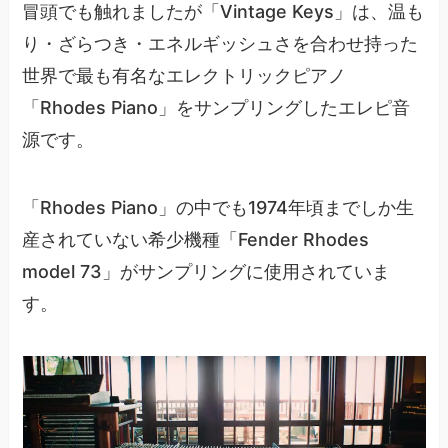
冒頭でも触れましたが「Vintage Keys」は、温も
り・ざらつき・エネルギッシュさを合わせ持った
世界で最も有名なエレクトリックピアノ
「Rhodes Piano」をサンプリングしたエレピ音
源です。
「Rhodes Piano」の中でも1974年頃までしか生
産されていない希少機種「Fender Rhodes
model 73」がサンプリングに使用されていま
す。