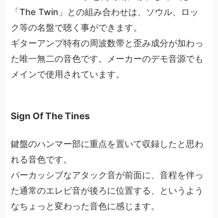
「The Twin」との組み合わせは、ソウル、ロッ
ク等の名盤で聴く事ができます。
ギターアンプ特有の周波数帯と歪み成分が加わっ
た唯一無二の音色です。メーカーのデモ音源でも
メインで使用されています。
Sign Of The Tines
鍵盤のハンマー部に重点を置いて収録したと思わ
れる音色です。
パーカッシブなアタック音が前面に、音程を伴っ
た通常のエレピ音が後ろに位置する、というよう
なちょっと変わった音色に感じます。