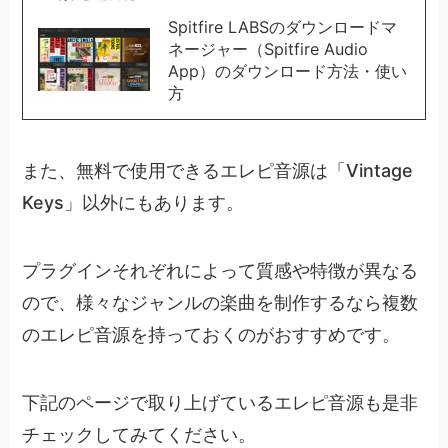
Spitfire LABSのダウンロードマ
ネージャー（Spitfire Audio
App）のダウンロード方法・使い
方
また、無料で使用できるエレピ音源は「Vintage
Keys」以外にもあります。
プラグインそれぞれによって質感や特徴が異なる
ので、様々なジャンルの楽曲を制作するなら複数
のエレピ音源を持っておくのがおすすめです。
下記のページで取り上げているエレピ音源も是非
チェックしてみてください。