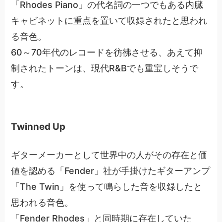
「Rhodes Piano」の代名詞の一つでもある内臓
キャビネットに重点を置いて収録されたと思われ
る音色。
60～70年代のレコードを彷彿させる、あえて抑
制されたトーンは、現代R&Bでも重宝しそうで
す。
Twinned Up
ギターメーカーとして世界中の人がその存在と価
値を認める「Fender」社が手掛けたギターアンプ
「The Twin」を使って鳴らした音を収録したと
思われる音色。
「Fender Rhodes」と同時期に存在していた