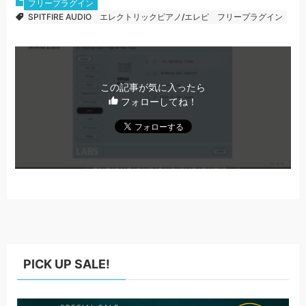
フリープラグイン
SPITFIRE AUDIO
エレクトリックピアノ/エレピ
フリープラグイン
この記事が気に入ったら
フォローしてね！
PICK UP SALE!