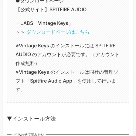
●ダウンロードページ
【公式サイト】SPITFIRE AUDIO
・LABS「Vintage Keys」
＞＞
ダウンロードページはこちら
※Vintage Keys のインストールには SPITFIRE
AUDIO のアカウントが必要です。（アカウント
作成無料）
※Vintage Keys のインストールは同社の管理ソ
フト「Spitfire Audio App」を使用して行いま
す。
▼インストール方法
あわせて読みたい