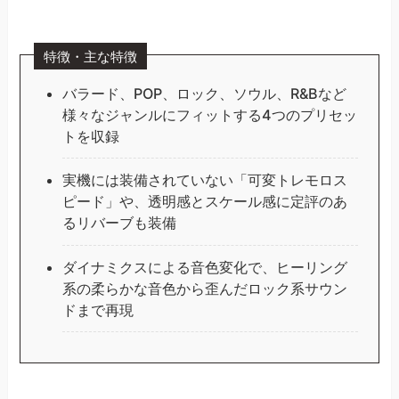
特徴・主な特徴
バラード、POP、ロック、ソウル、R&Bなど
様々なジャンルにフィットする4つのプリセッ
トを収録
実機には装備されていない「可変トレモロス
ピード」や、透明感とスケール感に定評のあ
るリバーブも装備
ダイナミクスによる音色変化で、ヒーリング
系の柔らかな音色から歪んだロック系サウン
ドまで再現