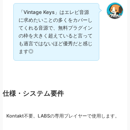
「Vintage Keys」はエレピ音源
に求めたいことの多くをカバーし
てくれる音源で、無料プラグイン
の枠を大きく超えていると言って
も過言ではないほど優秀だと感じ
ます◎
仕様・システム要件
Kontakt不要。LABSの専用プレイヤーで使用します。