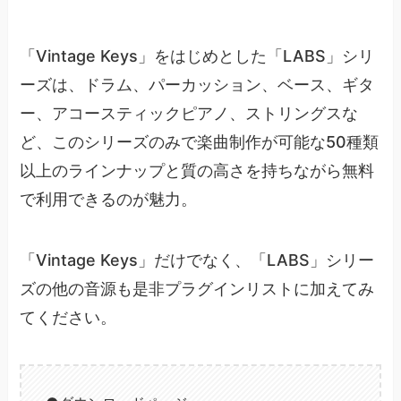
「Vintage Keys」をはじめとした「LABS」シリ
ーズは、ドラム、パーカッション、ベース、ギタ
ー、アコースティックピアノ、ストリングスな
ど、このシリーズのみで楽曲制作が可能な50種類
以上のラインナップと質の高さを持ちながら無料
で利用できるのが魅力。
「Vintage Keys」だけでなく、「LABS」シリー
ズの他の音源も是非プラグインリストに加えてみ
てください。