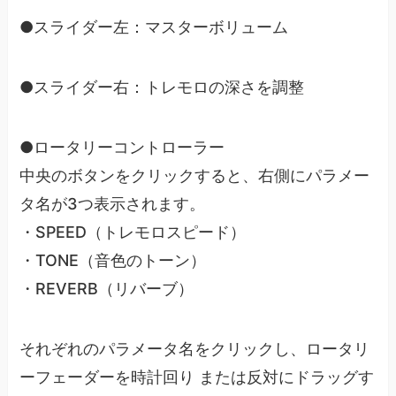
●スライダー左：マスターボリューム
●スライダー右：トレモロの深さを調整
●ロータリーコントローラー
中央のボタンをクリックすると、右側にパラメー
タ名が3つ表示されます。
・SPEED（トレモロスピード）
・TONE（音色のトーン）
・REVERB（リバーブ）
それぞれのパラメータ名をクリックし、ロータリ
ーフェーダーを時計回り または反対にドラッグす