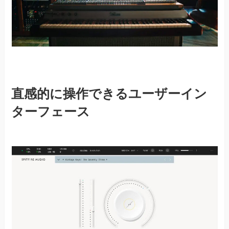
直感的に操作できるユーザーイン
ターフェース