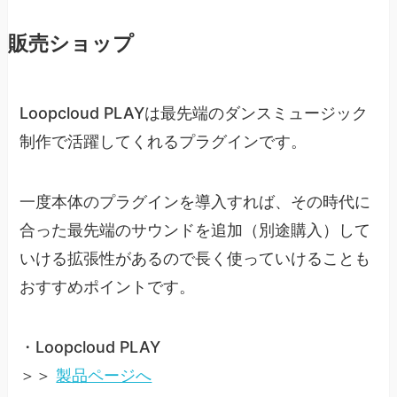
販売ショップ
Loopcloud PLAYは最先端のダンスミュージック
制作で活躍してくれるプラグインです。
一度本体のプラグインを導入すれば、その時代に
合った最先端のサウンドを追加（別途購入）して
いける拡張性があるので長く使っていけることも
おすすめポイントです。
・Loopcloud PLAY
＞＞
製品ページへ