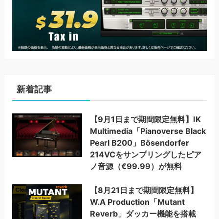
新着記事
【9月1日まで期間限定無料】IK
Multimedia「Pianoverse Black
Pearl B200」Bösendorfer
214VCをサンプリングしたピア
ノ音源（€99.99）が無料
【8月21日まで期間限定無料】
W.A Production「Mutant
Reverb」ダッカー機能を搭載