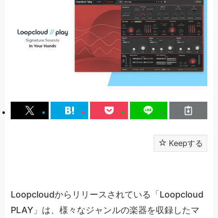
Keepする
Loopcloudからリリースされている「Loopcloud
PLAY」は、様々なジャンルの楽器を収録したマ