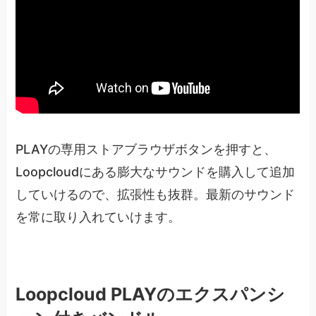
PLAYの専用ストアブラウザボタンを押すと、
Loopcloudにある膨大なサウンドを購入して追加
していけるので、拡張性も抜群。最新のサウンド
を常に取り入れていけます。
Loopcloud PLAYのエクスパンシ