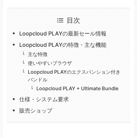
目次
Loopcloud PLAYの最新セール情報
Loopcloud PLAYの特徴・主な機能
主な特徴
使いやすいブラウザ
Loopcloud PLAYのエクスパンション付き
バンドル
Loopcloud PLAY + Ultimate Bundle
仕様・システム要求
販売ショップ