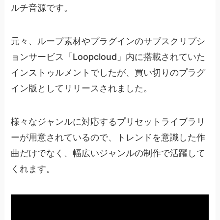
ルチ音源です。
元々、ループ素材やプラグインのサブスクリプシ
ョンサービス「Loopcloud」内に搭載されていた
インストゥルメントでしたが、買い切りのプラグ
イン版としてリリースされました。
様々なジャンルに対応するプリセットライブラリ
ーが用意されているので、トレンドを意識した作
曲だけでなく、幅広いジャンルの制作で活躍して
くれます。