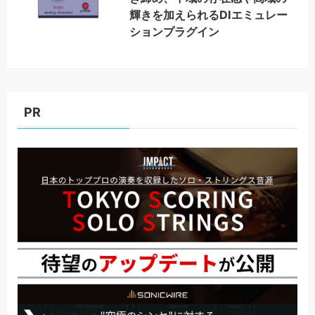
輝きを加えられるDIエミュレー
ションプラグイン
PR