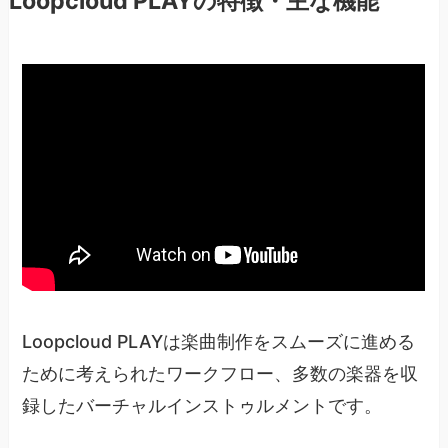
Loopcloud PLAYの特徴・主な機能
Loopcloud PLAYは楽曲制作をスムーズに進める
ために考えられたワークフロー、多数の楽器を収
録したバーチャルインストゥルメントです。