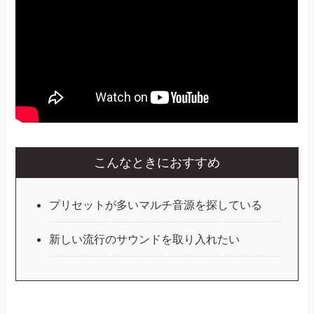
こんなときにおすすめ
プリセットが多いマルチ音源を探している
新しい流行のサウンドを取り入れたい