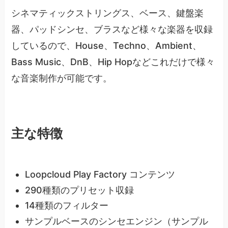
シネマティックストリングス、ベース、鍵盤楽
器、パッドシンセ、ブラスなど様々な楽器を収録
しているので、House、Techno、Ambient、
Bass Music、DnB、Hip Hopなどこれだけで様々
な音楽制作が可能です。
主な特徴
Loopcloud Play Factory コンテンツ
290種類のプリセット収録
14種類のフィルター
サンプルベースのシンセエンジン（サンプル