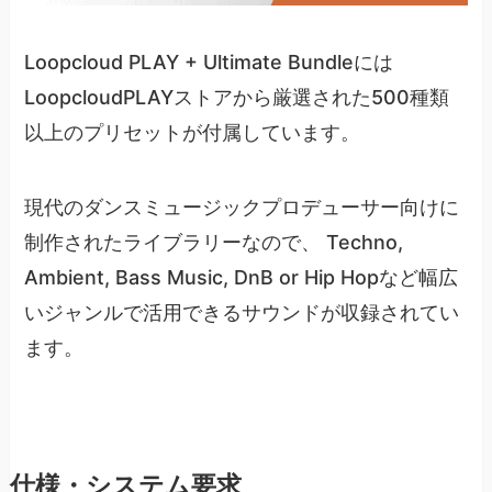
Loopcloud PLAY + Ultimate Bundleには
LoopcloudPLAYストアから厳選された500種類
以上のプリセットが付属しています。
現代のダンスミュージックプロデューサー向けに
制作されたライブラリーなので、 Techno,
Ambient, Bass Music, DnB or Hip Hopなど幅広
いジャンルで活用できるサウンドが収録されてい
ます。
仕様・システム要求