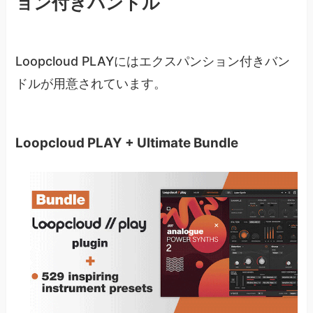
ョン付きバンドル
Loopcloud PLAYにはエクスパンション付きバン
ドルが用意されています。
Loopcloud PLAY + Ultimate Bundle