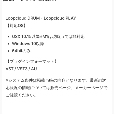
Loopcloud DRUM・Loopcloud PLAY
【対応OS】
OSX 10.15以降※M1は現時点では非対応
Windows 10以降
64bitのみ
【プラグインフォーマット】
VST / VST3 / AU
※システム条件は掲載当時の内容となります。最新の対
応状況の情報については販売ページ、メーカーページで
ご確認ください。