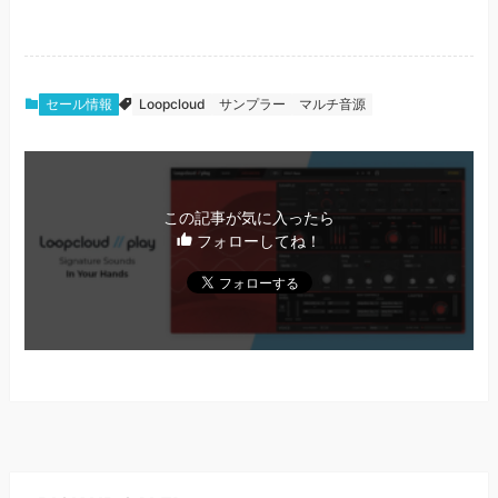
セール情報
Loopcloud
サンプラー
マルチ音源
この記事が気に入ったら
フォローしてね！