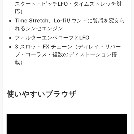
スタート・ピッチLFO・タイムストレッチ対
応）
Time Stretch、Lo-fiサウンドに質感を変えら
れるシンセエンジン
フィルターエンベロープとLFO
3 スロット FX チェーン（ディレイ・リバー
ブ・コーラス・複数のディストーション搭
載）
使いやすいブラウザ