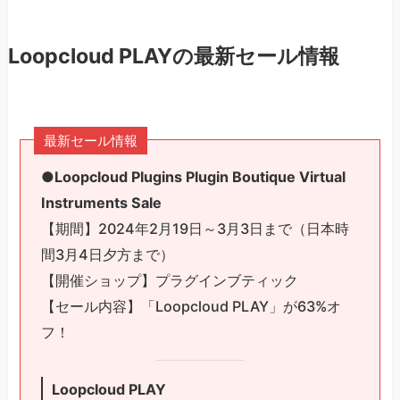
Loopcloud PLAYの最新セール情報
最新セール情報
●
Loopcloud Plugins Plugin Boutique Virtual
Instruments Sale
【期間】2024年2月19日～3月3日まで（日本時
間3月4日夕方まで）
【開催ショップ】プラグインブティック
【セール内容】「Loopcloud PLAY」が63%オ
フ！
Loopcloud PLAY