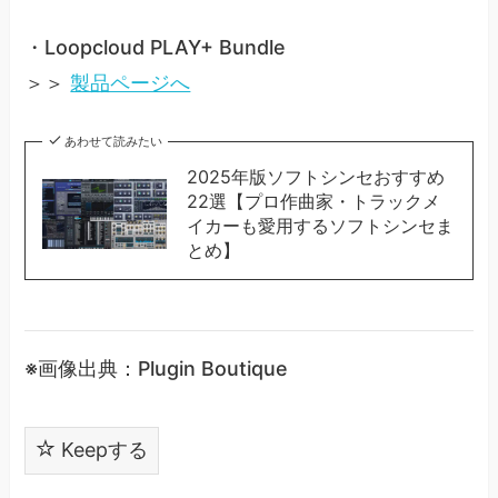
・Loopcloud PLAY+ Bundle
＞＞
製品ページへ
あわせて読みたい
2025年版ソフトシンセおすすめ
22選【プロ作曲家・トラックメ
イカーも愛用するソフトシンセま
とめ】
※画像出典：Plugin Boutique
Keepする