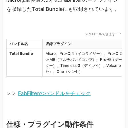
を収録したTotal Bundleにも収録されています。
スクロールできます
バンドル名
収録プラグイン
Total Bundle
Micro、Pro-Q 4（イコライザー）、Pro-C 
o-MB（マルチバンドコンプ）、Pro-G（ゲート）
ター）、Timeless 3（ディレイ）、Volcano 
セ）、One（シンセ）
＞＞
FabFilterのバンドルをチェック
仕様・プラグイン動作条件