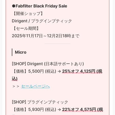
●Fabfilter Black Friday Sale
【開催ショップ】
Dirigent / プラグインブティック
【セール期間】
2025年11月17日～12月2日18時まで
Micro
[SHOP] Dirigent (日本語サポートあり)
【価格】5,500円 (税込) →
25%オフ 4,125円 (税
込)
＞＞
セールページへ
[SHOP] プラグインブティック
【価格】5,930円 (税込) →
22%オフ 4,575円 (税