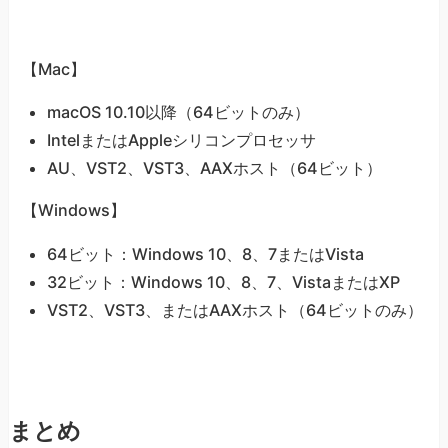
【Mac】
macOS 10.10以降（64ビットのみ）
IntelまたはAppleシリコンプロセッサ
AU、VST2、VST3、AAXホスト（64ビット）
【Windows】
64ビット：Windows 10、8、7またはVista
32ビット：Windows 10、8、7、VistaまたはXP
VST2、VST3、またはAAXホスト（64ビットのみ）
まとめ