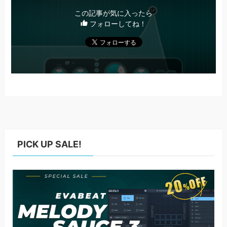
この記事が気に入ったら
フォローしてね！
PICK UP SALE!