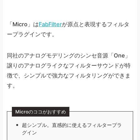
「Micro」は
FabFilter
が原点と表現するフィルタ
ープラグインです。
同社のアナログモデリングのシンセ音源「One」
譲りのアナログライクなフィルターサウンドが特
徴で、シンプルで強力なフィルタリングができま
す。
Microのココがおすすめ
超シンプル。直感的に使えるフィルタープラ
グイン