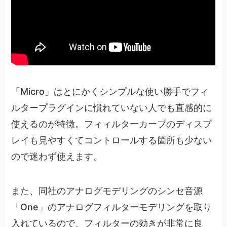
「Micro」はとにかくシンプルな使い勝手でフィ
ルタープラグインに慣れていない人でも直感的に
使えるのが特徴。フィィルターカーブのディスプ
レイも見やすくてコントロールする箇所も少ない
ので迷わず使えます。
また、同社のアナログモデリングのシンセ音源
「One」のアナログフィルターモデリングを取り
入れているので、フィルターの効きが非常に良