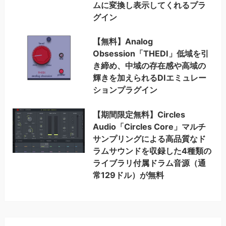
ムに変換し表示してくれるプラ
グイン
【無料】Analog
Obsession「THEDI」低域を引
き締め、中域の存在感や高域の
輝きを加えられるDIエミュレー
ションプラグイン
【期間限定無料】Circles
Audio「Circles Core」マルチ
サンプリングによる高品質なド
ラムサウンドを収録した4種類の
ライブラリ付属ドラム音源（通
常129ドル）が無料