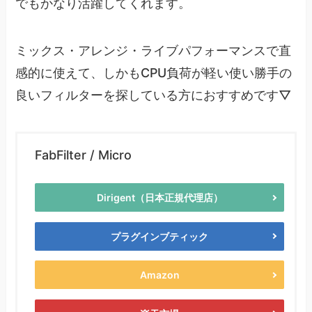
でもかなり活躍してくれます。
ミックス・アレンジ・ライブパフォーマンスで直
感的に使えて、しかもCPU負荷が軽い使い勝手の
良いフィルターを探している方におすすめです▽
FabFilter / Micro
Dirigent（日本正規代理店）
プラグインブティック
Amazon