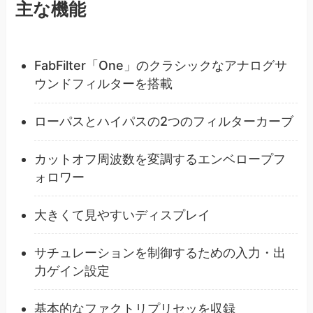
主な機能
FabFilter「One」のクラシックなアナログサ
ウンドフィルターを搭載
ローパスとハイパスの2つのフィルターカーブ
カットオフ周波数を変調するエンベロープフ
ォロワー
大きくて見やすいディスプレイ
サチュレーションを制御するための入力・出
力ゲイン設定
基本的なファクトリプリセッを収録