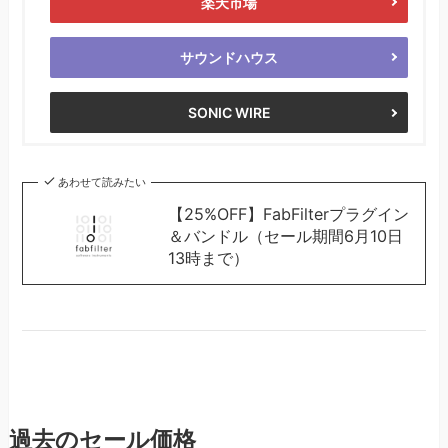
楽天市場
サウンドハウス
SONIC WIRE
あわせて読みたい
【25%OFF】FabFilterプラグイン
＆バンドル（セール期間6月10日
13時まで）
過去のセール価格