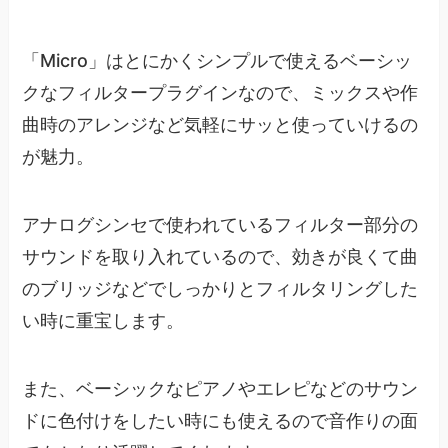
「Micro」はとにかくシンプルで使えるベーシッ
クなフィルタープラグインなので、ミックスや作
曲時のアレンジなど気軽にサッと使っていけるの
が魅力。
アナログシンセで使われているフィルター部分の
サウンドを取り入れているので、効きが良くて曲
のブリッジなどでしっかりとフィルタリングした
い時に重宝します。
また、ベーシックなピアノやエレピなどのサウン
ドに色付けをしたい時にも使えるので音作りの面