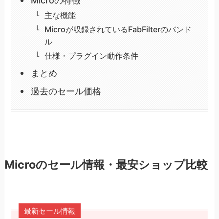
Microの特徴
主な機能
Microが収録されているFabFilterのバンド
ル
仕様・プラグイン動作条件
まとめ
過去のセール価格
Microのセール情報・最安ショップ比較
最新セール情報