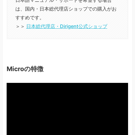
は、国内・日本総代理店ショップでの購入がお
すすめです。
＞＞
日本総代理店・Dirigent公式ショップ
Microの特徴