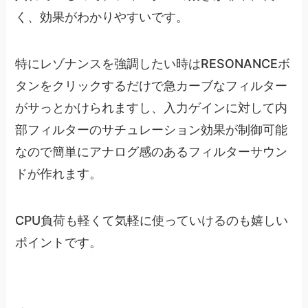
く、効果がわかりやすいです。
特にレゾナンスを強調したい時はRESONANCEボ
タンをクリックするだけで急カーブなフィルター
がサっとかけられますし、入力ゲインに対して内
部フィルターのサチュレーション効果が制御可能
なので簡単にアナログ感のあるフィルターサウン
ドが作れます。
CPU負荷も軽くて気軽に使っていけるのも嬉しい
ポイントです。