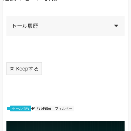
セール履歴
Keepする
セール情報
FabFilter
フィルター