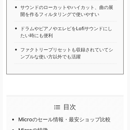
サウンドのローカットやハイカット、曲の展
開を作るフィルタリングで使いやすい
ドラムやピアノやエレピをLofiサウンドにし
たい時にも便利
ファクトリープリセットも収録されていてシ
ンプルな使い方以外でも活躍
目次
Microのセール情報・最安ショップ比較