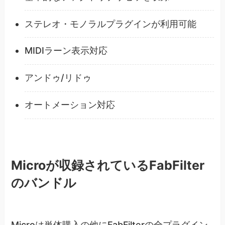
ステレオ・モノラルプラグインが利用可能
MIDIラーン表示対応
アンドゥ/リドゥ
オートメーション対応
Microが収録されているFabFilter
のバンドル
Microは単体購入の他にFabFilterの全プラグイン