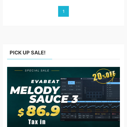
1
PICK UP SALE!