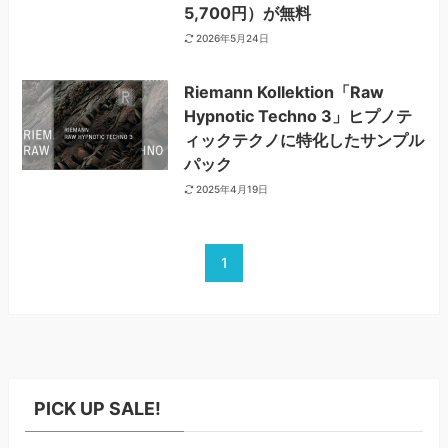
5,700円）が無料
2026年5月24日
Riemann Kollektion「Raw
Hypnotic Techno 3」ヒプノテ
ィックテクノに特化したサンプル
パック
2025年4月19日
1
PICK UP SALE!