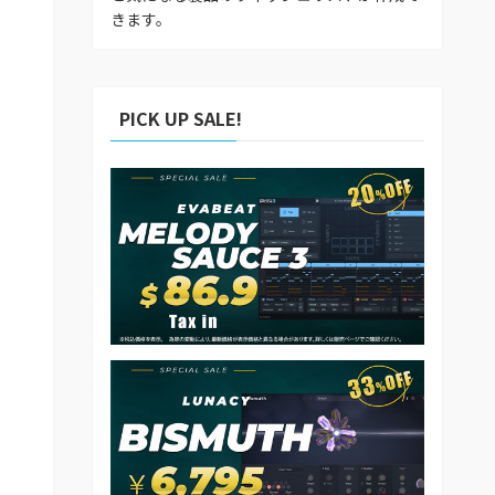
きます。
PICK UP SALE!