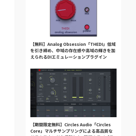
【無料】Analog Obsession「THEDI」低域
を引き締め、中域の存在感や高域の輝きを加
えられるDIエミュレーションプラグイン
【期間限定無料】Circles Audio「Circles
Core」マルチサンプリングによる高品質な