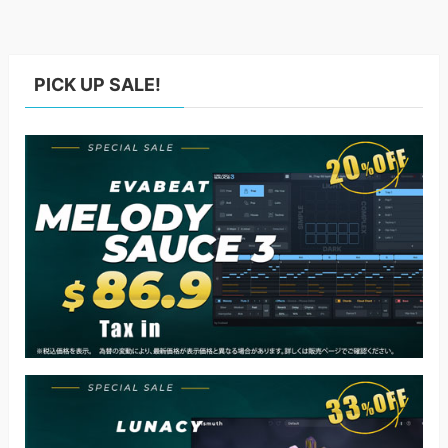
PICK UP SALE!