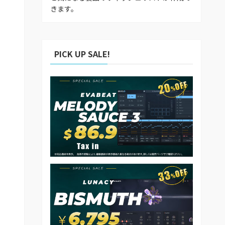
きます。
PICK UP SALE!