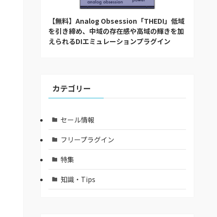
【無料】Analog Obsession「THEDI」低域
を引き締め、中域の存在感や高域の輝きを加
えられるDIエミュレーションプラグイン
カテゴリー
セール情報
フリープラグイン
特集
知識・Tips