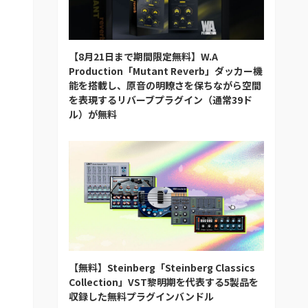
【8月21日まで期間限定無料】W.A
Production「Mutant Reverb」ダッカー機
能を搭載し、原音の明瞭さを保ちながら空間
を表現するリバーブプラグイン（通常39ド
ル）が無料
【無料】Steinberg「Steinberg Classics
Collection」VST黎明期を代表する5製品を
収録した無料プラグインバンドル