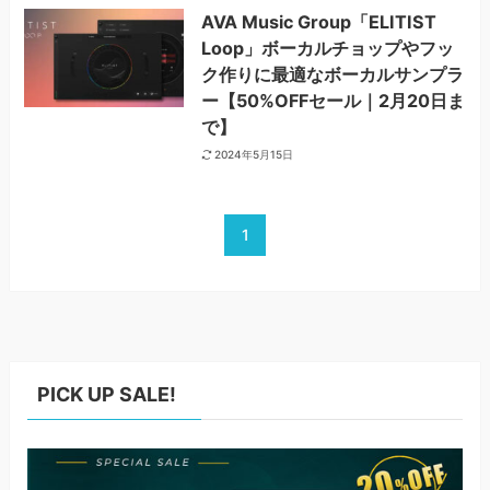
AVA Music Group「ELITIST
Loop」ボーカルチョップやフッ
ク作りに最適なボーカルサンプラ
ー【50%OFFセール｜2月20日ま
で】
2024年5月15日
1
PICK UP SALE!