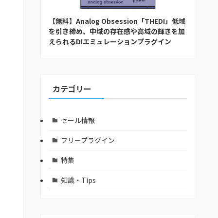
【無料】Analog Obsession「THEDI」低域
を引き締め、中域の存在感や高域の輝きを加
えられるDIエミュレーションプラグイン
カテゴリー
セール情報
フリープラグイン
特集
知識・Tips