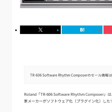
TR-606 Software Rhythm Composerのセール情報
Roland「TR-606 Software Rhythm Comp
家メーカーがソフトウェア化（プラグイン化）した