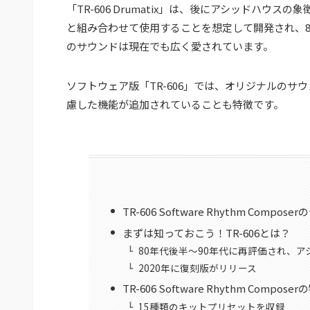
「TR-606 Drumatix」は、後にアシッドハウスの象
と組み合わせて使用することを想定して開発され、80
のサウンドは現在でも広く愛されています。
ソフトウェア版「TR-606」では、オリジナルの
慮した機能が追加されていることも特徴です。
TR-606 Software Rhythm Compos
まずは知っておこう！TR-606とは？
80年代後半～90年代に再評価され、
2020年に復刻版がリリース
TR-606 Software Rhythm Compose
15種類のキットプリセットを収録