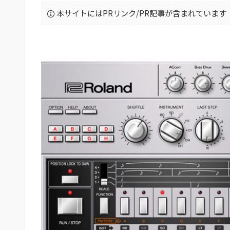
本サイトにはPRリンク/PR記事が含まれています