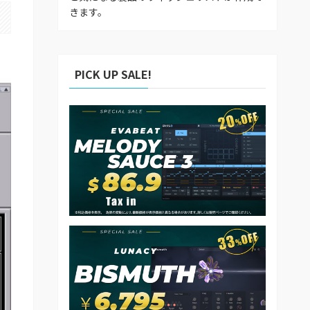
きます。
PICK UP SALE!