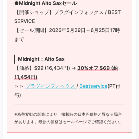
●Midnight Alto Saxセール
【開催ショップ】プラグインフォックス / BEST
SERVICE
【セール期間】2026年5月29日～6月25日17時
まで
Midnight：Alto Sax
【価格】$99 (16,434円) →
30%オフ $69 (約
11,454円)
＞＞
プラグインフォックス
/
Bestservice
(PT付
与)
※為替変動の影響により、掲載時の日本円価格と異なる場合
があります。最新の価格はセールページでご確認ください。