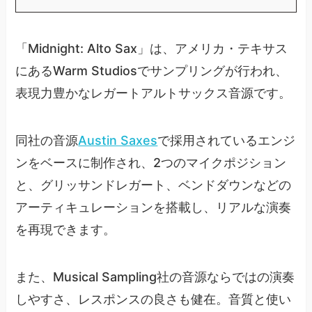
「Midnight: Alto Sax」は、アメリカ・テキサス
にあるWarm Studiosでサンプリングが行われ、
表現力豊かなレガートアルトサックス音源です。
同社の音源
Austin Saxes
で採用されているエンジ
ンをベースに制作され、2つのマイクポジション
と、グリッサンドレガート、ベンドダウンなどの
アーティキュレーションを搭載し、リアルな演奏
を再現できます。
また、Musical Sampling社の音源ならではの演奏
しやすさ、レスポンスの良さも健在。音質と使い