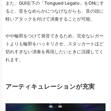
また、GUI右下の「Tongued Legato」をONにす
ると、音をなめらかにつなげながらも、音の頭に
軽いアタックを付けて演奏することが可能。
やや輪郭をつけて発音できるため、完全なレガー
トよりも輪郭をハッキリさせ、スタッカートほど
切れすぎない演奏を再現したいときに活躍してく
れます。
アーティキュレーションが充実