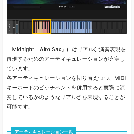
「Midnight：Alto Sax」にはリアルな演奏表現を
再現するためのアーティキュレーションが充実し
ています。
各アーティキュレーションを切り替えつつ、MIDI
キーボードのピッチベンドを併用すると実際に演
奏しているかのようなリアルさを表現することが
可能です。
アーティキュレーション一覧