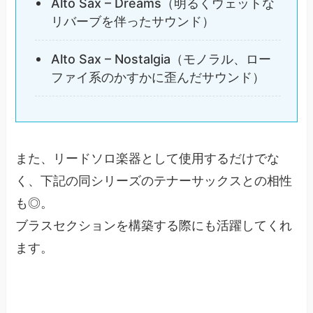
Alto Sax – Dreams（明るくウェットな
リバーブを伴ったサウンド）
Alto Sax – Nostalgia（モノラル、ロー
ファイ系のかすかに歪んだサウンド）
また、リードソロ楽器として使用するだけでな
く、下記の同シリーズのテナーサックスとの相性
も◎。
ブラスセクションを構築する際にも活躍してくれ
ます。