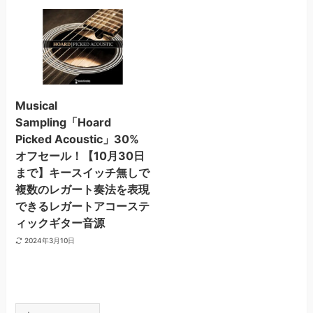
Musical
Sampling「Hoard
Picked Acoustic」30%
オフセール！【10月30日
まで】キースイッチ無しで
複数のレガート奏法を表現
できるレガートアコーステ
ィックギター音源
2024年3月10日