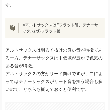
す。
※アルトサックスはEフラット管、テナーサ
ックスはBフラット管
アルトサックスは明るく抜けの良い音が特徴であ
る一方、テナーサックスは中低域が豊かで色気の
ある音が特徴。
アルトサックスの方がリード向けですが、曲によ
ってはテナーサックスがリード音を担う場合も多
いので、どちらも揃えておくと便利です。