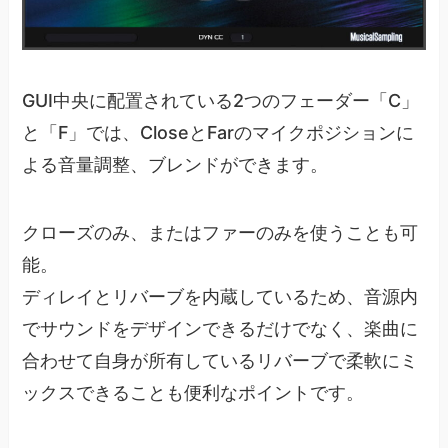
GUI中央に配置されている2つのフェーダー「C」
と「F」では、CloseとFarのマイクポジションに
よる音量調整、ブレンドができます。
クローズのみ、またはファーのみを使うことも可
能。
ディレイとリバーブを内蔵しているため、音源内
でサウンドをデザインできるだけでなく、楽曲に
合わせて自身が所有しているリバーブで柔軟にミ
ックスできることも便利なポイントです。