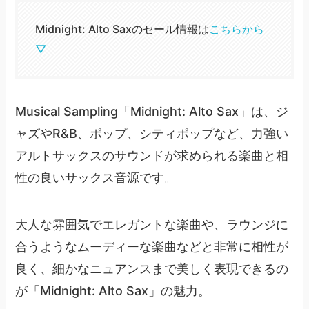
Midnight: Alto Saxのセール情報は
こちらから
▽
Musical Sampling「Midnight: Alto Sax」は、ジ
ャズやR&B、ポップ、シティポップなど、力強い
アルトサックスのサウンドが求められる楽曲と相
性の良いサックス音源です。
大人な雰囲気でエレガントな楽曲や、ラウンジに
合うようなムーディーな楽曲などと非常に相性が
良く、細かなニュアンスまで美しく表現できるの
が「Midnight: Alto Sax」の魅力。