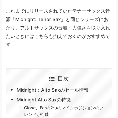
これまでにリリースされていたテナーサックス音
源「Midnight: Tenor Sax」と同じシリーズにあ
たり、アルトサックスの音域・力強さを取り入れ
たいときにはこちらも揃えておくのがおすすめで
す。
目次
Midnight：Alto Saxのセール情報
Midnight Alto Saxの特徴
Close、Farの2つのマイクポジションのブ
レンドが可能