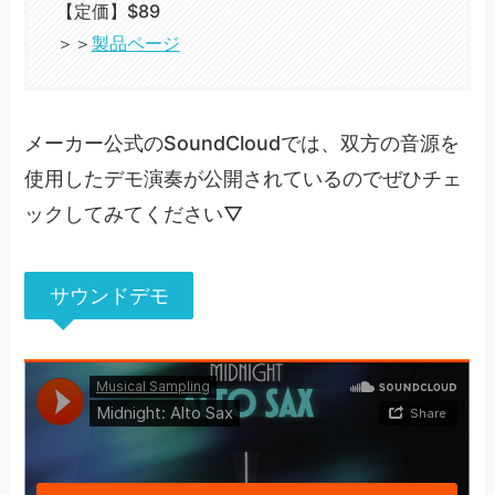
【定価】$89
＞＞
製品ページ
メーカー公式のSoundCloudでは、双方の音源を
使用したデモ演奏が公開されているのでぜひチェ
ックしてみてください▽
サウンドデモ