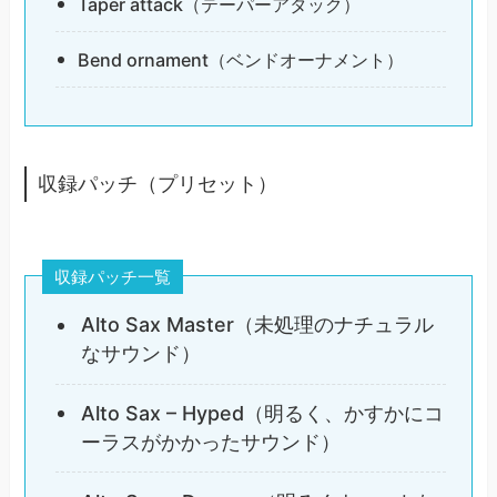
Taper attack（テーパーアタック）
Bend ornament（ベンドオーナメント）
収録パッチ（プリセット）
収録パッチ一覧
Alto Sax Master（未処理のナチュラル
なサウンド）
Alto Sax – Hyped（明るく、かすかにコ
ーラスがかかったサウンド）