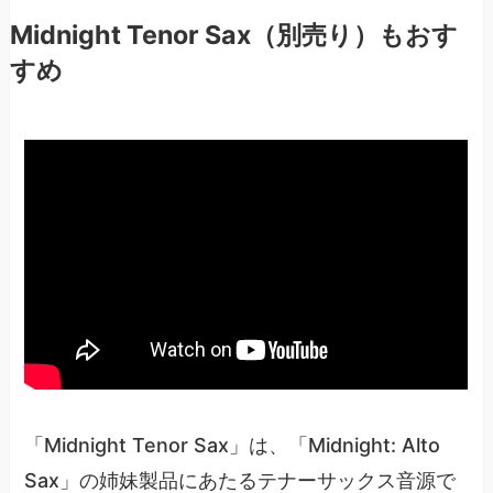
Midnight Tenor Sax（別売り）もおす
すめ
「Midnight Tenor Sax」は、「Midnight: Alto
Sax」の姉妹製品にあたるテナーサックス音源で