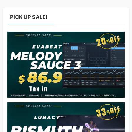
PICK UP SALE!