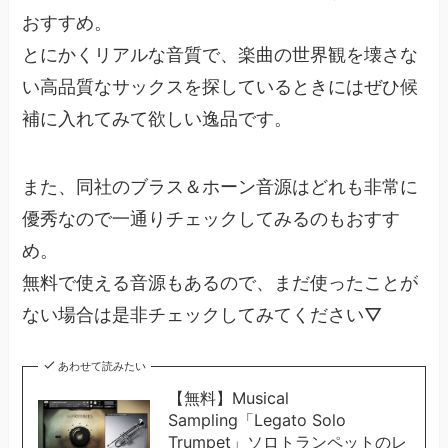
おすすめ。
とにかくリアルな音質で、楽曲の世界観を壊さな
い高品質なサックスを探しているときにはぜひ候
補に入れてみて欲しい逸品です。
また、同社のブラス＆ホーン音源はどれも非常に
優秀なので一通りチェックしてみるのもおすす
め。
無料で使える音源もあるので、まだ使ったことが
ない場合は是非チェックしてみてください▽
あわせて読みたい
【無料】Musical
Sampling「Legato Solo
Trumpet」ソロトランペットのレ