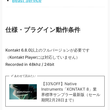
Beast Service
仕様・プラグイン動作条件
Kontakt 6.8.0以上のフルバージョンが必要です
（Kontakt Playerには対応していません）
Recorded in 48khz / 24bit
あわせて読みたい
【33%OFF】Native
Instruments「KONTAKT 8」業
界標準サンプラー最新版（セール
期間2月28日まで）