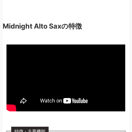
Midnight Alto Saxの特徴
特徴・主要機能