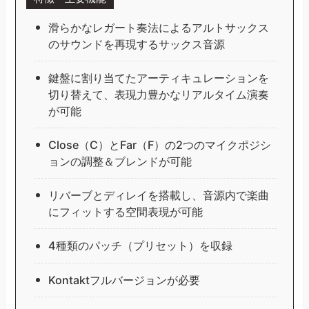
滑らかなレガート奏法によるアルトサックス
のサウンドを再現するサックス音源
鍵盤に割り当てたアーティキュレーションを
切り替えて、表現力豊かなリアルタイム演奏
が可能
Close（C）とFar（F）の2つのマイクポジシ
ョンの調整＆ブレンドが可能
リバーブとディレイを搭載し、音源内で楽曲
にフィットする空間表現が可能
4種類のパッチ（プリセット）を収録
Kontaktフルバージョンが必要