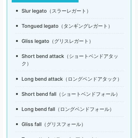
Slur legato（スラーレガート）
Tongued legato（タンギングレガート）
Gliss legato（グリスレガート）
Short bend attack（ショートベンドアタッ
ク）
Long bend attack（ロングベンドアタック）
Short bend fall（ショートベンドフォール）
Long bend fall（ロングベンドフォール）
Gliss fall（グリスフォール）