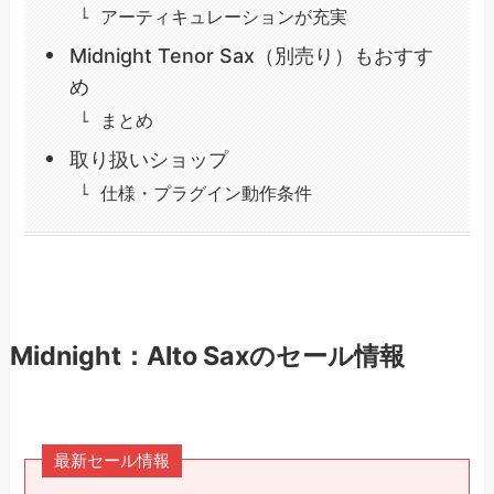
アーティキュレーションが充実
Midnight Tenor Sax（別売り）もおすす
め
まとめ
取り扱いショップ
仕様・プラグイン動作条件
Midnight：Alto Saxのセール情報
最新セール情報