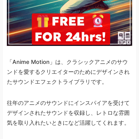
「Anime Motion」は、クラシックアニメのサウ
ンドを愛するクリエイターのためにデザインされ
たサウンドエフェクトライブラリです。
往年のアニメのサウンドにインスパイアを受けて
デザインされたサウンドを収録し、レトロな雰囲
気を取り入れたいときになど活躍してくれます。