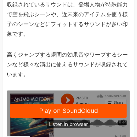
収録されているサウンドは、登場人物が特殊能力
で空を飛ぶシーンや、近未来のアイテムを使う様
子のシーンなどにフィットするサウンドが多い印
象です。
高くジャンプする瞬間の効果音やワープするシー
ンなど様々な演出に使えるサウンドが収録されて
います。