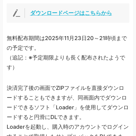
ダウンロードページはこちらから
無料配布期間は2025年11月23日20～21時頃まで
の予定です。
（追記：※予定期限よりも長く配布されたようで
す）
決済完了後の画面でZIPファイルを直接ダウンロ
ードすることもできますが、同画面内でダウンロ
ードできるソフト「Loader」を使用してダウンロ
ードすると円滑にDLできます。
Loaderを起動し、購入時のアカウントでログイン