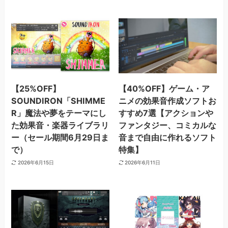
【25%OFF】
【40%OFF】ゲーム・ア
SOUNDIRON「SHIMME
ニメの効果音作成ソフトお
R」魔法や夢をテーマにし
すすめ7選【アクションや
た効果音・楽器ライブラリ
ファンタジー、コミカルな
ー（セール期間6月29日ま
音まで自由に作れるソフト
で）
特集】
2026年6月15日
2026年6月11日