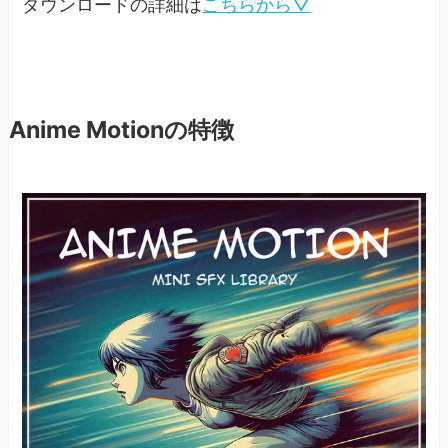
ダウンロードの詳細は
こちらから▽
Anime Motionの特徴