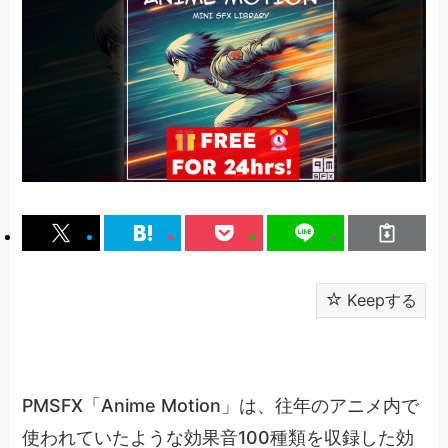
Keepする
PMSFX「Anime Motion」は、往年のアニメ内で
使われていたような効果音100種類を収録した効