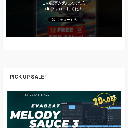
この記事が気に入ったら
フォローしてね！
PICK UP SALE!