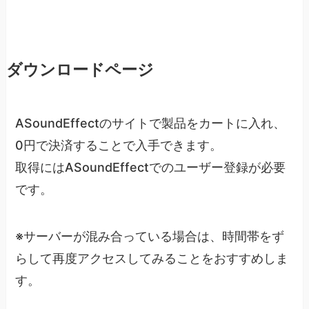
ダウンロードページ
ASoundEffectのサイトで製品をカートに入れ、
0円で決済することで入手できます。
取得にはASoundEffectでのユーザー登録が必要
です。
※サーバーが混み合っている場合は、時間帯をず
らして再度アクセスしてみることをおすすめしま
す。