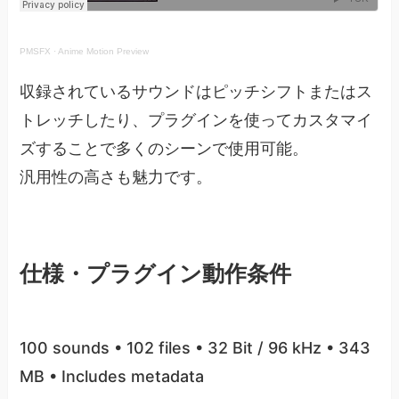
PMSFX
·
Anime Motion Preview
収録されているサウンドはピッチシフトまたはス
トレッチしたり、プラグインを使ってカスタマイ
ズすることで多くのシーンで使用可能。
汎用性の高さも魅力です。
仕様・プラグイン動作条件
100 sounds • 102 files • 32 Bit / 96 kHz • 343
MB • Includes metadata