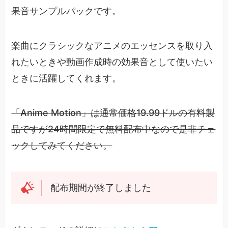
果音サンプルパックです。
楽曲にクラシックなアニメのエッセンスを取り入
れたいときや動画作成時の効果音として使いたい
ときに活躍してくれます。
「Anime Motion」は通常価格19.99ドルの有料製
品ですが24時間限定で無料配布中なので是非チェ
ックしてみてください。
配布期間が終了しました