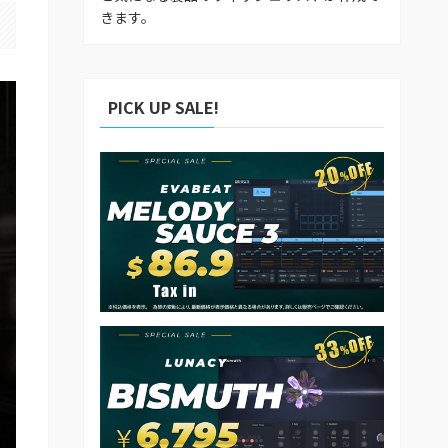
きます。
PICK UP SALE!