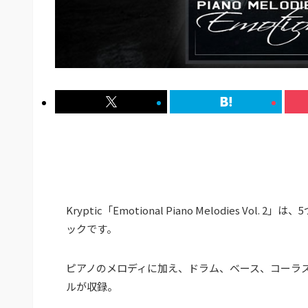
Kryptic「Emotional Piano Melodies
ックです。
ピアノのメロディに加え、ドラム、ベース、コーラス
ルが収録。