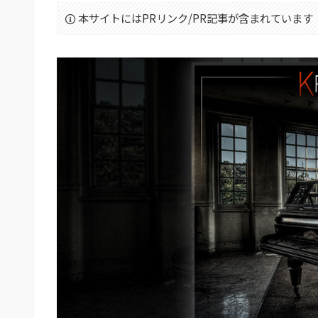
本サイトにはPRリンク/PR記事が含まれています