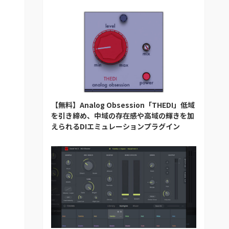
【無料】Analog Obsession「THEDI」低域
を引き締め、中域の存在感や高域の輝きを加
えられるDIエミュレーションプラグイン