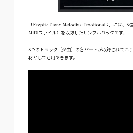
「Kryptic Piano Melodies: Emotion
MIDIファイル）を収録したサンプルパックです。
5つのトラック（楽曲）の各パートが収録されてお
材として活用できます。