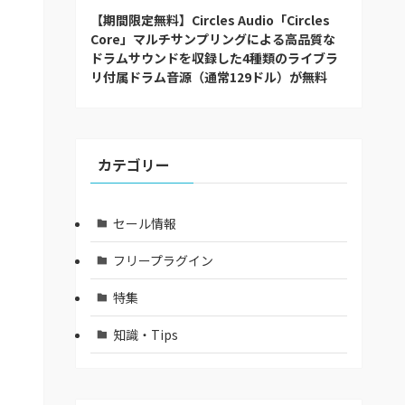
【期間限定無料】Circles Audio「Circles
Core」マルチサンプリングによる高品質な
ドラムサウンドを収録した4種類のライブラ
リ付属ドラム音源（通常129ドル）が無料
カテゴリー
セール情報
フリープラグイン
特集
知識・Tips