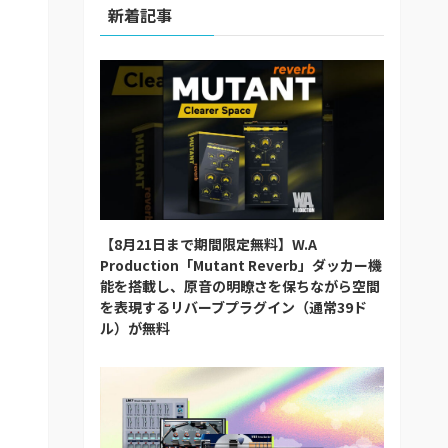
新着記事
【8月21日まで期間限定無料】W.A
Production「Mutant Reverb」ダッカー機
能を搭載し、原音の明瞭さを保ちながら空間
を表現するリバーブプラグイン（通常39ド
ル）が無料