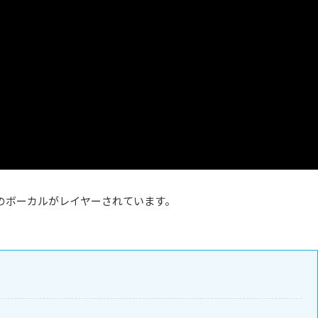
のボーカルがレイヤーされています。