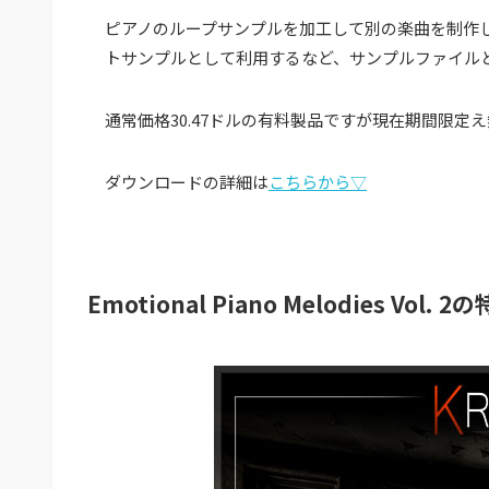
ピアノのループサンプルを加工して別の楽曲を制作
トサンプルとして利用するなど、サンプルファイル
通常価格30.47ドルの有料製品ですが現在期間限
ダウンロードの詳細は
こちらから▽
Emotional Piano Melodies Vol. 2