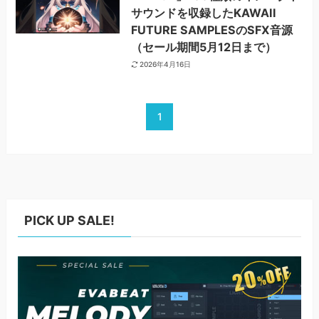
サウンドを収録したKAWAII
FUTURE SAMPLESのSFX音源
（セール期間5月12日まで）
2026年4月16日
1
PICK UP SALE!