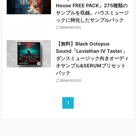
House FREE PACK」275種類の
サンプルを収録。ハウスミュージ
ックに特化したサンプルパック
2025年9月12日
【無料】Black Octopus
Sound「Leviathan IV Taster」
ダンスミュージック向きオーディ
オサンプル&SERUMプリセット
パック
2024年5月27日
1