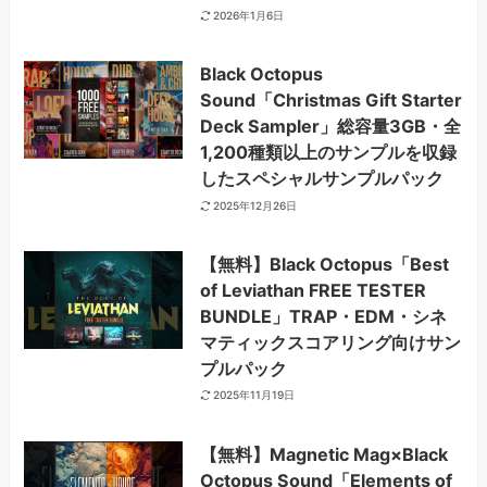
2026年1月6日
Black Octopus
Sound「Christmas Gift Starter
Deck Sampler」総容量3GB・全
1,200種類以上のサンプルを収録
したスペシャルサンプルパック
2025年12月26日
【無料】Black Octopus「Best
of Leviathan FREE TESTER
BUNDLE」TRAP・EDM・シネ
マティックスコアリング向けサン
プルパック
2025年11月19日
【無料】Magnetic Mag×Black
Octopus Sound「Elements of