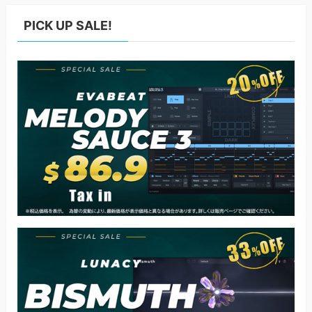
PICK UP SALE!