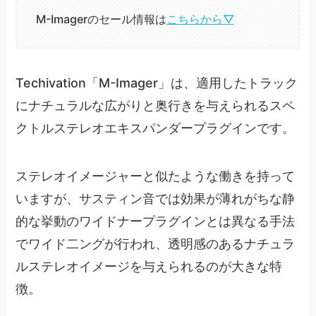
M-Imagerのセール情報は
こちらから▽
Techivation「M-Imager」は、適用したトラック
にナチュラルな広がりと奥行きを与えられるスペ
クトルステレオエキスパンダープラグインです。
ステレオイメージャーと似たような働きを持って
いますが、サスティン音では効果が薄れがちな静
的な挙動のワイドナープラグインとは異なる手法
でワイド二ングが行われ、透明感のあるナチュラ
ルステレオイメージを与えられるのが大きな特
徴。