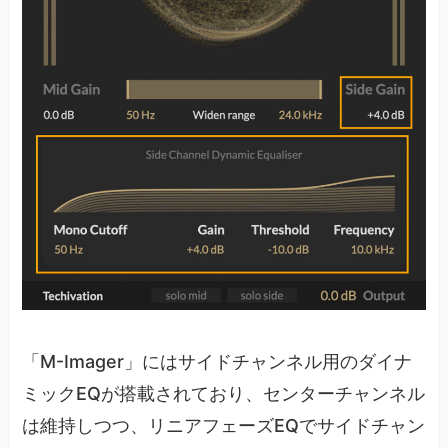
「M-Imager」にはサイドチャンネル用のダイナ
ミックEQが搭載されており、センターチャンネル
は維持しつつ、リニアフェーズEQでサイドチャン