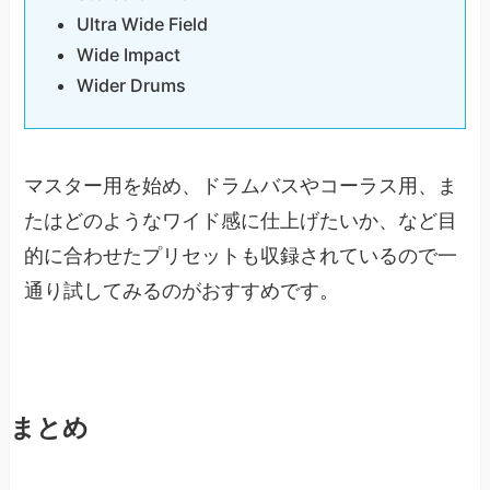
Ultra Wide Field
Wide Impact
Wider Drums
マスター用を始め、ドラムバスやコーラス用、ま
たはどのようなワイド感に仕上げたいか、など目
的に合わせたプリセットも収録されているので一
通り試してみるのがおすすめです。
まとめ