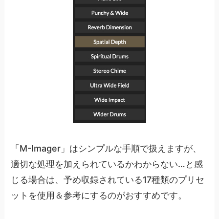
「M-Imager」はシンプルな手順で扱えますが、
適切な処理を加えられているかわからない…と感
じる場合は、予め収録されている17種類のプリセ
ットを使用＆参考にするのがおすすめです。