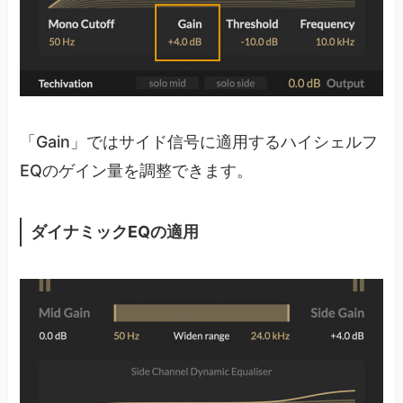
「Gain」ではサイド信号に適用するハイシェルフ
EQのゲイン量を調整できます。
ダイナミックEQの適用