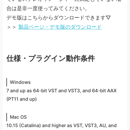
合は是非一度使ってみてください。
デモ版はこちらからダウンロードできます▽
＞＞
製品ページ・デモ版のダウンロード
仕様・プラグイン動作条件
Windows
7 and up as 64-bit VST and VST3, and 64-bit AAX
(PT11 and up)
Mac OS
10.15 (Catalina) and higher as VST, VST3, AU, and