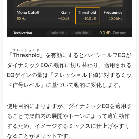
スレッショルド
「
Threshold
」を有効にするとハイシェルフEQが
ダイナミックEQの動作に切り替わり、適用される
EQゲインの量は「スレッショルド値に対するミッ
ド信号レベル」に基づいて動的に変化します。
使用目的によりますが、ダイナミックEQを適用す
ることで楽曲内の展開やトーンによって適宜動作
するため、イメージするミックスに仕上げやすく
なることがメリットです。