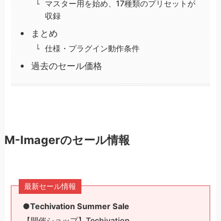
マスター用を始め、17種類のプリセットが
収録
まとめ
仕様・プラグイン動作条件
過去のセール価格
M-Imagerのセール情報
最新セール情報
●Techivation Summer Sale
【開催ショップ】Techivation