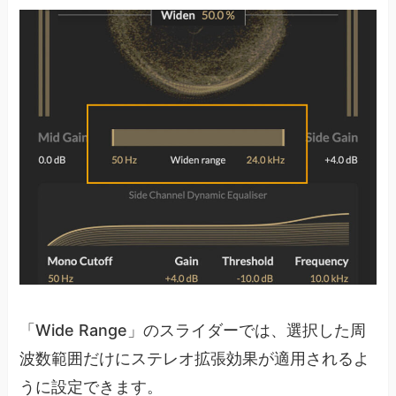
「Wide Range」のスライダーでは、選択した周
波数範囲だけにステレオ拡張効果が適用されるよ
うに設定できます。