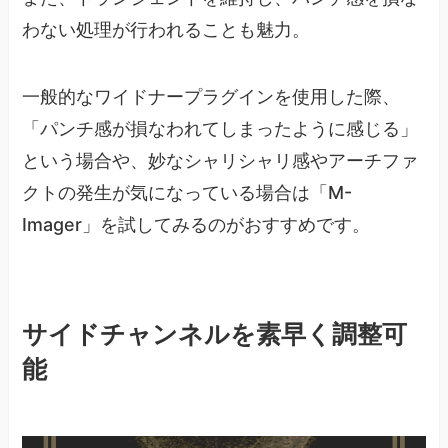
わない処理が行われることも魅力。
一般的なワイドナープラグインを使用した際、
「パンチ感が損なわれてしまったように感じる」
という場合や、妙なシャリシャリ感やアーチファ
クトの発生が気になっている場合は「M-
Imager」を試してみるのがおすすめです。
サイドチャンネルを素早く調整可
能