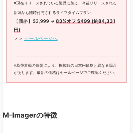
※現在リリースされている製品に加え、今後リリースされる
新製品も随時付与されるライフタイムプラン
【価格】$2,999 →
83%オフ $499 (約84,331
円)
＞＞
セールページへ
※為替変動の影響により、掲載時の日本円価格と異なる場合
があります。最新の価格はセールページでご確認ください。
M-Imagerの特徴