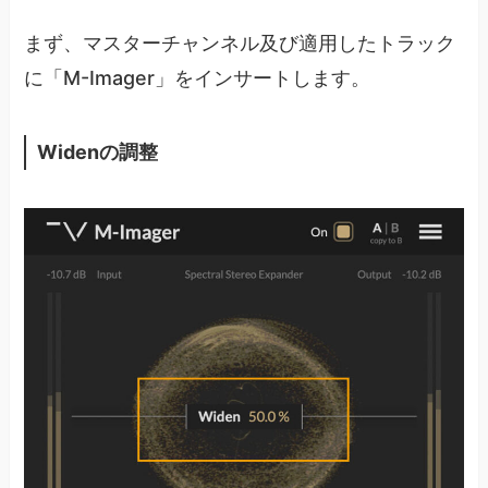
まず、マスターチャンネル及び適用したトラック
に「M-Imager」をインサートします。
Widenの調整