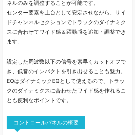
ネルのみを調整することが可能です。
センター要素を土台として安定させながら、サイ
ドチャンネルセクションでトラックのダイナミク
スに合わせてワイド感＆躍動感を追加・調整でき
ます。
設定した周波数以下の信号を素早くカットオフで
き、低音のインパクトを引き出せることも魅力。
EQはダイナミックEQとして使えるので、トラッ
クのダイナミクスに合わせたワイド感を作れるこ
とも便利なポイントです。
コントロールパネルの概要