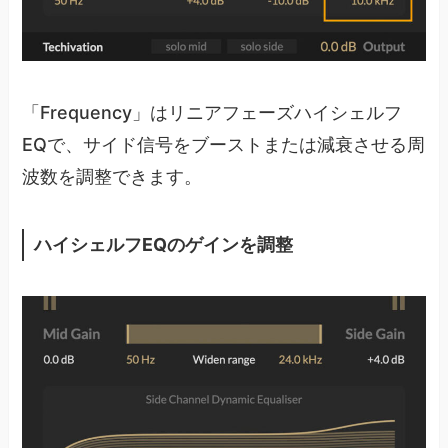
「Frequency」はリニアフェーズハイシェルフ
EQで、サイド信号をブーストまたは減衰させる周
波数を調整できます。
ハイシェルフEQのゲインを調整