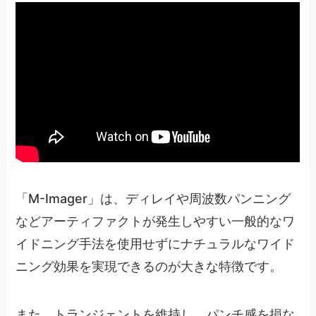
「M-Imager」は、ディレイや周波数パンニング
などアーティファクトが発生しやすい一般的なワ
イドニング手法を使用せずにナチュラルなワイド
ニング効果を実現できるのが大きな特徴です。
また、トランジェントを維持し、パンチ感を損な