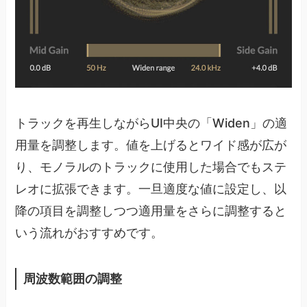
トラックを再生しながらUI中央の「Widen」の適
用量を調整します。値を上げるとワイド感が広が
り、モノラルのトラックに使用した場合でもステ
レオに拡張できます。一旦適度な値に設定し、以
降の項目を調整しつつ適用量をさらに調整すると
いう流れがおすすめです。
周波数範囲の調整