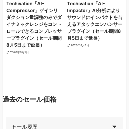
Techivation「AI-
Techivation「AI-
Compressor」ゲインリ
Impactor」AI分析により
ダクション量調整のみでダ
サウンドにインパクトを与
イナミックレンジをコント
えるアタックエンハンサー
ロールできるコンプレッサ
プラグイン（セール期間8
ープラグイン（セール期間
月5日まで延長）
8月5日まで延長）
2026年8月1日
2026年8月1日
過去のセール価格
セール履歴