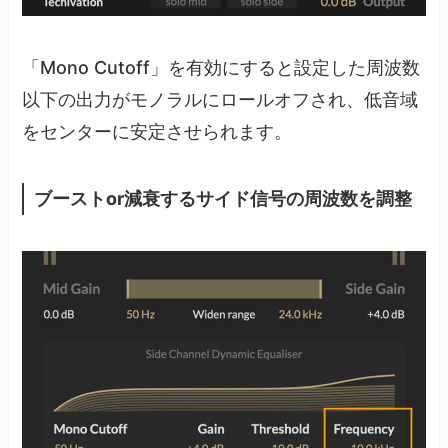
「Mono Cutoff」を有効にすると設定した周波数
以下の出力がモノラルにロールオフされ、低音域
をセンターに安定させられます。
ブーストor減衰するサイド信号の周波数を調整