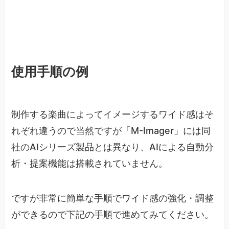
使用手順の例
制作する楽曲によってイメージするワイド感はそ
れぞれ違うので当然ですが「M-Imager」には同
社のAIシリーズ製品とは異なり、AIによる自動分
析・提案機能は搭載されていません。
ですが非常に簡単な手順でワイド感の強化・調整
ができるので下記の手順で進めてみてください。