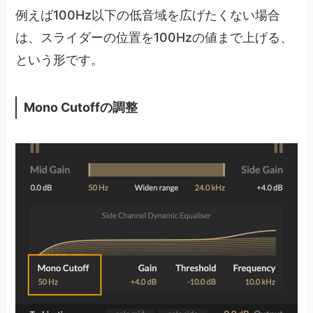
例えば100Hz以下の低音域を広げたくない場合
は、スライダーの位置を100Hzの値まで上げる、
という形です。
Mono Cutoffの調整