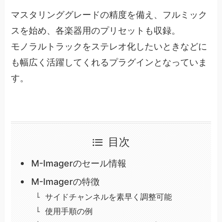
マスタリンググレードの精度を備え、フルミック
スを始め、各楽器用のプリセットも収録。
モノラルトラックをステレオ化したいときなどに
も幅広く活躍してくれるプラグインとなっていま
す。
目次
M-Imagerのセール情報
M-Imagerの特徴
サイドチャンネルを素早く調整可能
使用手順の例