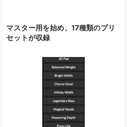
マスター用を始め、17種類のプリ
セットが収録