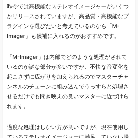
昨今では高機能なステレオイメージャーがいくつ
かリリースされていますが、高品質・高機能なプ
ラグインを選びたいと考えているのなら「M-
Imager」も候補に入れるのがおすすめです。
「M-Imager」は内部でどのような処理がされて
いるのか謎な部分が多いですが、不快な音変化を
起こさずに広がりを加えられるのでマスターチャ
ンネルのチェーンに組み込んでうっすらと処理さ
せるだけでも聞き映えの良いマスターに近づけら
れます。
過度な処理はしない方が良いですが、現在使用し
ているステレオイメージャーに満足していない場